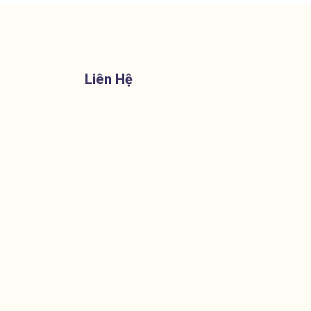
Liên Hệ