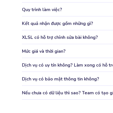
Quy trình làm việc?
Kết quả nhận được gồm những gì?
XLSL có hỗ trợ chỉnh sửa bài không?
Mức giá và thời gian?
Dịch vụ có uy tín không? Làm xong có hỗ tr
Dịch vụ có bảo mật thông tin không?
Nếu chưa có dữ liệu thì sao? Team có tạo 