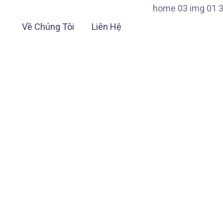
Về Chúng Tôi
Liên Hệ