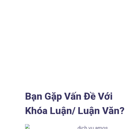
Bạn Gặp Vấn Đề Với
Khóa Luận/ Luận Văn?