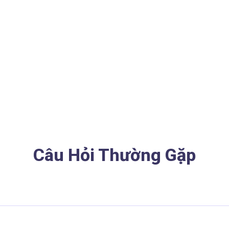
Câu Hỏi Thường Gặp