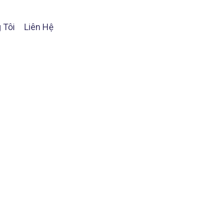
 Tôi
Liên Hệ