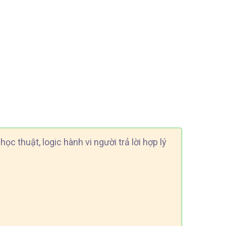
 thuật, logic hành vi người trả lời hợp lý