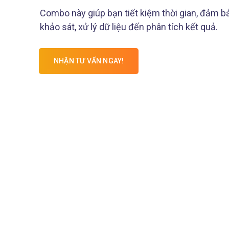
Combo này giúp bạn tiết kiệm thời gian, đảm b
khảo sát, xử lý dữ liệu đến phân tích kết quả.
NHẬN TƯ VẤN NGAY!