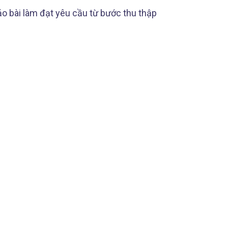
ảo bài làm đạt yêu cầu từ bước thu thập