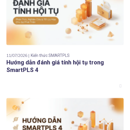
11/07/2026
Kiến thức SMARTPLS
Hướng dẫn đánh giá tính hội tụ trong
SmartPLS 4