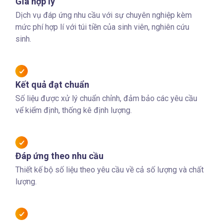
Giá hợp lý
Dịch vụ đáp ứng nhu cầu với sự chuyên nghiệp kèm
mức phí hợp lí với túi tiền của sinh viên, nghiên cứu
sinh.
Kết quả đạt chuẩn
Số liệu được xử lý chuẩn chỉnh, đảm bảo các yêu cầu
vể kiểm định, thống kê định lượng.
Đáp ứng theo nhu cầu
Thiết kế bộ số liệu theo yêu cầu về cả số lượng và chất
lượng.