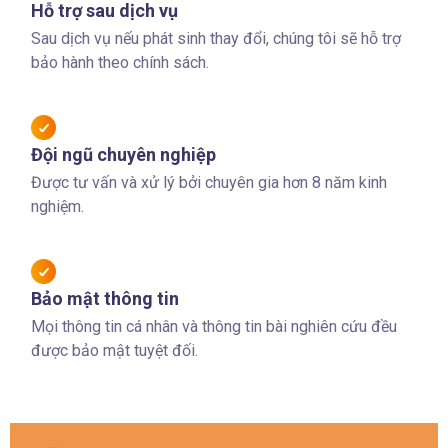
Hỗ trợ sau dịch vụ
Sau dịch vụ nếu phát sinh thay đổi, chúng tôi sẽ hỗ trợ
bảo hành theo chính sách.
Đội ngũ chuyên nghiệp
Được tư vấn và xử lý bởi chuyên gia hơn 8 năm kinh
nghiệm.
Bảo mật thông tin
Mọi thông tin cá nhân và thông tin bài nghiên cứu đều
được bảo mật tuyệt đối.