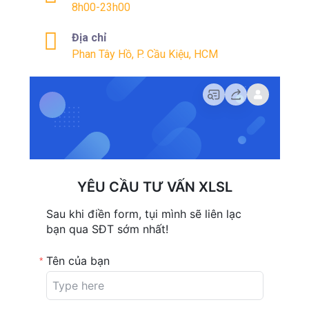
8h00-23h00
Địa chỉ
Phan Tây Hồ, P. Cầu Kiệu, HCM