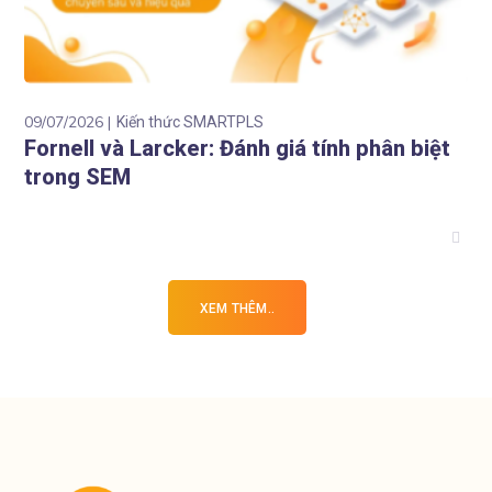
09/07/2026
Kiến thức SMARTPLS
Fornell và Larcker: Đánh giá tính phân biệt
trong SEM
XEM THÊM..