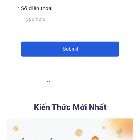
Kiến Thức Mới Nhất​