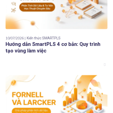
10/07/2026
Kiến thức SMARTPLS
Hướng dẫn SmartPLS 4 cơ bản: Quy trình
tạo vùng làm việc