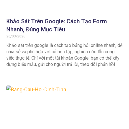
Khảo Sát Trên Google: Cách Tạo Form
Nhanh, Đúng Mục Tiêu
20/03/2026
Khảo sát trên google là cách tạo bảng hỏi online nhanh, dễ
chia sẻ và phù hợp với cả học tập, nghiên cứu lẫn công
việc thực tế. Chỉ với một tài khoản Google, bạn có thể xây
dựng biểu mẫu, gửi cho người trả lời, theo dõi phản hồi