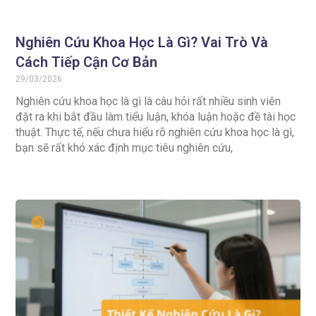
Nghiên Cứu Khoa Học Là Gì? Vai Trò Và
Cách Tiếp Cận Cơ Bản
29/03/2026
Nghiên cứu khoa học là gì là câu hỏi rất nhiều sinh viên
đặt ra khi bắt đầu làm tiểu luận, khóa luận hoặc đề tài học
thuật. Thực tế, nếu chưa hiểu rõ nghiên cứu khoa học là gì,
bạn sẽ rất khó xác định mục tiêu nghiên cứu,