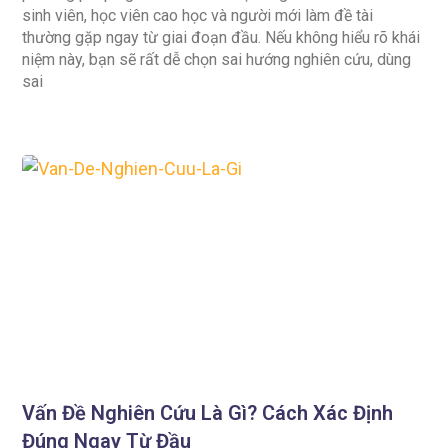
sinh viên, học viên cao học và người mới làm đề tài
thường gặp ngay từ giai đoạn đầu. Nếu không hiểu rõ khái
niệm này, bạn sẽ rất dễ chọn sai hướng nghiên cứu, dùng
sai
Vấn Đề Nghiên Cứu Là Gì? Cách Xác Định
Đúng Ngay Từ Đầu