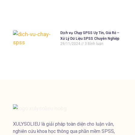
Dịch vụ Chạy SPSS Uy Tín, Giá Rẻ –
Xử Lý Dữ Liệu SPSS Chuyên Nghiệp
29/11/2024
3 Bình luận
XULYSOLIEU là giải pháp toàn diện cho luận văn,
nghiên cứu khoa học thông qua phần mềm SPSS,