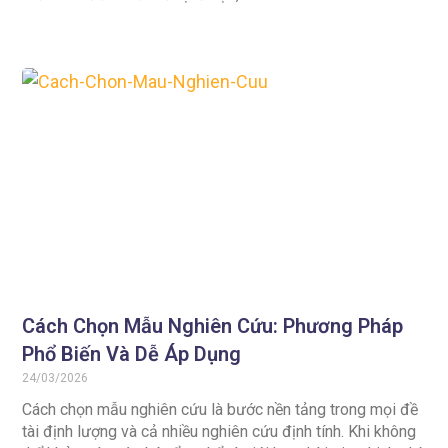
Cách Chọn Mẫu Nghiên Cứu: Phương Pháp
Phổ Biến Và Dễ Áp Dụng
24/03/2026
Cách chọn mẫu nghiên cứu là bước nền tảng trong mọi đề
tài định lượng và cả nhiều nghiên cứu định tính. Khi không