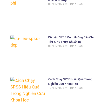
Nhanh Chóng
08/11/2024
5 Bình luận
Dữ Liệu SPSS Đẹp: Hướng Dẫn Chi
Tiết & Kỹ Thuật Chuẩn Bị
01/12/2024
3 Bình luận
Cách Chạy SPSS Hiệu Quả Trong
Nghiên Cứu Khoa Học
10/11/2024
3 Bình luận