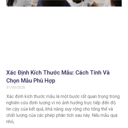
Xác Định Kích Thước Mẫu: Cách Tính Và
Chọn Mẫu Phù Hợp
31/03/2026
Xác định kích thước mẫu là một bước rất quan trọng trong
nghiên cứu định lượng vì nó ảnh hưởng trực tiếp đến độ
tin cậy của kết quả, khả năng suy rộng cho tổng thể và
chất lượng của các phép phân tích sau này. Nếu mẫu quá
nhỏ,