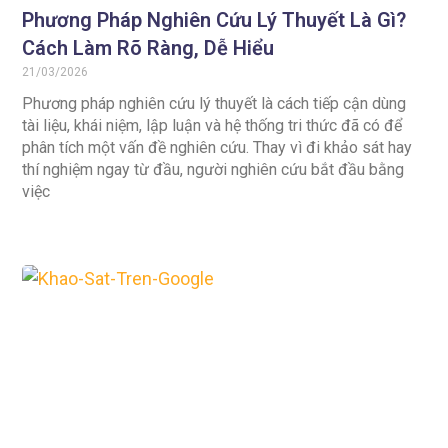
Phương Pháp Nghiên Cứu Lý Thuyết Là Gì?
Cách Làm Rõ Ràng, Dễ Hiểu
21/03/2026
Phương pháp nghiên cứu lý thuyết là cách tiếp cận dùng
tài liệu, khái niệm, lập luận và hệ thống tri thức đã có để
phân tích một vấn đề nghiên cứu. Thay vì đi khảo sát hay
thí nghiệm ngay từ đầu, người nghiên cứu bắt đầu bằng
việc