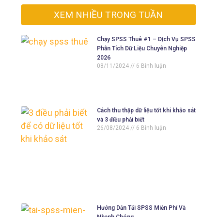
XEM NHIỀU TRONG TUẦN
Chạy SPSS Thuê #1 – Dịch Vụ SPSS
Phân Tích Dữ Liệu Chuyên Nghiệp
2026
08/11/2024
6 Bình luận
Cách thu thập dữ liệu tốt khi khảo sát
và 3 điều phải biết
26/08/2024
6 Bình luận
Hướng Dẫn Tải SPSS Miễn Phí Và