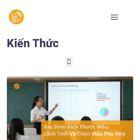
Kiến Thức