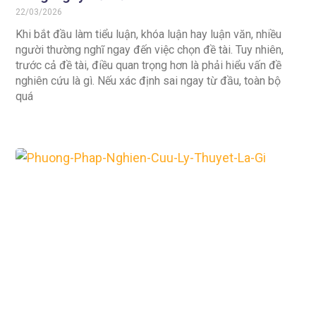
22/03/2026
Khi bắt đầu làm tiểu luận, khóa luận hay luận văn, nhiều
người thường nghĩ ngay đến việc chọn đề tài. Tuy nhiên,
trước cả đề tài, điều quan trọng hơn là phải hiểu vấn đề
nghiên cứu là gì. Nếu xác định sai ngay từ đầu, toàn bộ
quá