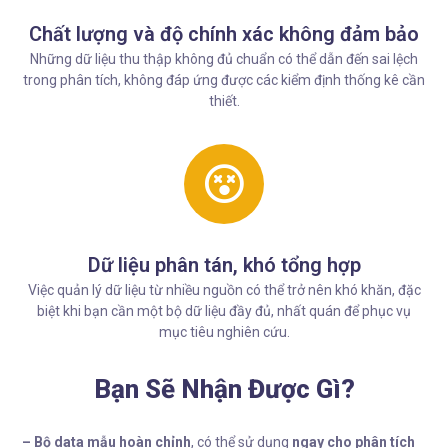
Chất lượng và độ chính xác không đảm bảo
Những dữ liệu thu thập không đủ chuẩn có thể dẫn đến sai lệch
trong phân tích, không đáp ứng được các kiểm định thống kê cần
thiết.
Dữ liệu phân tán, khó tổng hợp
Việc quản lý dữ liệu từ nhiều nguồn có thể trở nên khó khăn, đặc
biệt khi bạn cần một bộ dữ liệu đầy đủ, nhất quán để phục vụ
mục tiêu nghiên cứu.
Bạn Sẽ Nhận Được Gì?
– Bộ data mẫu hoàn chỉnh
, có thể sử dụng
ngay cho phân tích