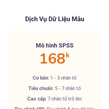
Dịch Vụ Dữ Liệu Mẫu
Mô hình SPSS
168
k
Cơ bản
: 1 - 5 nhân tố
Tiêu chuẩn
: 5 - 7 nhân tố
Cao cấp
: 7 nhân tố trở lên