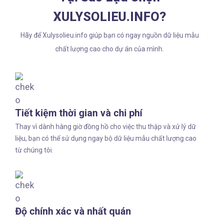
XULYSOLIEU.INFO?
Hãy để Xulysolieu.info giúp bạn có ngay nguồn dữ liệu mẫu
chất lượng cao cho dự án của mình.
Tiết kiệm thời gian và chi phí​
Thay vì dành hàng giờ đồng hồ cho việc thu thập và xử lý dữ
liệu, bạn có thể sử dụng ngay bộ dữ liệu mẫu chất lượng cao
từ chúng tôi.
Độ chính xác và nhất quán