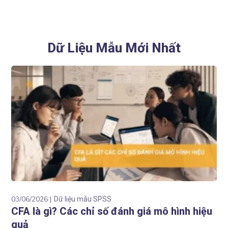
Dữ Liệu Mẫu Mới Nhất
03/06/2026
Dữ liệu mẫu SPSS
CFA là gì? Các chỉ số đánh giá mô hình hiệu
quả