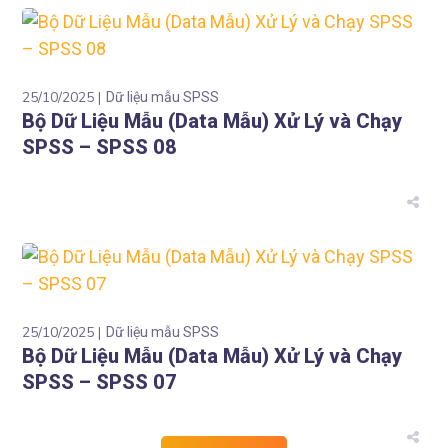
25/10/2025
Dữ liệu mẫu SPSS
Bộ Dữ Liệu Mẫu (Data Mẫu) Xử Lý và Chạy
SPSS – SPSS 08
25/10/2025
Dữ liệu mẫu SPSS
Bộ Dữ Liệu Mẫu (Data Mẫu) Xử Lý và Chạy
SPSS – SPSS 07