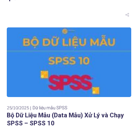
25/10/2025
Dữ liệu mẫu SPSS
Bộ Dữ Liệu Mẫu (Data Mẫu) Xử Lý và Chạy
SPSS – SPSS 10