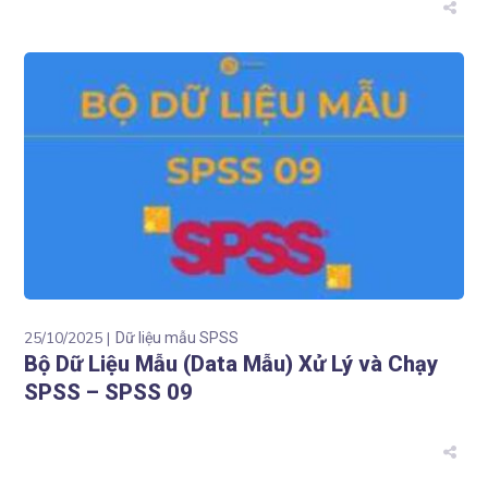
25/10/2025
Dữ liệu mẫu SPSS
Bộ Dữ Liệu Mẫu (Data Mẫu) Xử Lý và Chạy
SPSS – SPSS 09