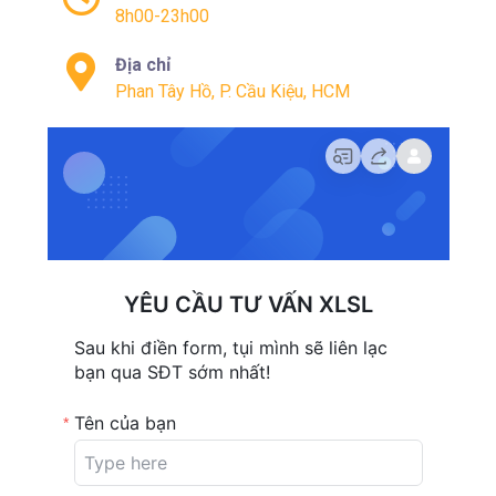
8h00-23h00
Địa chỉ
Phan Tây Hồ, P. Cầu Kiệu, HCM