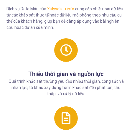
Dịch vụ Data Mẫu của
Xulysolieu.info
cung cấp nhiều loại dữ liệu
từ các khảo sát thực tế hoặc dữ liệu mô phỏng theo nhu cầu cụ
thể của khách hàng, giúp bạn dễ dàng áp dụng vào bài nghiên
cứu hoặc dự án của mình.
Thiếu thời gian và nguồn lực
Quá trình khảo sát thường yêu cầu nhiều thời gian, công sức và
nhân lực, từ khâu xây dựng form khảo sát đến phát tán, thu
thập, và xử lý dữ liệu.