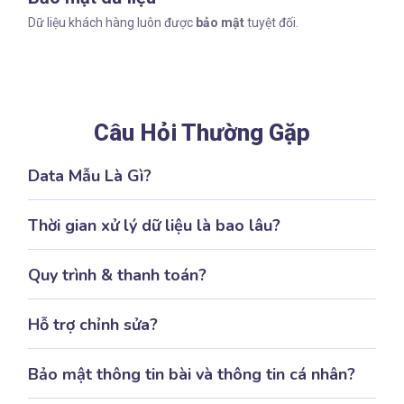
Dữ liệu khách hàng luôn được
bảo mật
tuyệt đối.
Câu Hỏi Thường Gặp
Data Mẫu Là Gì?
Thời gian xử lý dữ liệu là bao lâu?
Quy trình & thanh toán?
Hỗ trợ chỉnh sửa?
Bảo mật thông tin bài và thông tin cá nhân?