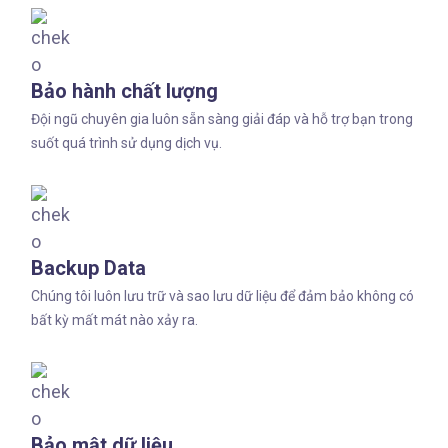
Bảo hành chất lượng
Đội ngũ chuyên gia luôn sẵn sàng giải đáp và hỗ trợ bạn trong
suốt quá trình sử dụng dịch vụ.
Backup Data
Chúng tôi luôn lưu trữ và sao lưu dữ liệu để đảm bảo không có
bất kỳ mất mát nào xảy ra.
Bảo mật dữ liệu