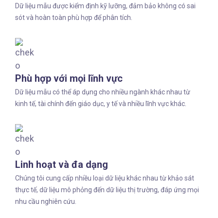
Dữ liệu mẫu được kiểm định kỹ lưỡng, đảm bảo không có sai
sót và hoàn toàn phù hợp để phân tích.
Phù hợp với mọi lĩnh vực
Dữ liệu mẫu có thể áp dụng cho nhiều ngành khác nhau từ
kinh tế, tài chính đến giáo dục, y tế và nhiều lĩnh vực khác.
Linh hoạt và đa dạng
Chúng tôi cung cấp nhiều loại dữ liệu khác nhau từ khảo sát
thực tế, dữ liệu mô phỏng đến dữ liệu thị trường, đáp ứng mọi
nhu cầu nghiên cứu.