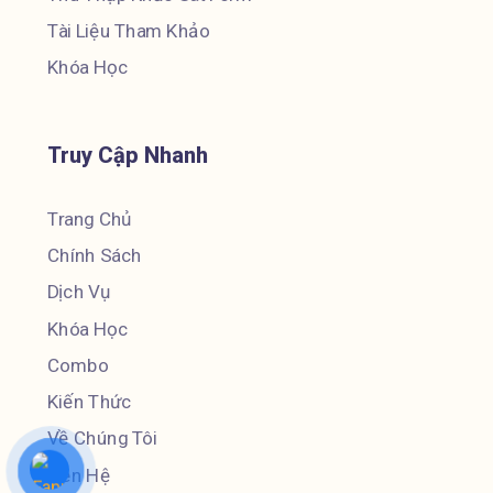
Tài Liệu Tham Khảo
Khóa Học
Truy Cập Nhanh
Trang Chủ
Chính Sách
Dịch Vụ
Khóa Học
Combo
Kiến Thức
Về Chúng Tôi
Liên Hệ