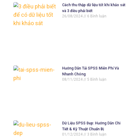
Cách thu thập dữ liệu tốt khi khảo sát
và 3 điều phải biết
26/08/2024
6 Bình luận
Hướng Dẫn Tải SPSS Miễn Phí Và
Nhanh Chóng
08/11/2024
5 Bình luận
Dữ Liệu SPSS Đẹp: Hướng Dẫn Chi
Tiết & Kỹ Thuật Chuẩn Bị
01/12/2024
3 Bình luận