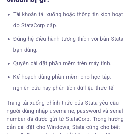
Tài khoản tải xuống hoặc thông tin kích hoạt
do StataCorp cấp.
Đúng hệ điều hành tương thích với bản Stata
bạn dùng.
Quyền cài đặt phần mềm trên máy tính.
Kế hoạch dùng phần mềm cho học tập,
nghiên cứu hay phân tích dữ liệu thực tế.
Trang tải xuống chính thức của Stata yêu cầu
người dùng nhập username, password và serial
number đã được gửi từ StataCorp. Trong hướng
dẫn cài đặt cho Windows, Stata cũng cho biết