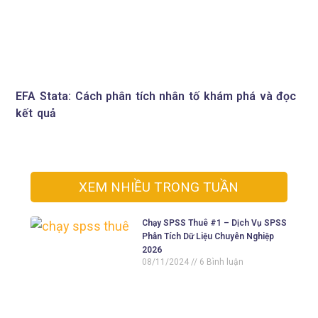
EFA Stata: Cách phân tích nhân tố khám phá và đọc
kết quả
XEM NHIỀU TRONG TUẦN
Chạy SPSS Thuê #1 – Dịch Vụ SPSS
Phân Tích Dữ Liệu Chuyên Nghiệp
2026
08/11/2024
6 Bình luận