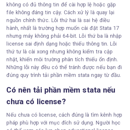
không có đủ thông tin để cài hợp lệ hoặc gặp
file không đáng tin cậy. Cách xử lý là quay lại
nguồn chính thức. Lỗi thứ hai là sai hệ điều
hành, nhất là trường hợp muốn cài đặt Stata 17
nhưng máy không phải 64-bit. Lỗi thứ ba là nhập
license sai định dạng hoặc thiếu thông tin. Lỗi
thứ tư là cài xong nhưng không kiểm tra cập
nhật, khiến môi trường phân tích thiếu ổn định.
Những lỗi này đều có thể tránh được nếu bạn đi
đúng quy trình tải phần mềm stata ngay từ đầu.
Có nên tải phần mềm stata nếu
chưa có license?
Nếu chưa có license, cách đúng là tìm kênh hợp
pháp phù hợp với mục đích sử dụng. Người học