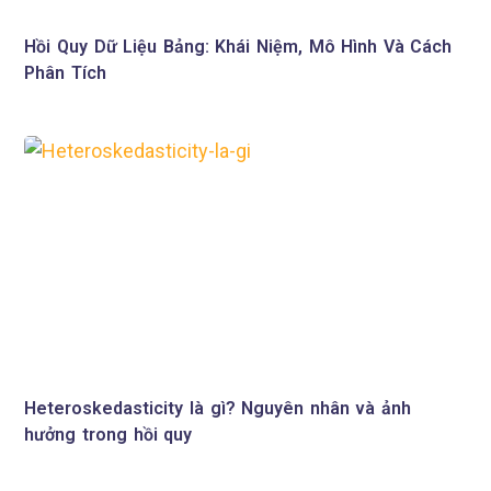
Hồi Quy Dữ Liệu Bảng: Khái Niệm, Mô Hình Và Cách
Phân Tích
Heteroskedasticity là gì? Nguyên nhân và ảnh
hưởng trong hồi quy