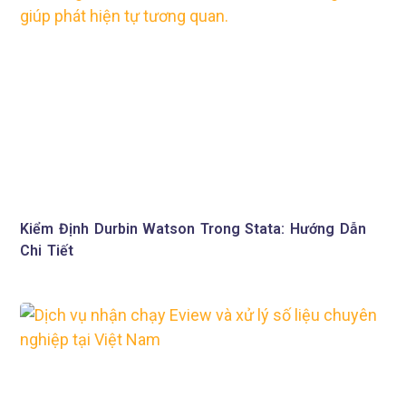
Kiểm Định Durbin Watson Trong Stata: Hướng Dẫn
Chi Tiết