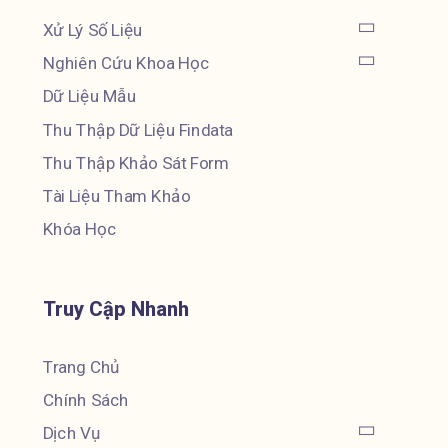
Xử Lý Số Liệu
Nghiên Cứu Khoa Học
Dữ Liệu Mẫu
Thu Thập Dữ Liệu Findata
Thu Thập Khảo Sát Form
Tài Liệu Tham Khảo
Khóa Học
Truy Cập Nhanh
Trang Chủ
Chính Sách
Dịch Vụ