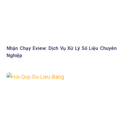
Nhận Chạy Eview: Dịch Vụ Xử Lý Số Liệu Chuyên
Nghiệp