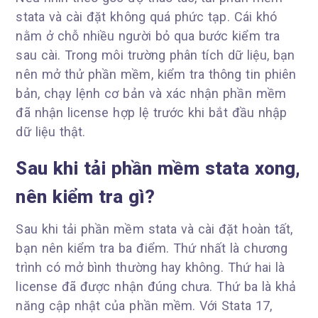
stata và cài đặt không quá phức tạp. Cái khó
nằm ở chỗ nhiều người bỏ qua bước kiểm tra
sau cài. Trong môi trường phân tích dữ liệu, bạn
nên mở thử phần mềm, kiểm tra thông tin phiên
bản, chạy lệnh cơ bản và xác nhận phần mềm
đã nhận license hợp lệ trước khi bắt đầu nhập
dữ liệu thật.
Sau khi tải phần mềm stata xong,
nên kiểm tra gì?
Sau khi tải phần mềm stata và cài đặt hoàn tất,
bạn nên kiểm tra ba điểm. Thứ nhất là chương
trình có mở bình thường hay không. Thứ hai là
license đã được nhận đúng chưa. Thứ ba là khả
năng cập nhật của phần mềm. Với Stata 17,