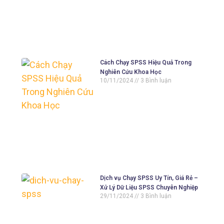
Cách Chạy SPSS Hiệu Quả Trong
Nghiên Cứu Khoa Học
10/11/2024
3 Bình luận
Dịch vụ Chạy SPSS Uy Tín, Giá Rẻ –
Xử Lý Dữ Liệu SPSS Chuyên Nghiệp
29/11/2024
3 Bình luận