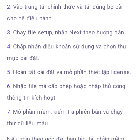
Vào trang tải chính thức và tải đúng bộ cài
cho hệ điều hành.
Chạy file setup, nhấn Next theo hướng dẫn.
Chấp nhận điều khoản sử dụng và chọn thư
mục cài đặt.
Hoàn tất cài đặt và mở phần thiết lập license.
Nhập file mã cấp phép hoặc nhập thủ công
thông tin kích hoạt.
Mở phần mềm, kiểm tra phiên bản và chạy
thử dữ liệu mẫu.
Nếu nhìn theo góc độ thao tác, tải phần mềm