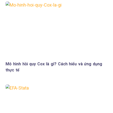
Mô hình hồi quy Cox là gì? Cách hiểu và ứng dụng
thực tế