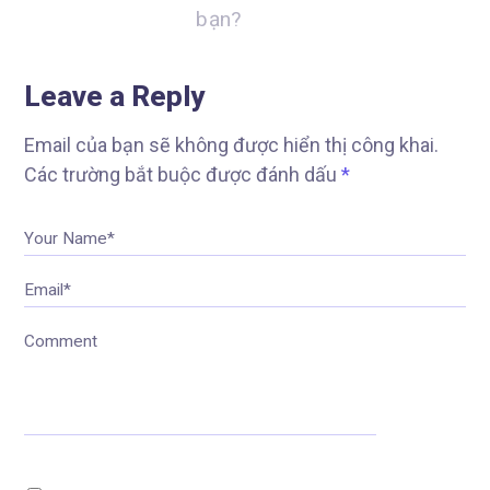
bạn?
Leave a Reply
Email của bạn sẽ không được hiển thị công khai.
Các trường bắt buộc được đánh dấu
*
Your Name*
Email*
Comment