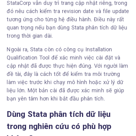
StataCorp vẫn duy trì trang cập nhật riêng, trong
đó nêu cách kiểm tra revision date và file update
tương ứng cho từng hệ điều hành. Điều này rất
quan trọng nếu bạn dùng Stata phân tích dữ liệu
trong thời gian dài.
Ngoài ra, Stata còn có công cụ Installation
Qualification Tool để xác minh việc cài đặt và
cập nhật đã được thực hiện đúng. Với người làm
đề tài, đây là cách tốt để kiểm tra môi trường
làm việc trước khi chạy mô hình hoặc xử lý dữ
liệu lớn. Một bản cài đã được xác minh sẽ giúp
bạn yên tâm hơn khi bắt đầu phân tích.
Dùng Stata phân tích dữ liệu
trong nghiên cứu có phù hợp