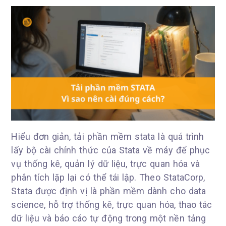
Hiểu đơn giản, tải phần mềm stata là quá trình
lấy bộ cài chính thức của Stata về máy để phục
vụ thống kê, quản lý dữ liệu, trực quan hóa và
phân tích lặp lại có thể tái lập. Theo StataCorp,
Stata được định vị là phần mềm dành cho data
science, hỗ trợ thống kê, trực quan hóa, thao tác
dữ liệu và báo cáo tự động trong một nền tảng