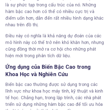
là sự phức tạp trong cấu trúc của nó. Những
hàm bậc cao hơn có thể có nhiều cực trị và
điểm uốn hơn, dẫn đến rất nhiều hình dạng khác
nhau trên đồ thị.
Điều này có nghĩa là khả năng dự đoán của các
mô hình này có thể trở nên khó khăn hơn, nhưng
cũng đồng thời mở ra cơ hội cho những phát
hiện mới trong phân tích dữ liệu.
Ứng dụng của Biến Bậc Cao trong
Khoa Học và Nghiên Cứu
Biến bậc cao thường được sử dụng trong các
lĩnh vực như khoa học máy tính, kỹ thuật và kinh
tế học. Chẳng hạn, trong lập trình, các nhà phát
triển sử dụng những hàm bậc cao để tối ưu hóa