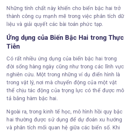
Những tính chất này khiến cho biến bậc hai trở
thành công cụ mạnh mẽ trong việc phân tích dữ
liệu và giải quyết các bài toán phức tạp.
Ứng dụng của Biến Bậc Hai trong Thực
Tiễn
Có rất nhiều ứng dụng của biến bậc hai trong
đời sống hàng ngày cũng như trong các lĩnh vực
nghiên cứu. Một trong những ví dụ điển hình là
trong vật lý, nơi mà chuyển động của một vật
thể chịu tác động của trọng lực có thể được mô
tả bằng hàm bậc hai.
Ngoài ra, trong kinh tế học, mô hình hồi quy bậc
hai thường được sử dụng để dự đoán xu hướng
và phân tích mối quan hệ giữa các biến số. Khi