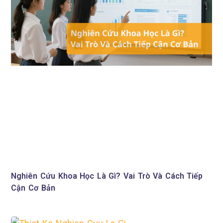
Nghiên Cứu Khoa Học Là Gì? Vai Trò Và Cách Tiếp
Cận Cơ Bản