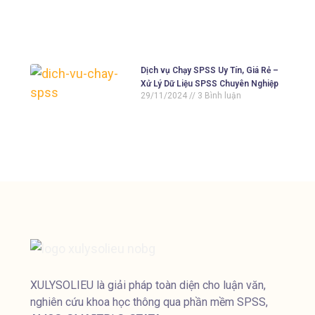
Dịch vụ Chạy SPSS Uy Tín, Giá Rẻ –
Xử Lý Dữ Liệu SPSS Chuyên Nghiệp
29/11/2024
3 Bình luận
XULYSOLIEU là giải pháp toàn diện cho luận văn,
nghiên cứu khoa học thông qua phần mềm SPSS,