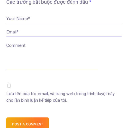
Các trường bắt buộc được đánh dấu
*
Your Name*
Email*
Comment
Lưu tên của tôi, email, và trang web trong trình duyệt này
cho lần bình luận kế tiếp của tôi.
POST A COMMENT