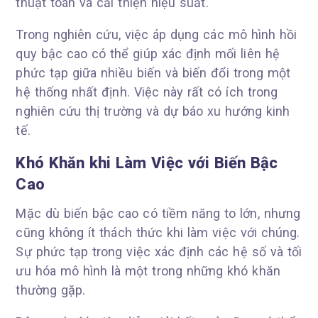
thuật toán và cải thiện hiệu suất.
Trong nghiên cứu, việc áp dụng các mô hình hồi
quy bậc cao có thể giúp xác định mối liên hệ
phức tạp giữa nhiều biến và biến đổi trong một
hệ thống nhất định. Việc này rất có ích trong
nghiên cứu thị trường và dự báo xu hướng kinh
tế.
Khó Khăn khi Làm Việc với Biến Bậc
Cao
Mặc dù biến bậc cao có tiềm năng to lớn, nhưng
cũng không ít thách thức khi làm việc với chúng.
Sự phức tạp trong việc xác định các hệ số và tối
ưu hóa mô hình là một trong những khó khăn
thường gặp.