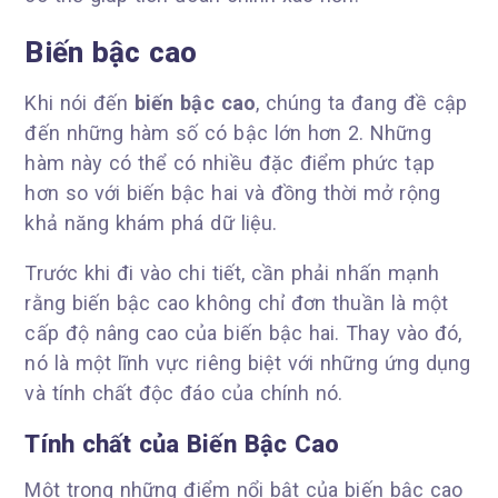
Biến bậc cao
Khi nói đến
biến bậc cao
, chúng ta đang đề cập
đến những hàm số có bậc lớn hơn 2. Những
hàm này có thể có nhiều đặc điểm phức tạp
hơn so với biến bậc hai và đồng thời mở rộng
khả năng khám phá dữ liệu.
Trước khi đi vào chi tiết, cần phải nhấn mạnh
rằng biến bậc cao không chỉ đơn thuần là một
cấp độ nâng cao của biến bậc hai. Thay vào đó,
nó là một lĩnh vực riêng biệt với những ứng dụng
và tính chất độc đáo của chính nó.
Tính chất của Biến Bậc Cao
Một trong những điểm nổi bật của biến bậc cao