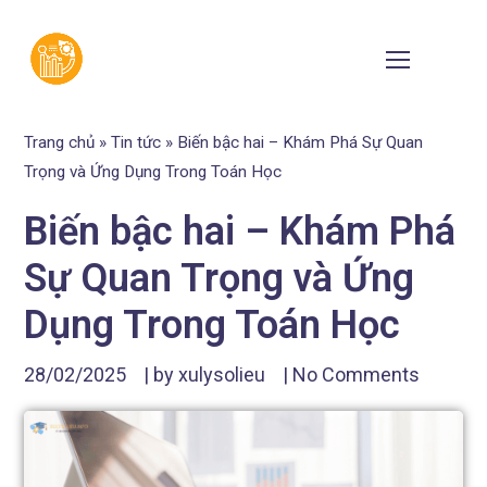
Trang chủ
»
Tin tức
»
Biến bậc hai – Khám Phá Sự Quan
Trọng và Ứng Dụng Trong Toán Học
Biến bậc hai – Khám Phá
Sự Quan Trọng và Ứng
Dụng Trong Toán Học
28/02/2025
| by
xulysolieu
|
No Comments