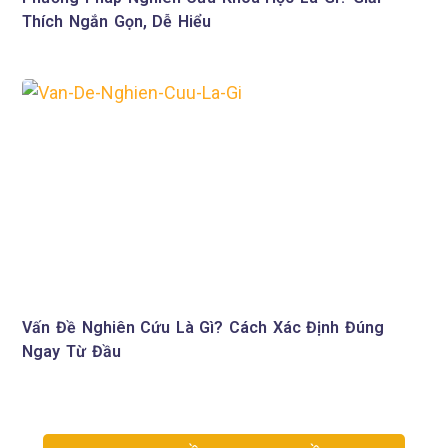
Thích Ngắn Gọn, Dễ Hiểu
Vấn Đề Nghiên Cứu Là Gì? Cách Xác Định Đúng
Ngay Từ Đầu