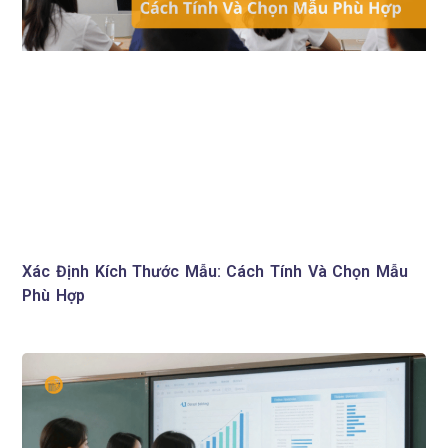
Xác Định Kích Thước Mẫu: Cách Tính Và Chọn Mẫu
Phù Hợp