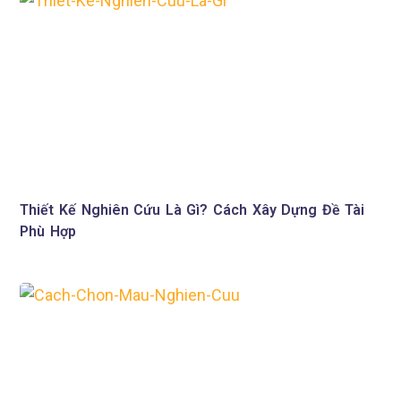
Thiết Kế Nghiên Cứu Là Gì? Cách Xây Dựng Đề Tài
Phù Hợp