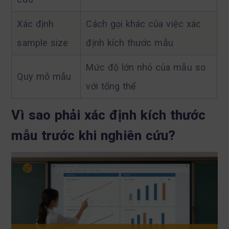
Xác định
Cách gọi khác của việc xác
sample size
định kích thước mẫu
Mức độ lớn nhỏ của mẫu so
Quy mô mẫu
với tổng thể
Vì sao phải xác định kích thước
mẫu trước khi nghiên cứu?