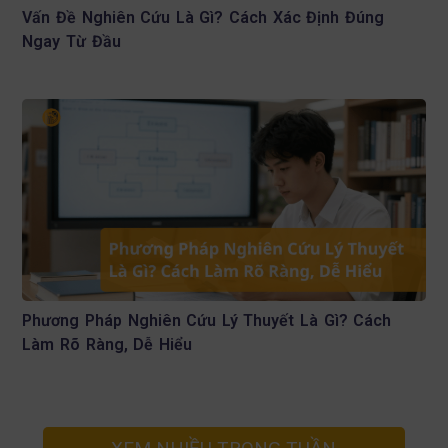
Vấn Đề Nghiên Cứu Là Gì? Cách Xác Định Đúng
Ngay Từ Đầu
Phương Pháp Nghiên Cứu Lý Thuyết Là Gì? Cách
Làm Rõ Ràng, Dễ Hiểu