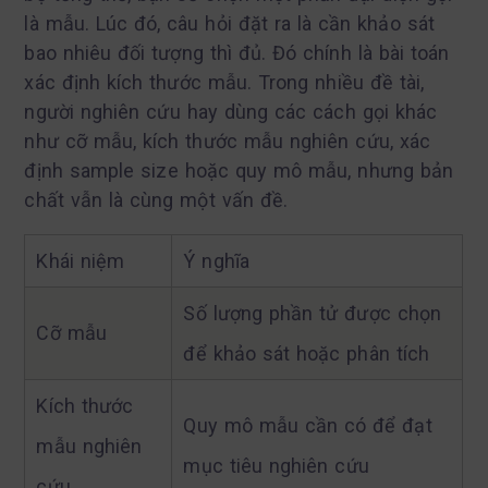
là mẫu. Lúc đó, câu hỏi đặt ra là cần khảo sát
bao nhiêu đối tượng thì đủ. Đó chính là bài toán
xác định kích thước mẫu. Trong nhiều đề tài,
người nghiên cứu hay dùng các cách gọi khác
như cỡ mẫu, kích thước mẫu nghiên cứu, xác
định sample size hoặc quy mô mẫu, nhưng bản
chất vẫn là cùng một vấn đề.
Khái niệm
Ý nghĩa
Số lượng phần tử được chọn
Cỡ mẫu
để khảo sát hoặc phân tích
Kích thước
Quy mô mẫu cần có để đạt
mẫu nghiên
mục tiêu nghiên cứu
cứu