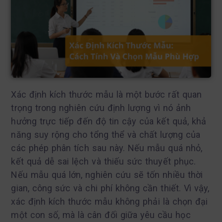
Xác định kích thước mẫu là một bước rất quan
trọng trong nghiên cứu định lượng vì nó ảnh
hưởng trực tiếp đến độ tin cậy của kết quả, khả
năng suy rộng cho tổng thể và chất lượng của
các phép phân tích sau này. Nếu mẫu quá nhỏ,
kết quả dễ sai lệch và thiếu sức thuyết phục.
Nếu mẫu quá lớn, nghiên cứu sẽ tốn nhiều thời
gian, công sức và chi phí không cần thiết. Vì vậy,
xác định kích thước mẫu không phải là chọn đại
một con số, mà là cân đối giữa yêu cầu học