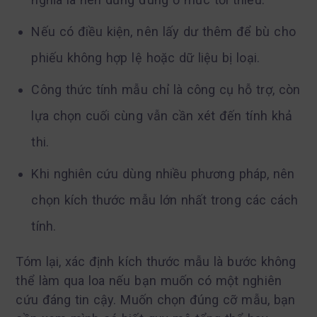
Nếu có điều kiện, nên lấy dư thêm để bù cho
phiếu không hợp lệ hoặc dữ liệu bị loại.
Công thức tính mẫu chỉ là công cụ hỗ trợ, còn
lựa chọn cuối cùng vẫn cần xét đến tính khả
thi.
Khi nghiên cứu dùng nhiều phương pháp, nên
chọn kích thước mẫu lớn nhất trong các cách
tính.
Tóm lại, xác định kích thước mẫu là bước không
thể làm qua loa nếu bạn muốn có một nghiên
cứu đáng tin cậy. Muốn chọn đúng cỡ mẫu, bạn