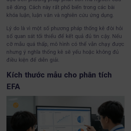
sẽ dùng. Cách này rất phổ biến trong các bài
khóa luận, luận văn và nghiên cứu ứng dụng.
Lý do là vì một số phương pháp thống kê đòi hỏi
số quan sát tối thiểu để kết quả đủ tin cậy. Nếu
cỡ mẫu quá thấp, mô hình có thể vẫn chạy được
nhưng ý nghĩa thống kê sẽ yếu hoặc không đủ
điều kiện để diễn giải.
Kích thước mẫu cho phân tích
EFA