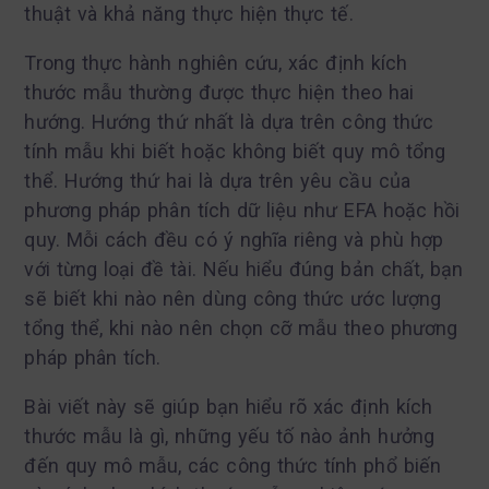
thuật và khả năng thực hiện thực tế.
Trong thực hành nghiên cứu, xác định kích
thước mẫu thường được thực hiện theo hai
hướng. Hướng thứ nhất là dựa trên công thức
tính mẫu khi biết hoặc không biết quy mô tổng
thể. Hướng thứ hai là dựa trên yêu cầu của
phương pháp phân tích dữ liệu như EFA hoặc hồi
quy. Mỗi cách đều có ý nghĩa riêng và phù hợp
với từng loại đề tài. Nếu hiểu đúng bản chất, bạn
sẽ biết khi nào nên dùng công thức ước lượng
tổng thể, khi nào nên chọn cỡ mẫu theo phương
pháp phân tích.
Bài viết này sẽ giúp bạn hiểu rõ xác định kích
thước mẫu là gì, những yếu tố nào ảnh hưởng
đến quy mô mẫu, các công thức tính phổ biến