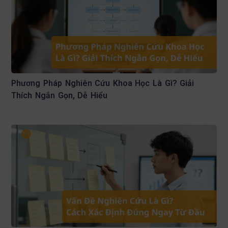
Phương Pháp Nghiên Cứu Khoa Học Là Gì? Giải
Thích Ngắn Gọn, Dễ Hiểu