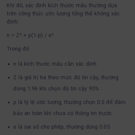
Khi đó, xác định kích thước mẫu thường dựa
trên công thức ước lượng tổng thể không xác
định:
n = Z² × p(1-p) / e²
Trong đó:
n là kích thước mẫu cần xác định
Z là giá trị tra theo mức độ tin cậy, thường
dùng 1.96 khi chọn độ tin cậy 95%
p là tỷ lệ ước lượng, thường chọn 0.5 để đảm
bảo an toàn khi chưa có thông tin trước
e là sai số cho phép, thường dùng 0.05