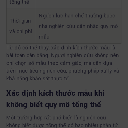
tổng thể
Nguồn lực hạn chế thường buộc
Thời gian
nhà nghiên cứu cân nhắc quy mô
và chi phí
mẫu
Từ đó có thể thấy, xác định kích thước mẫu là
bài toán cân bằng. Người nghiên cứu không nên
chỉ chọn số mẫu theo cảm giác, mà cần dựa
trên mục tiêu nghiên cứu, phương pháp xử lý và
khả năng khảo sát thực tế.
Xác định kích thước mẫu khi
không biết quy mô tổng thể
Một trường hợp rất phổ biến là nghiên cứu
không biết được tổng thể có bao nhiêu phần tử.