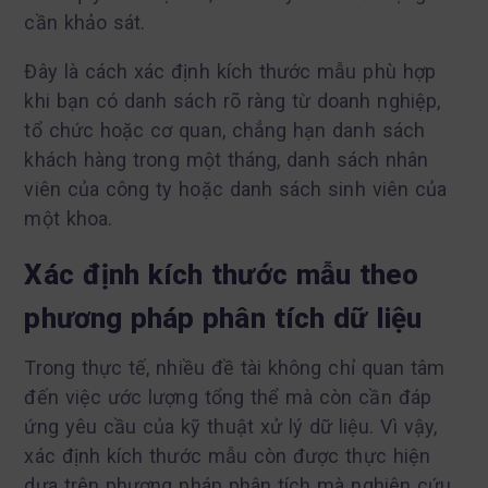
cần khảo sát.
Đây là cách xác định kích thước mẫu phù hợp
khi bạn có danh sách rõ ràng từ doanh nghiệp,
tổ chức hoặc cơ quan, chẳng hạn danh sách
khách hàng trong một tháng, danh sách nhân
viên của công ty hoặc danh sách sinh viên của
một khoa.
Xác định kích thước mẫu theo
phương pháp phân tích dữ liệu
Trong thực tế, nhiều đề tài không chỉ quan tâm
đến việc ước lượng tổng thể mà còn cần đáp
ứng yêu cầu của kỹ thuật xử lý dữ liệu. Vì vậy,
xác định kích thước mẫu còn được thực hiện
dựa trên phương pháp phân tích mà nghiên cứu