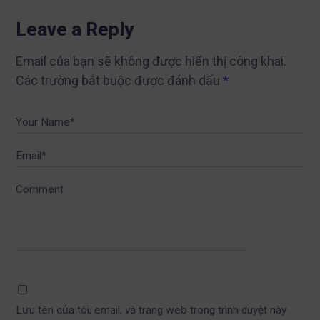
Leave a Reply
Email của bạn sẽ không được hiển thị công khai.
Các trường bắt buộc được đánh dấu
*
Your Name*
Email*
Comment
Lưu tên của tôi, email, và trang web trong trình duyệt này