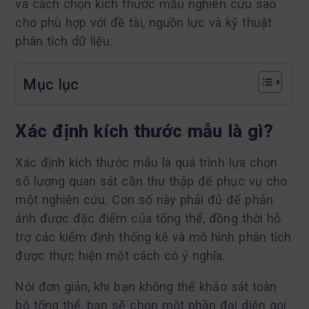
và cách chọn kích thước mẫu nghiên cứu sao
cho phù hợp với đề tài, nguồn lực và kỹ thuật
phân tích dữ liệu.
Mục lục
Xác định kích thước mẫu là gì?
Xác định kích thước mẫu là quá trình lựa chọn
số lượng quan sát cần thu thập để phục vụ cho
một nghiên cứu. Con số này phải đủ để phản
ánh được đặc điểm của tổng thể, đồng thời hỗ
trợ các kiểm định thống kê và mô hình phân tích
được thực hiện một cách có ý nghĩa.
Nói đơn giản, khi bạn không thể khảo sát toàn
bộ tổng thể, bạn sẽ chọn một phần đại diện gọi