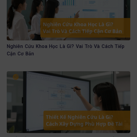
Nghiên Cứu Khoa Học Là Gì? Vai Trò Và Cách Tiếp
Cận Cơ Bản