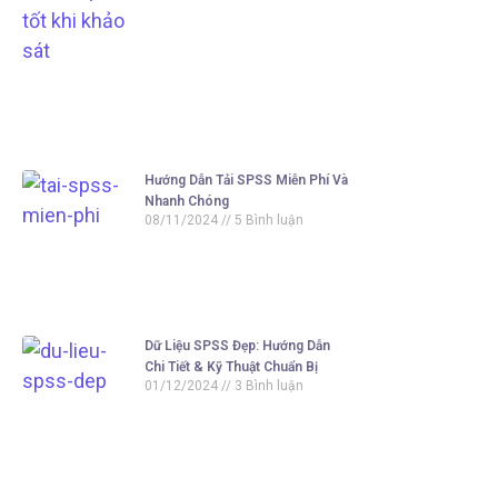
Hướng Dẫn Tải SPSS Miễn Phí Và
Nhanh Chóng
08/11/2024
5 Bình luận
Dữ Liệu SPSS Đẹp: Hướng Dẫn
Chi Tiết & Kỹ Thuật Chuẩn Bị
01/12/2024
3 Bình luận