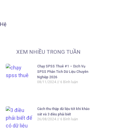
 Hệ
XEM NHIỀU TRONG TUẦN
Chạy SPSS Thuê #1 – Dịch Vụ
SPSS Phân Tích Dữ Liệu Chuyên
Nghiệp 2026
08/11/2024
6 Bình luận
Cách thu thập dữ liệu tốt khi khảo
sát và 3 điều phải biết
26/08/2024
6 Bình luận