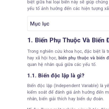
biệt giữa hai loại biến này sẽ giúp chúng
yếu tố ảnh hưởng đến các hiện tượng xã 
Mục lục
1. Biến Phụ Thuộc Và Biến 
Trong nghiên cứu khoa học, đặc biệt là t
hay xã hội học,
biến phụ thuộc và biến đ
quan hệ nhân quả giữa các yếu tố.
1.1. Biến độc lập là gì?
Biến độc lập (Independent Variable) là 
kiểm soát để đánh giá ảnh hưởng đến mộ
nhân, biến giải thích hay biến dự đoán.