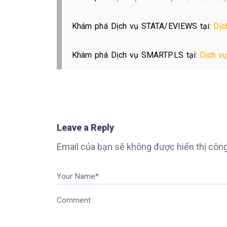
Khám phá Dịch vụ STATA/EVIEWS tại:
Dịc
Khám phá Dịch vụ SMARTPLS tại:
Dịch v
Leave a Reply
Email của bạn sẽ không được hiển thị công
Your Name*
Comment