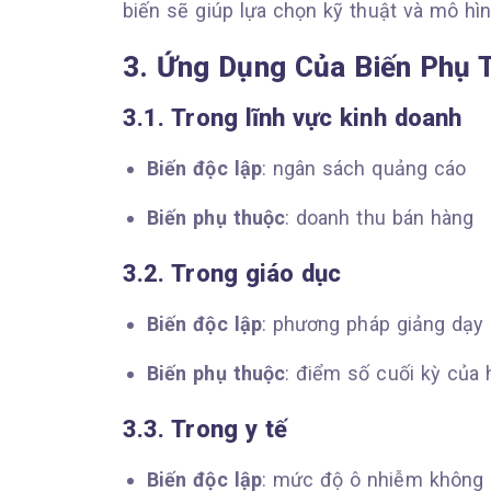
biến sẽ giúp lựa chọn kỹ thuật và mô hì
3. Ứng Dụng Của Biến Phụ 
3.1. Trong lĩnh vực kinh doanh
Biến độc lập
: ngân sách quảng cáo
Biến phụ thuộc
: doanh thu bán hàng
3.2. Trong giáo dục
Biến độc lập
: phương pháp giảng dạy
Biến phụ thuộc
: điểm số cuối kỳ của 
3.3. Trong y tế
Biến độc lập
: mức độ ô nhiễm không 