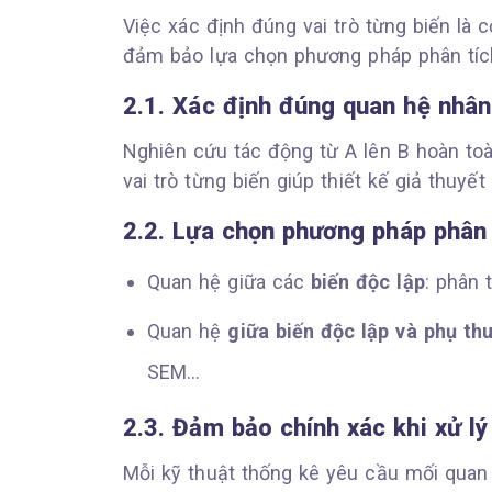
Việc xác định đúng vai trò từng biến là
đảm bảo lựa chọn phương pháp phân tíc
2.1. Xác định đúng quan hệ nhân
Nghiên cứu tác động từ A lên B hoàn toà
vai trò từng biến giúp thiết kế giả thuy
2.2. Lựa chọn phương pháp phân 
Quan hệ giữa các
biến độc lập
: phân 
Quan hệ
giữa biến độc lập và phụ th
SEM…
2.3. Đảm bảo chính xác khi xử lý 
Mỗi kỹ thuật thống kê yêu cầu mối quan 