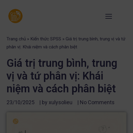
Trang chủ
»
Kiến thức SPSS
»
Giá trị trung bình, trung vị và tứ
phân vị: Khái niệm và cách phân biệt
Giá trị trung bình, trung
vị và tứ phân vị: Khái
niệm và cách phân biệt
23/10/2025
| by
xulysolieu
|
No Comments