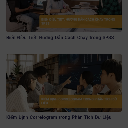
Biến Điều Tiết: Hướng Dẫn Cách Chạy trong SPSS
Kiểm Định Correlogram trong Phân Tích Dữ Liệu