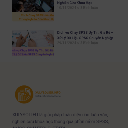
Nghiên Cứu Khoa Học
10/11/2024
3 Bình luận
Dịch vụ Chạy SPSS Uy Tín, Giá Rẻ –
Xử Lý Dữ Liệu SPSS Chuyên Nghiệp
29/11/2024
3 Bình luận
XULYSOLIEU là giải pháp toàn diện cho luận văn,
nghiên cứu khoa học thông qua phần mềm SPSS,