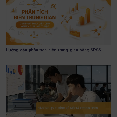
Hướng dẫn phân tích biến trung gian bằng SPSS