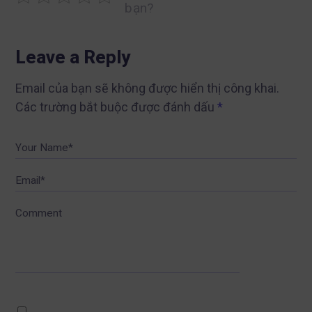
bạn?
Leave a Reply
Email của bạn sẽ không được hiển thị công khai.
Các trường bắt buộc được đánh dấu
*
Your Name*
Email*
Comment