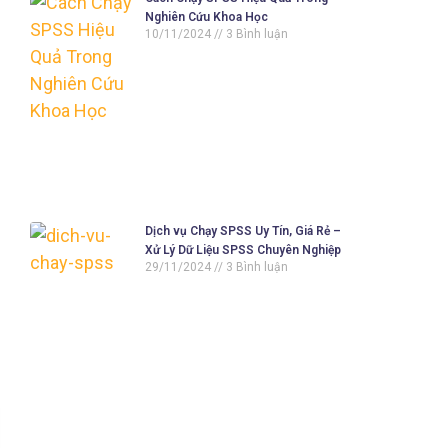
Nghiên Cứu Khoa Học
10/11/2024
3 Bình luận
Dịch vụ Chạy SPSS Uy Tín, Giá Rẻ –
Xử Lý Dữ Liệu SPSS Chuyên Nghiệp
29/11/2024
3 Bình luận