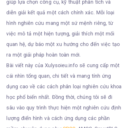
giúp lựa chọn công cụ, kỹ thuật phân tích và
diễn giải kết quả một cách chính xác. Mỗi loại
hình nghiên cứu mang một sứ mệnh riêng, từ
việc mô tả một hiện tượng, giải thích một mối
quan hệ, dự báo một xu hướng cho đến việc tạo
ra một giải pháp hoàn toàn mới.
Bài viết này của Xulysoieu.info sẽ cung cấp một
cái nhìn tổng quan, chi tiết và mang tính ứng
dụng cao về các cách phân loại nghiên cứu khoa
học phổ biến nhất. Đồng thời, chúng tôi sẽ đi
sâu vào quy trình thực hiện một nghiên cứu định
lượng điển hình và cách ứng dụng các phần