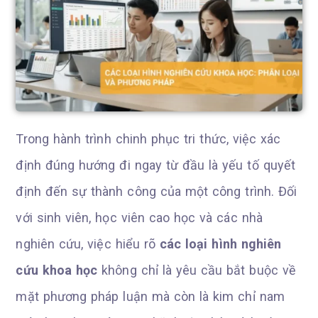
Trong hành trình chinh phục tri thức, việc xác
định đúng hướng đi ngay từ đầu là yếu tố quyết
định đến sự thành công của một công trình. Đối
với sinh viên, học viên cao học và các nhà
nghiên cứu, việc hiểu rõ
các loại hình nghiên
cứu khoa học
không chỉ là yêu cầu bắt buộc về
mặt phương pháp luận mà còn là kim chỉ nam