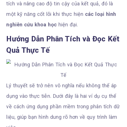
tích và nâng cao độ tin cậy của kết quả, đó là
một kỹ năng cốt lõi khi thực hiện
các loại hình
nghiên cứu khoa học
hiện đại.
Hướng Dẫn Phân Tích và Đọc Kết
Quả Thực Tế
Lý thuyết sẽ trở nên vô nghĩa nếu không thể áp
dụng vào thực tiễn. Dưới đây là hai ví dụ cụ thể
về cách ứng dụng phần mềm trong phân tích dữ
liệu, giúp bạn hình dung rõ hơn về quy trình làm