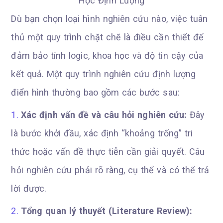
Dù bạn chọn loại hình nghiên cứu nào, việc tuân
thủ một quy trình chặt chẽ là điều cần thiết để
đảm bảo tính logic, khoa học và độ tin cậy của
kết quả. Một quy trình nghiên cứu định lượng
điển hình thường bao gồm các bước sau:
Xác định vấn đề và câu hỏi nghiên cứu:
Đây
là bước khởi đầu, xác định “khoảng trống” tri
thức hoặc vấn đề thực tiễn cần giải quyết. Câu
hỏi nghiên cứu phải rõ ràng, cụ thể và có thể trả
lời được.
Tổng quan lý thuyết (Literature Review):