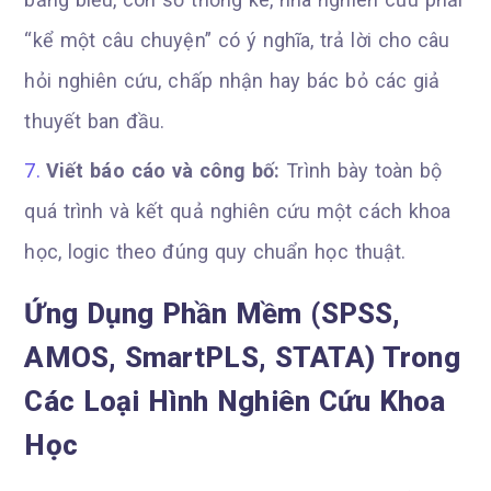
“kể một câu chuyện” có ý nghĩa, trả lời cho câu
hỏi nghiên cứu, chấp nhận hay bác bỏ các giả
thuyết ban đầu.
Viết báo cáo và công bố:
Trình bày toàn bộ
quá trình và kết quả nghiên cứu một cách khoa
học, logic theo đúng quy chuẩn học thuật.
Ứng Dụng Phần Mềm (SPSS,
AMOS, SmartPLS, STATA) Trong
Các Loại Hình Nghiên Cứu Khoa
Học