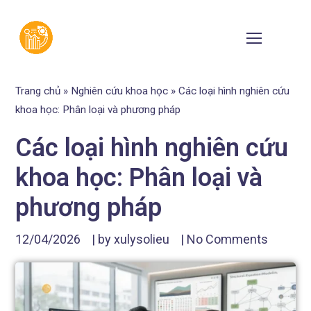
Trang chủ
»
Nghiên cứu khoa học
»
Các loại hình nghiên cứu
khoa học: Phân loại và phương pháp
Các loại hình nghiên cứu
khoa học: Phân loại và
phương pháp
12/04/2026
| by
xulysolieu
|
No Comments