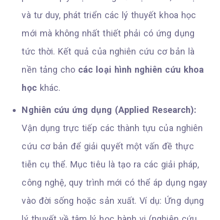
và tư duy, phát triển các lý thuyết khoa học
mới mà không nhất thiết phải có ứng dụng
tức thời. Kết quả của nghiên cứu cơ bản là
nền tảng cho
các loại hình nghiên cứu khoa
học
khác.
Nghiên cứu ứng dụng (Applied Research):
Vận dụng trực tiếp các thành tựu của nghiên
cứu cơ bản để giải quyết một vấn đề thực
tiễn cụ thể. Mục tiêu là tạo ra các giải pháp,
công nghệ, quy trình mới có thể áp dụng ngay
vào đời sống hoặc sản xuất. Ví dụ: Ứng dụng
lý thuyết về tâm lý học hành vi (nghiên cứu