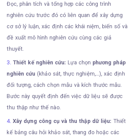
Đọc, phân tích và tổng hợp các công trình
nghiên cứu trước đó có liên quan để xây dựng
cơ sở lý luận, xác định các khái niệm, biến số và
đề xuất mô hình nghiên cứu cùng các giả
thuyết.
Thiết kế nghiên cứu:
Lựa chọn
phương pháp
nghiên cứu
(khảo sát, thực nghiệm,…), xác định
đối tượng, cách chọn mẫu và kích thước mẫu.
Bước này quyết định đến việc dữ liệu sẽ được
thu thập như thế nào.
Xây dựng công cụ và thu thập dữ liệu:
Thiết
kế bảng câu hỏi khảo sát, thang đo hoặc các