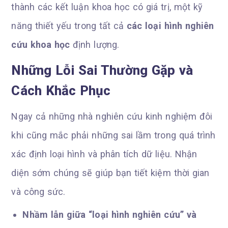
thành các kết luận khoa học có giá trị, một kỹ
năng thiết yếu trong tất cả
các loại hình nghiên
cứu khoa học
định lượng.
Những Lỗi Sai Thường Gặp và
Cách Khắc Phục
Ngay cả những nhà nghiên cứu kinh nghiệm đôi
khi cũng mắc phải những sai lầm trong quá trình
xác định loại hình và phân tích dữ liệu. Nhận
diện sớm chúng sẽ giúp bạn tiết kiệm thời gian
và công sức.
Nhầm lẫn giữa “loại hình nghiên cứu” và