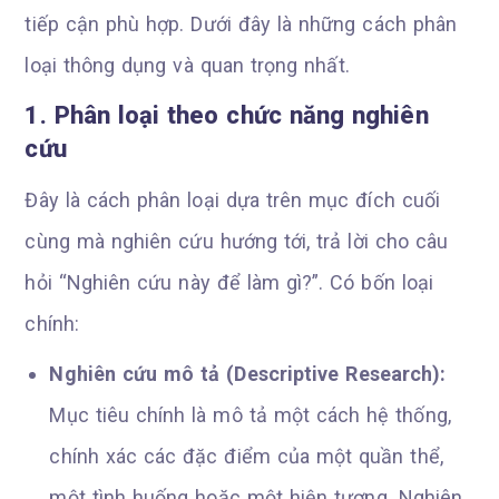
tiếp cận phù hợp. Dưới đây là những cách phân
loại thông dụng và quan trọng nhất.
1. Phân loại theo chức năng nghiên
cứu
Đây là cách phân loại dựa trên mục đích cuối
cùng mà nghiên cứu hướng tới, trả lời cho câu
hỏi “Nghiên cứu này để làm gì?”. Có bốn loại
chính:
Nghiên cứu mô tả (Descriptive Research):
Mục tiêu chính là mô tả một cách hệ thống,
chính xác các đặc điểm của một quần thể,
một tình huống hoặc một hiện tượng. Nghiên