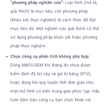
“phương pháp nghiên cứu”:
Loại hình (mô tả,
giải thích) là mục tiêu, còn phương pháp
(khảo sát, thực nghiệm) là cách thức để đạt
mục tiêu đó. Một nghiên cứu giải thích có thể
sử dụng phương pháp khảo sát hoặc phương
pháp thực nghiệm.
Chọn công cụ phân tích không phù hợp:
Dùng AMOS/SEM khi thang đo chưa được
kiểm định độ tin cậy và giá trị bằng SPSS,
hoặc dùng hồi quy tuyến tính đơn giản cho
một mô hình có biến trung gian phức tạp. Hãy
luôn đảm bảo công cụ bạn chọn khớp với