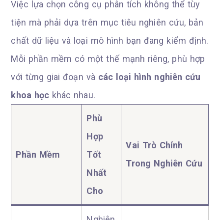
Việc lựa chọn công cụ phân tích không thể tùy
tiện mà phải dựa trên mục tiêu nghiên cứu, bản
chất dữ liệu và loại mô hình bạn đang kiểm định.
Mỗi phần mềm có một thế mạnh riêng, phù hợp
với từng giai đoạn và
các loại hình nghiên cứu
khoa học
khác nhau.
Phù
Hợp
Vai Trò Chính
Phần Mềm
Tốt
Trong Nghiên Cứu
Nhất
Cho
Nghiên