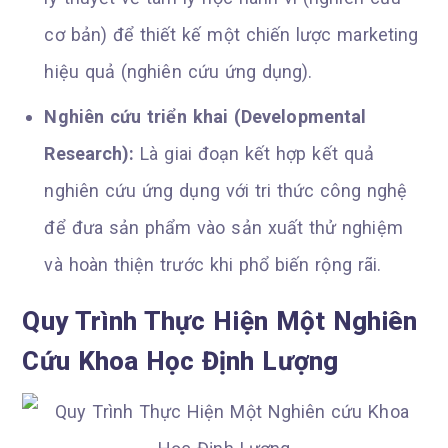
cơ bản) để thiết kế một chiến lược marketing
hiệu quả (nghiên cứu ứng dụng).
Nghiên cứu triển khai (Developmental
Research):
Là giai đoạn kết hợp kết quả
nghiên cứu ứng dụng với tri thức công nghệ
để đưa sản phẩm vào sản xuất thử nghiệm
và hoàn thiện trước khi phổ biến rộng rãi.
Quy Trình Thực Hiện Một Nghiên
Cứu Khoa Học Định Lượng