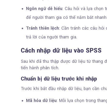
Ngôn ngữ dễ hiểu
: Câu hỏi và lựa chọn 
để người tham gia có thể nắm bắt nhanh
Tránh thiên lệch
: Cần tránh các câu hỏ
trả lời của người tham gia.
Cách nhập dữ liệu vào SPSS
Sau khi đã thu thập được dữ liệu từ thang đ
tiến hành phân tích.
Chuẩn bị dữ liệu trước khi nhập
Trước khi bắt đầu nhập dữ liệu, bạn cần chu
Mã hóa dữ liệu
: Mỗi lựa chọn trong than