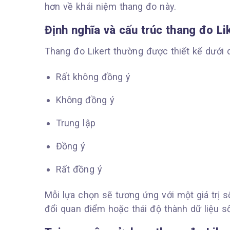
hơn về khái niệm thang đo này.
Định nghĩa và cấu trúc thang đo Li
Thang đo Likert thường được thiết kế dưới dạ
Rất không đồng ý
Không đồng ý
Trung lập
Đồng ý
Rất đồng ý
Mỗi lựa chọn sẽ tương ứng với một giá trị s
đổi quan điểm hoặc thái độ thành dữ liệu s