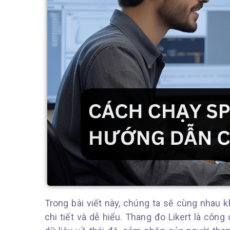
Trong bài viết này, chúng ta sẽ cùng nhau
chi tiết và dễ hiểu. Thang đo Likert là công