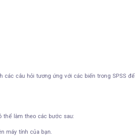
h các câu hỏi tương ứng với các biến trong SPSS để
ó thể làm theo các bước sau:
n máy tính của bạn.