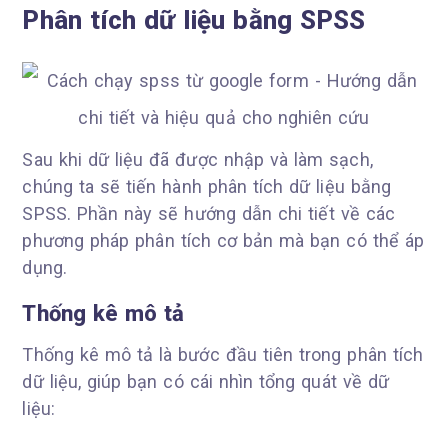
Phân tích dữ liệu bằng SPSS
Sau khi dữ liệu đã được nhập và làm sạch,
chúng ta sẽ tiến hành phân tích dữ liệu bằng
SPSS. Phần này sẽ hướng dẫn chi tiết về các
phương pháp phân tích cơ bản mà bạn có thể áp
dụng.
Thống kê mô tả
Thống kê mô tả là bước đầu tiên trong phân tích
dữ liệu, giúp bạn có cái nhìn tổng quát về dữ
liệu: