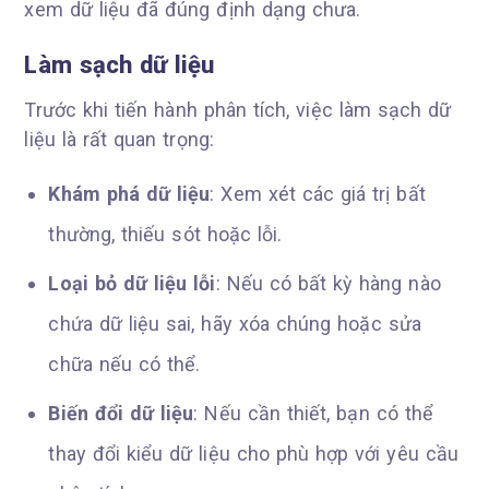
xem dữ liệu đã đúng định dạng chưa.
Làm sạch dữ liệu
Trước khi tiến hành phân tích, việc làm sạch dữ
liệu là rất quan trọng:
Khám phá dữ liệu
: Xem xét các giá trị bất
thường, thiếu sót hoặc lỗi.
Loại bỏ dữ liệu lỗi
: Nếu có bất kỳ hàng nào
chứa dữ liệu sai, hãy xóa chúng hoặc sửa
chữa nếu có thể.
Biến đổi dữ liệu
: Nếu cần thiết, bạn có thể
thay đổi kiểu dữ liệu cho phù hợp với yêu cầu