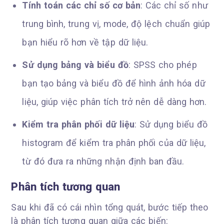
Tính toán các chỉ số cơ bản
: Các chỉ số như
trung bình, trung vị, mode, độ lệch chuẩn giúp
bạn hiểu rõ hơn về tập dữ liệu.
Sử dụng bảng và biểu đồ
: SPSS cho phép
bạn tạo bảng và biểu đồ để hình ảnh hóa dữ
liệu, giúp việc phân tích trở nên dễ dàng hơn.
Kiểm tra phân phối dữ liệu
: Sử dụng biểu đồ
histogram để kiểm tra phân phối của dữ liệu,
từ đó đưa ra những nhận định ban đầu.
Phân tích tương quan
Sau khi đã có cái nhìn tổng quát, bước tiếp theo
là phân tích tương quan giữa các biến: