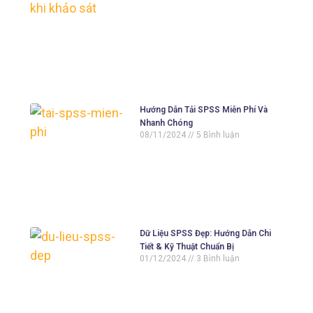
Hướng Dẫn Tải SPSS Miễn Phí Và
Nhanh Chóng
08/11/2024
5 Bình luận
Dữ Liệu SPSS Đẹp: Hướng Dẫn Chi
Tiết & Kỹ Thuật Chuẩn Bị
01/12/2024
3 Bình luận