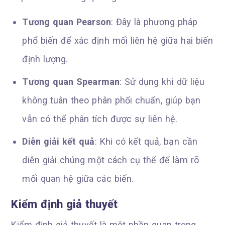
Tương quan Pearson
: Đây là phương pháp
phổ biến để xác định mối liên hệ giữa hai biến
định lượng.
Tương quan Spearman
: Sử dụng khi dữ liệu
không tuân theo phân phối chuẩn, giúp bạn
vẫn có thể phân tích được sự liên hệ.
Diễn giải kết quả
: Khi có kết quả, bạn cần
diễn giải chúng một cách cụ thể để làm rõ
mối quan hệ giữa các biến.
Kiểm định giả thuyết
Kiểm định giả thuyết là một phần quan trọng