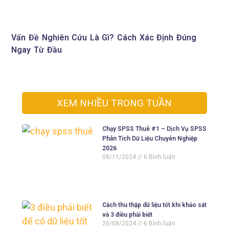
Vấn Đề Nghiên Cứu Là Gì? Cách Xác Định Đúng
Ngay Từ Đầu
XEM NHIỀU TRONG TUẦN
Chạy SPSS Thuê #1 – Dịch Vụ SPSS
Phân Tích Dữ Liệu Chuyên Nghiệp
2026
08/11/2024
6 Bình luận
Cách thu thập dữ liệu tốt khi khảo sát
và 3 điều phải biết
26/08/2024
6 Bình luận