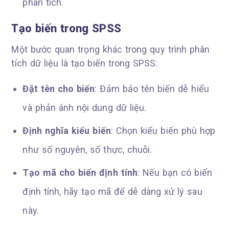
phân tích.
Tạo biến trong SPSS
Một bước quan trọng khác trong quy trình phân
tích dữ liệu là tạo biến trong SPSS:
Đặt tên cho biến
: Đảm bảo tên biến dễ hiểu
và phản ánh nội dung dữ liệu.
Định nghĩa kiểu biến
: Chọn kiểu biến phù hợp
như số nguyên, số thực, chuỗi.
Tạo mã cho biến định tính
: Nếu bạn có biến
định tính, hãy tạo mã để dễ dàng xử lý sau
này.