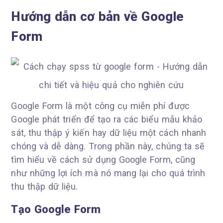
Hướng dẫn cơ bản về Google
Form
Google Form là một công cụ miễn phí được
Google phát triển để tạo ra các biểu mẫu khảo
sát, thu thập ý kiến hay dữ liệu một cách nhanh
chóng và dễ dàng. Trong phần này, chúng ta sẽ
tìm hiểu về cách sử dụng Google Form, cũng
như những lợi ích mà nó mang lại cho quá trình
thu thập dữ liệu.
Tạo Google Form