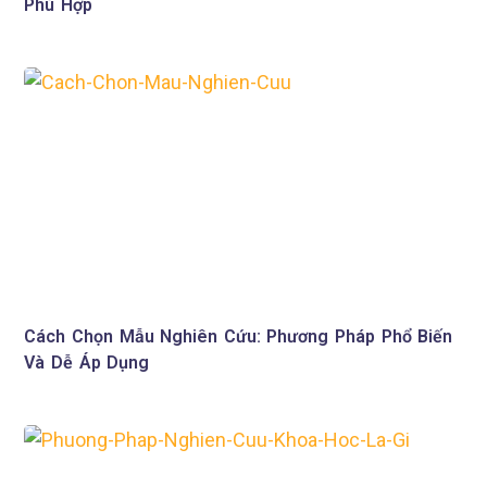
Phù Hợp
Cách Chọn Mẫu Nghiên Cứu: Phương Pháp Phổ Biến
Và Dễ Áp Dụng