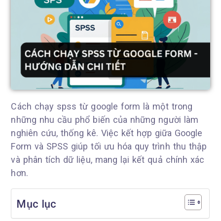
Cách chạy spss từ google form là một trong
những nhu cầu phổ biến của những người làm
nghiên cứu, thống kê. Việc kết hợp giữa Google
Form và SPSS giúp tối ưu hóa quy trình thu thập
và phân tích dữ liệu, mang lại kết quả chính xác
hơn.
Mục lục