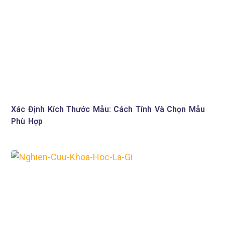
Xác Định Kích Thước Mẫu: Cách Tính Và Chọn Mẫu
Phù Hợp