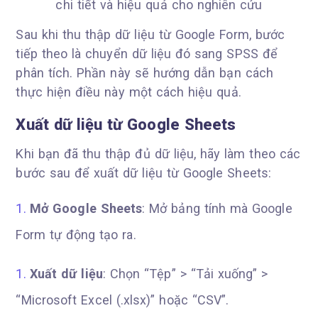
Sau khi thu thập dữ liệu từ Google Form, bước
tiếp theo là chuyển dữ liệu đó sang SPSS để
phân tích. Phần này sẽ hướng dẫn bạn cách
thực hiện điều này một cách hiệu quả.
Xuất dữ liệu từ Google Sheets
Khi bạn đã thu thập đủ dữ liệu, hãy làm theo các
bước sau để xuất dữ liệu từ Google Sheets:
Mở Google Sheets
: Mở bảng tính mà Google
Form tự động tạo ra.
Xuất dữ liệu
: Chọn “Tệp” > “Tải xuống” >
“Microsoft Excel (.xlsx)” hoặc “CSV”.