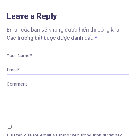
Leave a Reply
Email của bạn sẽ không được hiển thị công khai.
Các trường bắt buộc được đánh dấu
*
Your Name*
Email*
Comment
Lưu tên của tôi, email, và trang web trong trình duyệt này