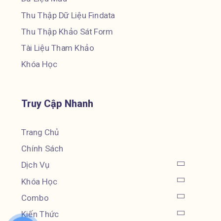
Thu Thập Dữ Liệu Findata
Thu Thập Khảo Sát Form
Tài Liệu Tham Khảo
Khóa Học
Truy Cập Nhanh
Trang Chủ
Chính Sách
Dịch Vụ
Khóa Học
Combo
Kiến Thức