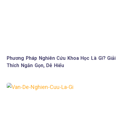
Phương Pháp Nghiên Cứu Khoa Học Là Gì? Giải
Thích Ngắn Gọn, Dễ Hiểu