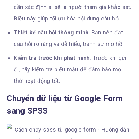
cần xác định ai sẽ là người tham gia khảo sát.
Điều này giúp tối ưu hóa nội dung câu hỏi.
Thiết kế câu hỏi thông minh
: Bạn nên đặt
câu hỏi rõ ràng và dễ hiểu, tránh sự mơ hồ.
Kiểm tra trước khi phát hành
: Trước khi gửi
đi, hãy kiểm tra biểu mẫu để đảm bảo mọi
thứ hoạt động tốt.
Chuyển dữ liệu từ Google Form
sang SPSS