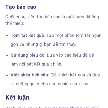
Tạo báo cáo
Cuối cùng, việc tạo báo cáo là một bước không
thể thiếu:
Tóm tắt kết quả
: Tạo một phần tóm tắt ngắn
gọn về những gì bạn đã tìm thấy.
Sử dụng biểu đồ
: Đưa vào các biểu đồ để
làm nổi bật kết quả chính.
Viết phân tích sâu
: Giải thích kết quả và đưa
ra những gợi ý cho các nghiên cứu sau.
Kết luận