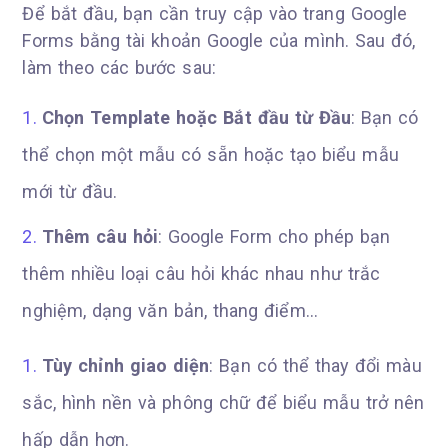
Để bắt đầu, bạn cần truy cập vào trang Google
Forms bằng tài khoản Google của mình. Sau đó,
làm theo các bước sau:
Chọn Template hoặc Bắt đầu từ Đầu
: Bạn có
thể chọn một mẫu có sẵn hoặc tạo biểu mẫu
mới từ đầu.
Thêm câu hỏi
: Google Form cho phép bạn
thêm nhiều loại câu hỏi khác nhau như trắc
nghiệm, dạng văn bản, thang điểm…
Tùy chỉnh giao diện
: Bạn có thể thay đổi màu
sắc, hình nền và phông chữ để biểu mẫu trở nên
hấp dẫn hơn.