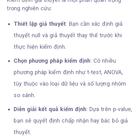
trong nghiên cứu:
Thiết lập giả thuyết
: Bạn cần xác định giả
thuyết null và giả thuyết thay thế trước khi
thực hiện kiểm định.
Chọn phương pháp kiểm định
: Có nhiều
phương pháp kiểm định như t-test, ANOVA,
tùy thuộc vào loại dữ liệu và số lượng nhóm
so sánh.
Diễn giải kết quả kiểm định
: Dựa trên p-value,
bạn sẽ quyết định chấp nhận hay bác bỏ giả
thuyết.