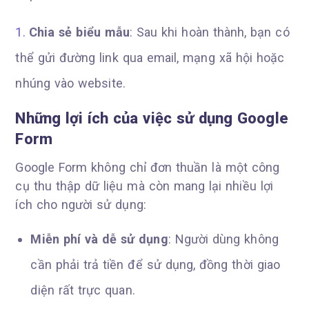
Chia sẻ biểu mẫu
: Sau khi hoàn thành, bạn có
thể gửi đường link qua email, mạng xã hội hoặc
nhúng vào website.
Những lợi ích của việc sử dụng Google
Form
Google Form không chỉ đơn thuần là một công
cụ thu thập dữ liệu mà còn mang lại nhiều lợi
ích cho người sử dụng:
Miễn phí và dễ sử dụng
: Người dùng không
cần phải trả tiền để sử dụng, đồng thời giao
diện rất trực quan.