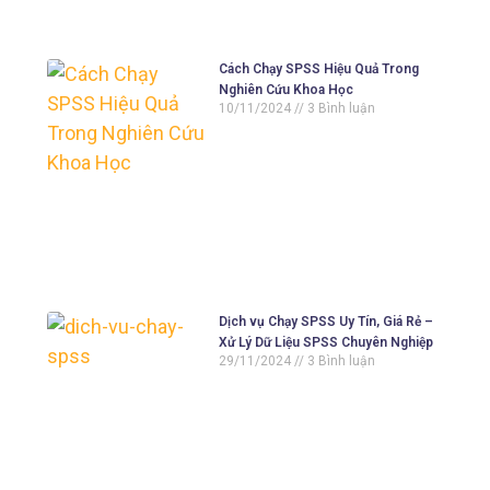
Cách Chạy SPSS Hiệu Quả Trong
Nghiên Cứu Khoa Học
10/11/2024
3 Bình luận
Dịch vụ Chạy SPSS Uy Tín, Giá Rẻ –
Xử Lý Dữ Liệu SPSS Chuyên Nghiệp
29/11/2024
3 Bình luận