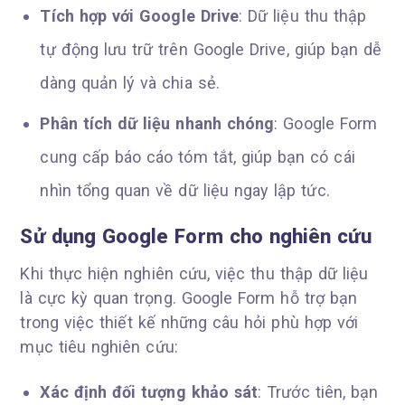
Tích hợp với Google Drive
: Dữ liệu thu thập
tự động lưu trữ trên Google Drive, giúp bạn dễ
dàng quản lý và chia sẻ.
Phân tích dữ liệu nhanh chóng
: Google Form
cung cấp báo cáo tóm tắt, giúp bạn có cái
nhìn tổng quan về dữ liệu ngay lập tức.
Sử dụng Google Form cho nghiên cứu
Khi thực hiện nghiên cứu, việc thu thập dữ liệu
là cực kỳ quan trọng. Google Form hỗ trợ bạn
trong việc thiết kế những câu hỏi phù hợp với
mục tiêu nghiên cứu:
Xác định đối tượng khảo sát
: Trước tiên, bạn