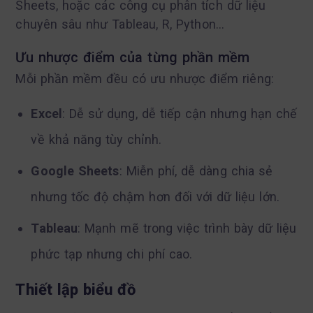
Sheets, hoặc các công cụ phân tích dữ liệu
chuyên sâu như Tableau, R, Python…
Ưu nhược điểm của từng phần mềm
Mỗi phần mềm đều có ưu nhược điểm riêng:
Excel
: Dễ sử dụng, dễ tiếp cận nhưng hạn chế
về khả năng tùy chỉnh.
Google Sheets
: Miễn phí, dễ dàng chia sẻ
nhưng tốc độ chậm hơn đối với dữ liệu lớn.
Tableau
: Mạnh mẽ trong việc trình bày dữ liệu
phức tạp nhưng chi phí cao.
Thiết lập biểu đồ