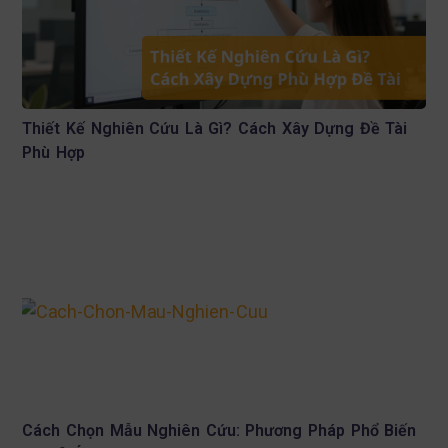
Thiết Kế Nghiên Cứu Là Gì? Cách Xây Dựng Đề Tài
Phù Hợp
Cách Chọn Mẫu Nghiên Cứu: Phương Pháp Phổ Biến