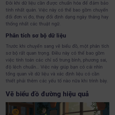
Đôi khi dữ liệu cần được chuẩn hóa để đảm bảo
tính nhất quán. Việc này có thể bao gồm chuyển
đổi đơn vị đo, thay đổi định dạng ngày tháng hay
thống nhất các thuật ngữ.
Phân tích sơ bộ dữ liệu
Trước khi chuyển sang vẽ biểu đồ, một phân tích
sơ bộ rất quan trọng. Điều này có thể bao gồm
việc tính toán các chỉ số trung bình, phương sai,
độ lệch chuẩn… Việc này giúp bạn có cái nhìn
tổng quan về dữ liệu và xác định liệu có cần
thiết phải thêm các yếu tố nào nữa khi trình bày.
Vẽ biểu đồ đường hiệu quả