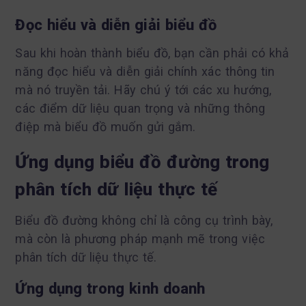
Đọc hiểu và diễn giải biểu đồ
Sau khi hoàn thành biểu đồ, bạn cần phải có khả
năng đọc hiểu và diễn giải chính xác thông tin
mà nó truyền tải. Hãy chú ý tới các xu hướng,
các điểm dữ liệu quan trọng và những thông
điệp mà biểu đồ muốn gửi gắm.
Ứng dụng biểu đồ đường trong
phân tích dữ liệu thực tế
Biểu đồ đường không chỉ là công cụ trình bày,
mà còn là phương pháp mạnh mẽ trong việc
phân tích dữ liệu thực tế.
Ứng dụng trong kinh doanh