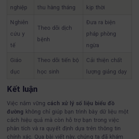
nghiệp
thu hàng tháng
kịp thời
Nghiên
Đưa ra biện
Theo dõi dịch
cứu y
pháp phòng
bệnh
tế
ngừa
Giáo
Theo dõi tiến bộ
Cải thiện chất
dục
học sinh
lượng giảng dạy
Kết luận
Việc nắm vững
cách xử lý số liệu biểu đồ
đường
không chỉ giúp bạn trình bày dữ liệu một
cách hiệu quả mà còn hỗ trợ bạn trong việc
phân tích và ra quyết định dựa trên thông tin
chính xác. Qua bài viết này, chúng ta đã khám