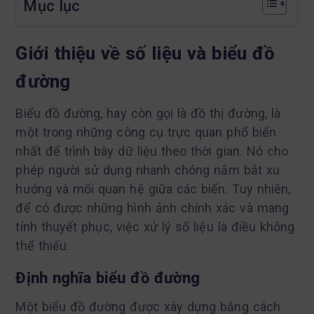
Mục lục
Giới thiệu về số liệu và biểu đồ
đường
Biểu đồ đường, hay còn gọi là đồ thị đường, là
một trong những công cụ trực quan phổ biến
nhất để trình bày dữ liệu theo thời gian. Nó cho
phép người sử dụng nhanh chóng nắm bắt xu
hướng và mối quan hệ giữa các biến. Tuy nhiên,
để có được những hình ảnh chính xác và mang
tính thuyết phục, việc xử lý số liệu là điều không
thể thiếu.
Định nghĩa biểu đồ đường
Một biểu đồ đường được xây dựng bằng cách