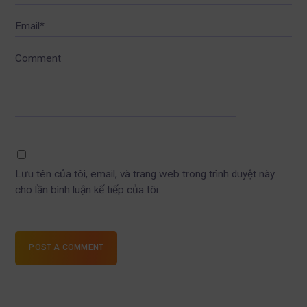
Email*
Comment
Lưu tên của tôi, email, và trang web trong trình duyệt này
cho lần bình luận kế tiếp của tôi.
POST A COMMENT