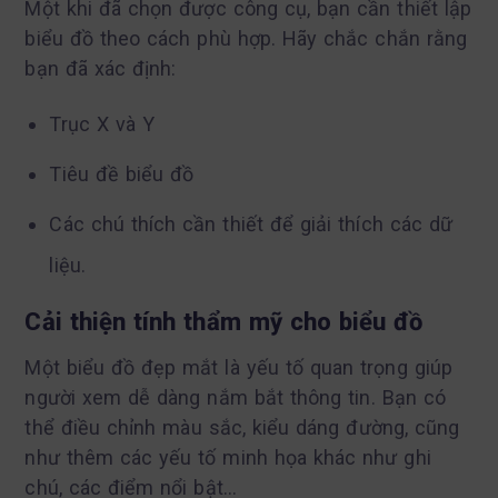
Một khi đã chọn được công cụ, bạn cần thiết lập
biểu đồ theo cách phù hợp. Hãy chắc chắn rằng
bạn đã xác định:
Trục X và Y
Tiêu đề biểu đồ
Các chú thích cần thiết để giải thích các dữ
liệu.
Cải thiện tính thẩm mỹ cho biểu đồ
Một biểu đồ đẹp mắt là yếu tố quan trọng giúp
người xem dễ dàng nắm bắt thông tin. Bạn có
thể điều chỉnh màu sắc, kiểu dáng đường, cũng
như thêm các yếu tố minh họa khác như ghi
chú, các điểm nổi bật…