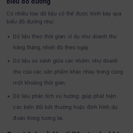
biểu đồ đường
Có nhiều loại dữ liệu có thể được trình bày qua
biểu đồ đường như:
Dữ liệu theo thời gian: ví dụ như doanh thu
hàng tháng, nhiệt độ theo ngày.
Dữ liệu so sánh giữa các nhóm: như doanh
thu của các sản phẩm khác nhau trong cùng
một khoảng thời gian.
Dữ liệu phân tích xu hướng: giúp phát hiện
các biến đổi bất thường hoặc định hình dự
đoán trong tương lai.