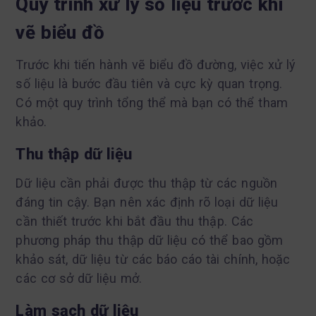
Quy trình xử lý số liệu trước khi
vẽ biểu đồ
Trước khi tiến hành vẽ biểu đồ đường, việc xử lý
số liệu là bước đầu tiên và cực kỳ quan trọng.
Có một quy trình tổng thể mà bạn có thể tham
khảo.
Thu thập dữ liệu
Dữ liệu cần phải được thu thập từ các nguồn
đáng tin cậy. Bạn nên xác định rõ loại dữ liệu
cần thiết trước khi bắt đầu thu thập. Các
phương pháp thu thập dữ liệu có thể bao gồm
khảo sát, dữ liệu từ các báo cáo tài chính, hoặc
các cơ sở dữ liệu mở.
Làm sạch dữ liệu