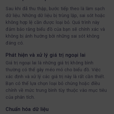
Sau khi đã thu thập, bước tiếp theo là làm sạch
dữ liệu. Những dữ liệu bị trùng lặp, sai sót hoặc
không hợp lệ cần được loại bỏ. Quá trình này
đảm bảo rằng biểu đồ của bạn sẽ chính xác và
không bị ảnh hưởng bởi những sai sót không
đáng có.
Phát hiện và xử lý giá trị ngoại lai
Giá trị ngoại lai là những giá trị không bình
thường có thể gây méo mó cho biểu đồ. Việc
xác định và xử lý các giá trị này là rất cần thiết.
Bạn có thể lựa chọn loại bỏ chúng hoặc điều
chỉnh về mức trung bình tùy thuộc vào mục tiêu
của phân tích.
Chuẩn hóa dữ liệu