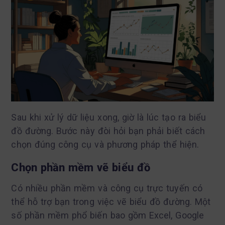
Sau khi xử lý dữ liệu xong, giờ là lúc tạo ra biểu
đồ đường. Bước này đòi hỏi bạn phải biết cách
chọn đúng công cụ và phương pháp thể hiện.
Chọn phần mềm vẽ biểu đồ
Có nhiều phần mềm và công cụ trực tuyến có
thể hỗ trợ bạn trong việc vẽ biểu đồ đường. Một
số phần mềm phổ biến bao gồm Excel, Google