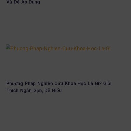
Và Dễ Áp Dụng
Phương Pháp Nghiên Cứu Khoa Học Là Gì? Giải
Thích Ngắn Gọn, Dễ Hiểu