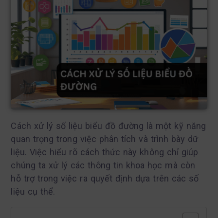
Cách xử lý số liệu biểu đồ đường là một kỹ năng
quan trọng trong việc phân tích và trình bày dữ
liệu. Việc hiểu rõ cách thức này không chỉ giúp
chúng ta xử lý các thông tin khoa học mà còn
hỗ trợ trong việc ra quyết định dựa trên các số
liệu cụ thể.