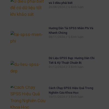
và 3 điều phải biết
26/08/2024
6 Bình luận
Hướng Dẫn Tải SPSS Miễn Phí Và
Nhanh Chóng
08/11/2024
5 Bình luận
Dữ Liệu SPSS Đẹp: Hướng Dẫn Chi
Tiết & Kỹ Thuật Chuẩn Bị
01/12/2024
3 Bình luận
Cách Chạy SPSS Hiệu Quả Trong
Nghiên Cứu Khoa Học
10/11/2024
3 Bình luận