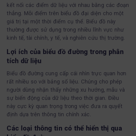
kết nối các điểm dữ liệu với nhau bằng các đoạn
thẳng. Mỗi điểm trên biểu đồ đại diện cho một
giá trị tại một thời điểm cụ thể. Biểu đồ này
thường được sử dụng trong nhiều lĩnh vực như
kinh tế, tài chính, y tế, và nghiên cứu thị trường.
Lợi ích của biểu đồ đường trong phân
tích dữ liệu
Biểu đồ đường cung cấp cái nhìn trực quan hơn
rất nhiều so với bảng số liệu. Chúng cho phép
người dùng nhận thấy những xu hướng, mẫu và
sự biến động của dữ liệu theo thời gian. Điều
này cực kỳ quan trọng trong việc đưa ra quyết
định dựa trên thông tin chính xác.
Các loại thông tin có thể hiển thị qua