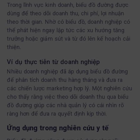
Trong lĩnh vực kinh doanh, biểu đồ đường được
dùng để theo dõi doanh thu, chi phí, lợi nhuận
theo thời gian. Nhờ có biểu đồ, doanh nghiệp có
thể phát hiện ngay lập tức các xu hướng tăng
trưởng hoặc giảm sút và từ đó lên kế hoạch cải
thiện.
Ví dụ thực tiễn từ doanh nghiệp
Nhiều doanh nghiệp đã áp dụng biểu đồ đường
để phân tích doanh thu hàng tháng và đưa ra
các chiến lược marketing hợp lý. Một nghiên cứu
cho thấy rằng việc theo dõi doanh thu qua biểu
đồ đường giúp các nhà quản lý có cái nhìn rõ
ràng hơn để đưa ra quyết định kịp thời.
Ứng dụng trong nghiên cứu y tế