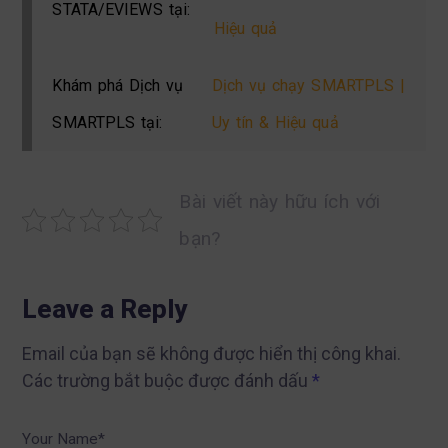
STATA/EVIEWS tại:
Hiệu quả
Khám phá Dịch vụ
Dịch vụ chạy SMARTPLS |
SMARTPLS tại:
Uy tín & Hiệu quả
Bài viết này hữu ích với
bạn?
Leave a Reply
Email của bạn sẽ không được hiển thị công khai.
Các trường bắt buộc được đánh dấu
*
Your Name*