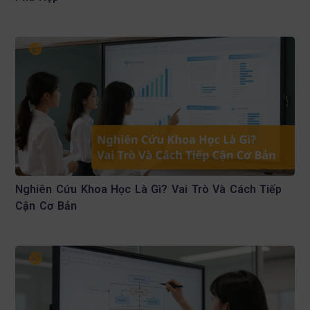
Nghiên Cứu Khoa Học Là Gì? Vai Trò Và Cách Tiếp
Cận Cơ Bản