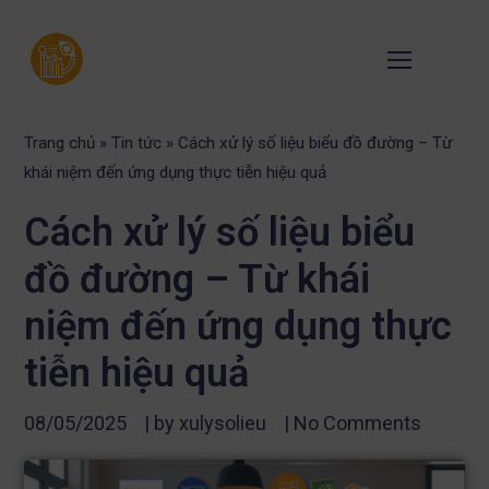
Trang chủ
»
Tin tức
»
Cách xử lý số liệu biểu đồ đường – Từ
khái niệm đến ứng dụng thực tiễn hiệu quả
Cách xử lý số liệu biểu
đồ đường – Từ khái
niệm đến ứng dụng thực
tiễn hiệu quả
08/05/2025
| by
xulysolieu
|
No Comments