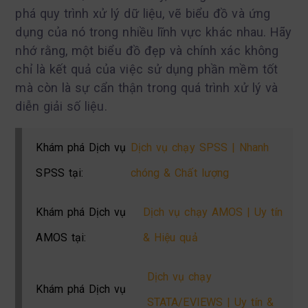
phá quy trình xử lý dữ liệu, vẽ biểu đồ và ứng
dụng của nó trong nhiều lĩnh vực khác nhau. Hãy
nhớ rằng, một biểu đồ đẹp và chính xác không
chỉ là kết quả của việc sử dụng phần mềm tốt
mà còn là sự cẩn thận trong quá trình xử lý và
diễn giải số liệu.
Khám phá Dịch vụ
Dịch vụ chạy SPSS | Nhanh
SPSS tại:
chóng & Chất lượng
Khám phá Dịch vụ
Dịch vụ chạy AMOS | Uy tín
AMOS tại:
& Hiệu quả
Dịch vụ chạy
Khám phá Dịch vụ
STATA/EVIEWS | Uy tín &