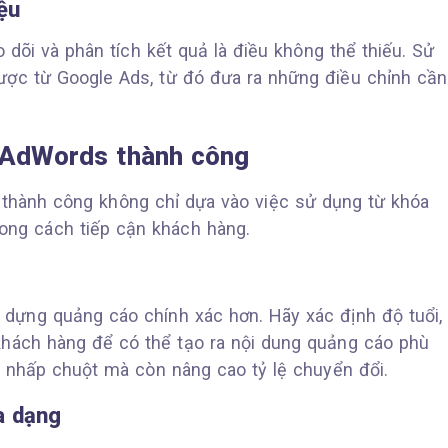
ệu
 dõi và phân tích kết quả là điều không thể thiếu. Sử
ược từ Google Ads, từ đó đưa ra những điều chỉnh cần
 AdWords thành công
thành công không chỉ dựa vào việc sử dụng từ khóa
ong cách tiếp cận khách hàng.
 dựng quảng cáo chính xác hơn. Hãy xác định độ tuổi,
 khách hàng để có thể tạo ra nội dung quảng cáo phù
g nhấp chuột mà còn nâng cao tỷ lệ chuyển đổi.
a dạng