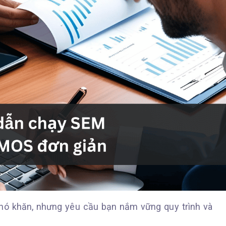
hó khăn, nhưng yêu cầu bạn nắm vững quy trình và