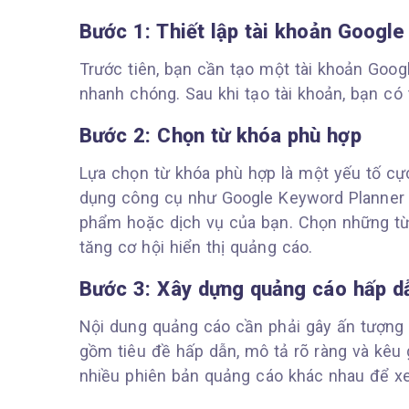
Bước 1: Thiết lập tài khoản Google
Trước tiên, bạn cần tạo một tài khoản Goog
nhanh chóng. Sau khi tạo tài khoản, bạn có
Bước 2: Chọn từ khóa phù hợp
Lựa chọn từ khóa phù hợp là một yếu tố cự
dụng công cụ như Google Keyword Planner đ
phẩm hoặc dịch vụ của bạn. Chọn những từ 
tăng cơ hội hiển thị quảng cáo.
Bước 3: Xây dựng quảng cáo hấp d
Nội dung quảng cáo cần phải gây ấn tượng 
gồm tiêu đề hấp dẫn, mô tả rõ ràng và kê
nhiều phiên bản quảng cáo khác nhau để xe