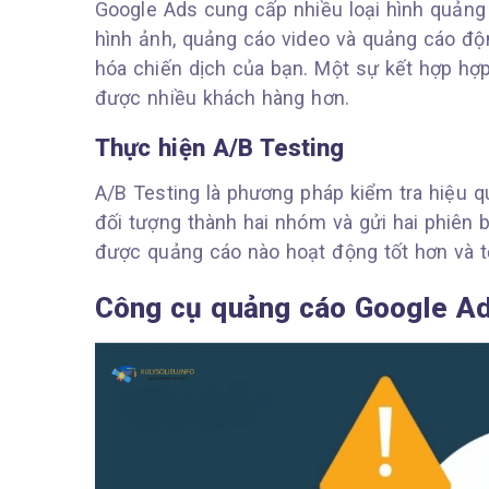
Google Ads cung cấp nhiều loại hình quản
hình ảnh, quảng cáo video và quảng cáo độ
hóa chiến dịch của bạn. Một sự kết hợp hợp
được nhiều khách hàng hơn.
Thực hiện A/B Testing
A/B Testing là phương pháp kiểm tra hiệu 
đối tượng thành hai nhóm và gửi hai phiên 
được quảng cáo nào hoạt động tốt hơn và t
Công cụ quảng cáo Google Ad