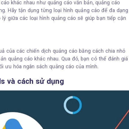
g cáo khác nhau như quảng cáo văn bản, quảng cáo
ng. Hãy tận dụng từng loại hình quảng cáo để đa dạng
 lý giữa các loại hình quảng cáo sẽ giúp bạn tiếp cận
quả của các chiến dịch quảng cáo bằng cách chia nhỏ
bản quảng cáo khác nhau. Qua đó, bạn có thể đánh giá
ối ưu hóa ngân sách quảng cáo của mình.
s và cách sử dụng