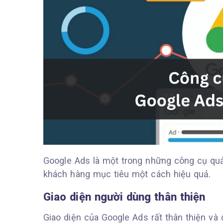
Google Ads là một trong những công cụ quả
khách hàng mục tiêu một cách hiệu quả.
Giao diện người dùng thân thiện
Giao diện của Google Ads rất thân thiện và