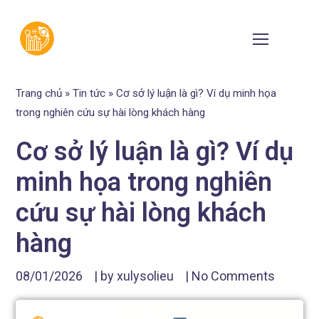
Trang chủ
»
Tin tức
»
Cơ sở lý luận là gì? Ví dụ minh họa
trong nghiên cứu sự hài lòng khách hàng
Cơ sở lý luận là gì? Ví dụ
minh họa trong nghiên
cứu sự hài lòng khách
hàng
08/01/2026
| by
xulysolieu
|
No Comments