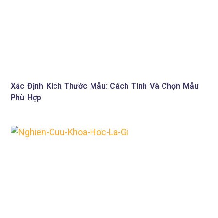
Xác Định Kích Thước Mẫu: Cách Tính Và Chọn Mẫu
Phù Hợp