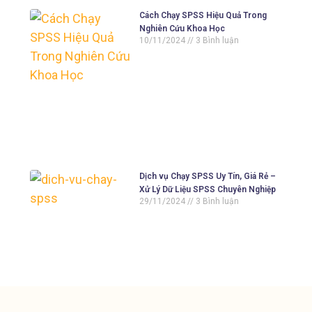
Cách Chạy SPSS Hiệu Quả Trong
Nghiên Cứu Khoa Học
10/11/2024
3 Bình luận
Dịch vụ Chạy SPSS Uy Tín, Giá Rẻ –
Xử Lý Dữ Liệu SPSS Chuyên Nghiệp
29/11/2024
3 Bình luận