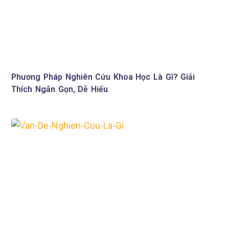
Phương Pháp Nghiên Cứu Khoa Học Là Gì? Giải
Thích Ngắn Gọn, Dễ Hiểu