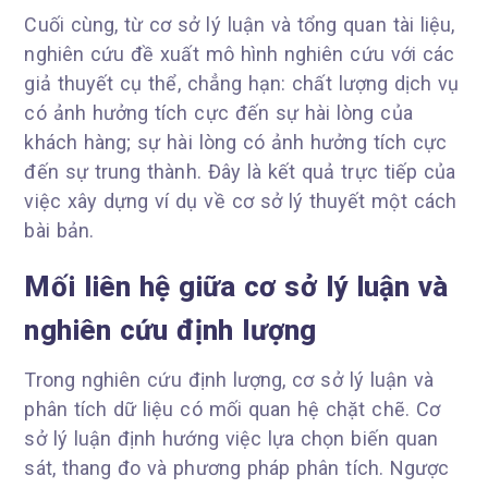
Cuối cùng, từ cơ sở lý luận và tổng quan tài liệu,
nghiên cứu đề xuất mô hình nghiên cứu với các
giả thuyết cụ thể, chẳng hạn: chất lượng dịch vụ
có ảnh hưởng tích cực đến sự hài lòng của
khách hàng; sự hài lòng có ảnh hưởng tích cực
đến sự trung thành. Đây là kết quả trực tiếp của
việc xây dựng ví dụ về cơ sở lý thuyết một cách
bài bản.
Mối liên hệ giữa cơ sở lý luận và
nghiên cứu định lượng
Trong nghiên cứu định lượng, cơ sở lý luận và
phân tích dữ liệu có mối quan hệ chặt chẽ. Cơ
sở lý luận định hướng việc lựa chọn biến quan
sát, thang đo và phương pháp phân tích. Ngược