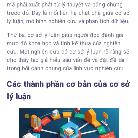
mà phải xuất phát từ lý thuyết và bằng chứng
trước đó. Đây là mối liên hệ chặt chẽ giữa cơ sở
lý luận, mô hình nghiên cứu và phân tích dữ liệu.
Thứ ba, cơ sở lý luận giúp người đọc đánh giá
mức độ khoa học và tính kế thừa của nghiên
cứu. Một nghiên cứu có cơ sở lý luận rõ ràng sẽ
cho thấy tác giả hiểu sâu vấn đề và đặt đề tài
trong bối cảnh chung của lĩnh vực nghiên cứu.
Các thành phần cơ bản của cơ sở
lý luận