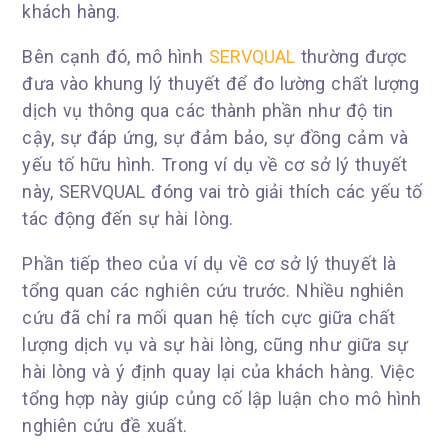
khách hàng.
Bên cạnh đó, mô hình
SERVQUAL
thường được
đưa vào khung lý thuyết để đo lường chất lượng
dịch vụ thông qua các thành phần như độ tin
cậy, sự đáp ứng, sự đảm bảo, sự đồng cảm và
yếu tố hữu hình. Trong ví dụ về cơ sở lý thuyết
này, SERVQUAL đóng vai trò giải thích các yếu tố
tác động đến sự hài lòng.
Phần tiếp theo của ví dụ về cơ sở lý thuyết là
tổng quan các nghiên cứu trước. Nhiều nghiên
cứu đã chỉ ra mối quan hệ tích cực giữa chất
lượng dịch vụ và sự hài lòng, cũng như giữa sự
hài lòng và ý định quay lại của khách hàng. Việc
tổng hợp này giúp củng cố lập luận cho mô hình
nghiên cứu đề xuất.