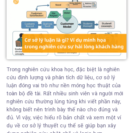
Trong nghiên cứu khoa học, đặc biệt là nghiên
cứu định lượng và phân tích dữ liệu, cơ sở lý
luận đóng vai trò như nền móng học thuật của
toàn bộ đề tài. Rất nhiều sinh viên và người mới
nghiên cứu thường lúng túng khi viết phần này,
không biết nên trình bày thế nào cho đúng và
đủ. Vì vậy, việc hiểu rõ bản chất và xem một ví
dụ về cơ sở lý thuyết cụ thể sẽ giúp bạn xây