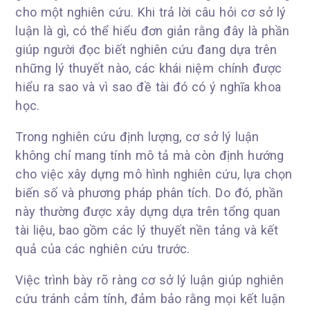
cho một nghiên cứu. Khi trả lời câu hỏi cơ sở lý
luận là gì, có thể hiểu đơn giản rằng đây là phần
giúp người đọc biết nghiên cứu đang dựa trên
những lý thuyết nào, các khái niệm chính được
hiểu ra sao và vì sao đề tài đó có ý nghĩa khoa
học.
Trong nghiên cứu định lượng, cơ sở lý luận
không chỉ mang tính mô tả mà còn định hướng
cho việc xây dựng mô hình nghiên cứu, lựa chọn
biến số và phương pháp phân tích. Do đó, phần
này thường được xây dựng dựa trên tổng quan
tài liệu, bao gồm các lý thuyết nền tảng và kết
quả của các nghiên cứu trước.
Việc trình bày rõ ràng cơ sở lý luận giúp nghiên
cứu tránh cảm tính, đảm bảo rằng mọi kết luận