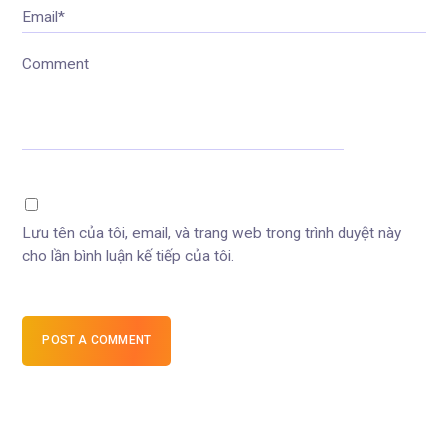
Email*
Comment
Lưu tên của tôi, email, và trang web trong trình duyệt này
cho lần bình luận kế tiếp của tôi.
POST A COMMENT