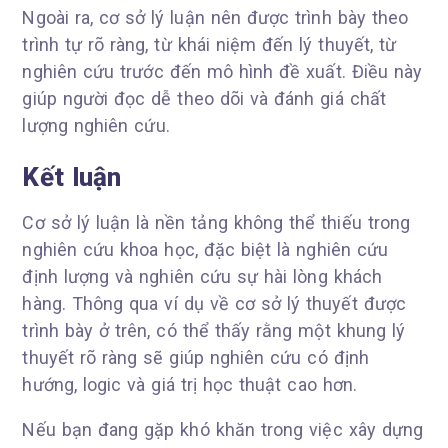
Ngoài ra, cơ sở lý luận nên được trình bày theo
trình tự rõ ràng, từ khái niệm đến lý thuyết, từ
nghiên cứu trước đến mô hình đề xuất. Điều này
giúp người đọc dễ theo dõi và đánh giá chất
lượng nghiên cứu.
Kết luận
Cơ sở lý luận là nền tảng không thể thiếu trong
nghiên cứu khoa học, đặc biệt là nghiên cứu
định lượng và nghiên cứu sự hài lòng khách
hàng. Thông qua ví dụ về cơ sở lý thuyết được
trình bày ở trên, có thể thấy rằng một khung lý
thuyết rõ ràng sẽ giúp nghiên cứu có định
hướng, logic và giá trị học thuật cao hơn.
Nếu bạn đang gặp khó khăn trong việc xây dựng