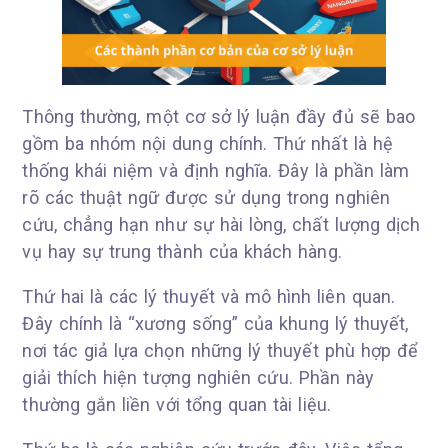
Thông thường, một cơ sở lý luận đầy đủ sẽ bao
gồm ba nhóm nội dung chính. Thứ nhất là hệ
thống khái niệm và định nghĩa. Đây là phần làm
rõ các thuật ngữ được sử dụng trong nghiên
cứu, chẳng hạn như sự hài lòng, chất lượng dịch
vụ hay sự trung thành của khách hàng.
Thứ hai là các lý thuyết và mô hình liên quan.
Đây chính là “xương sống” của khung lý thuyết,
nơi tác giả lựa chọn những lý thuyết phù hợp để
giải thích hiện tượng nghiên cứu. Phần này
thường gắn liền với tổng quan tài liệu.