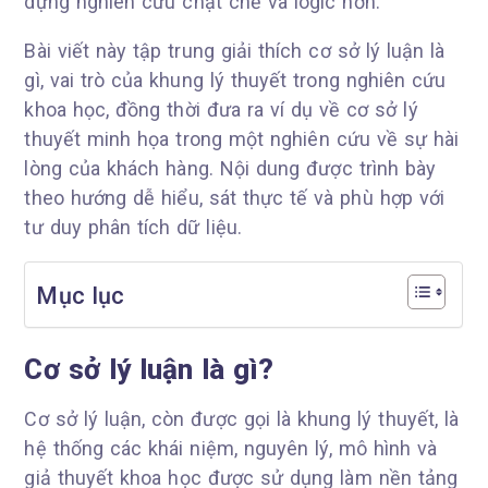
dựng nghiên cứu chặt chẽ và logic hơn.
Bài viết này tập trung giải thích cơ sở lý luận là
gì, vai trò của khung lý thuyết trong nghiên cứu
khoa học, đồng thời đưa ra ví dụ về cơ sở lý
thuyết minh họa trong một nghiên cứu về sự hài
lòng của khách hàng. Nội dung được trình bày
theo hướng dễ hiểu, sát thực tế và phù hợp với
tư duy phân tích dữ liệu.
Mục lục
Cơ sở lý luận là gì?
Cơ sở lý luận, còn được gọi là khung lý thuyết, là
hệ thống các khái niệm, nguyên lý, mô hình và
giả thuyết khoa học được sử dụng làm nền tảng