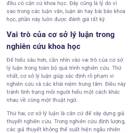
đều có căn cứ khoa học. Đây cũng là lý do vì
sao trong các luận văn, luận án hay bài báo khoa
học, phần này luôn được đánh giá rất kỹ.
Vai trò của cơ sở lý luận trong
nghiên cứu khoa học
Để hiểu sâu hơn, cần nhìn vào vai trò của cơ sở
lý luận trong toàn bộ quá trình nghiên cứu. Thứ
nhất, cơ sở lý luận giúp xác định rõ phạm vi
nghiên cứu và các khái niệm trung tâm. Điều này
tránh tình trạng mỗi người hiểu một cách khác
nhau về cùng một thuật ngữ.
Thứ hai, cơ sở lý luận là căn cứ để xây dựng giả
thuyết nghiên cứu. Trong nghiên cứu định lượng,
các giả thuyết không thể xuất hiện ngẫu nhiên