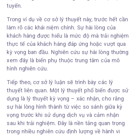
tuyến.
Trong ví dụ về cơ sở lý thuyết này, trước hết cần
làm rõ các khái niệm chính. Sự hài lòng của
khách hàng được hiểu là mức độ mà trải nghiệm
thực tế của khách hàng đáp ứng hoặc vượt qua
kỳ vọng ban đầu. Nghiên cứu sự hài lòng thường
xem đây là biến phụ thuộc trung tâm của mô
hình nghiên cứu.
Tiếp theo, cơ sở lý luận sẽ trình bày các lý
thuyết liên quan. Một lý thuyết phổ biến được sử
dụng là lý thuyết kỳ vọng – xác nhận, cho rằng
sự hài lòng hình thành từ việc so sánh giữa kỳ
vọng trước khi sử dụng dịch vụ và cảm nhận
sau khi trải nghiệm. Đây là nền tảng quan trọng
trong nhiều nghiên cứu định lượng về hành vi