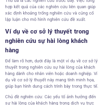
Thứ ba là các nghiên cứu trước đây. Việc tổng
hợp kết quả của các nghiên cứu liên quan giúp
xác định khoảng trống nghiên cứu và củng cố
lập luận cho mô hình nghiên cứu đề xuất.
Ví dụ về cơ sở lý thuyết trong
nghiên cứu sự hài lòng khách
hàng
Để làm rõ hơn, dưới đây là một ví dụ về cơ sở lý
thuyết trong nghiên cứu sự hài lòng của khách
hàng dành cho nhân viên hoặc doanh nghiệp. Ví
dụ về cơ sở lý thuyết này mang tính minh họa,
giúp bạn hình dung cách trình bày trong thực tế.
Chủ đề nghiên cứu: Các yếu tố ảnh hưởng đến
sự hài lòng của khách hàng trong dịch vụ trực