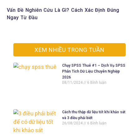
Vấn Đề Nghiên Cứu Là Gì? Cách Xác Định Đúng
Ngay Từ Đầu
XEM NHIỀU TRONG TUẦN
Chạy SPSS Thuê #1 – Dịch Vụ SPSS
Phân Tích Dữ Liệu Chuyên Nghiệp
2026
08/11/2024
6 Bình luận
Cách thu thập dữ liệu tốt khi khảo sát
và 3 điều phải biết
26/08/2024
6 Bình luận