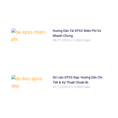
Hướng Dẫn Tải SPSS Miễn Phí Và
Nhanh Chóng
08/11/2024
5 Bình luận
Dữ Liệu SPSS Đẹp: Hướng Dẫn Chi
Tiết & Kỹ Thuật Chuẩn Bị
01/12/2024
3 Bình luận