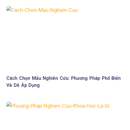
Cách Chọn Mẫu Nghiên Cứu: Phương Pháp Phổ Biến
Và Dễ Áp Dụng