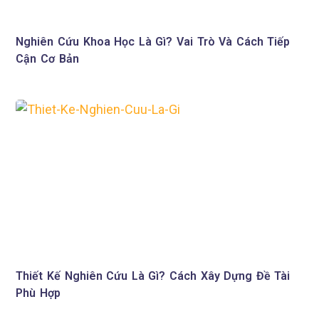
Nghiên Cứu Khoa Học Là Gì? Vai Trò Và Cách Tiếp
Cận Cơ Bản
Thiết Kế Nghiên Cứu Là Gì? Cách Xây Dựng Đề Tài
Phù Hợp