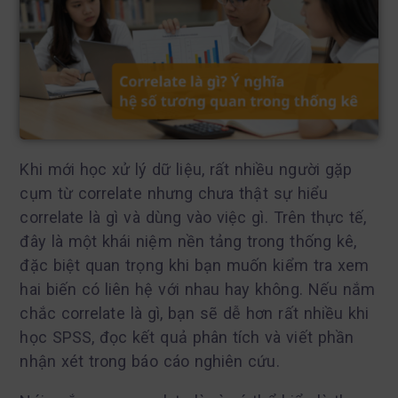
Khi mới học xử lý dữ liệu, rất nhiều người gặp
cụm từ correlate nhưng chưa thật sự hiểu
correlate là gì và dùng vào việc gì. Trên thực tế,
đây là một khái niệm nền tảng trong thống kê,
đặc biệt quan trọng khi bạn muốn kiểm tra xem
hai biến có liên hệ với nhau hay không. Nếu nắm
chắc correlate là gì, bạn sẽ dễ hơn rất nhiều khi
học SPSS, đọc kết quả phân tích và viết phần
nhận xét trong báo cáo nghiên cứu.