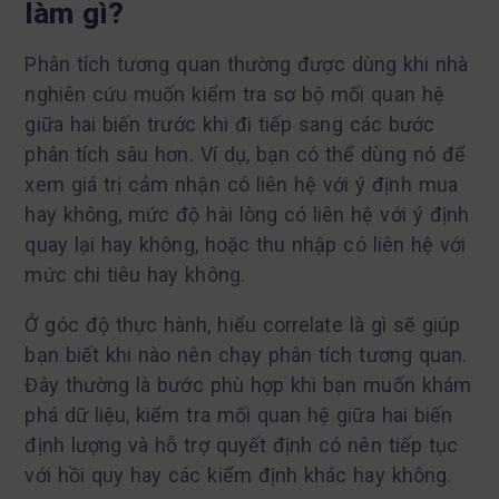
làm gì?
Phân tích tương quan thường được dùng khi nhà
nghiên cứu muốn kiểm tra sơ bộ mối quan hệ
giữa hai biến trước khi đi tiếp sang các bước
phân tích sâu hơn. Ví dụ, bạn có thể dùng nó để
xem giá trị cảm nhận có liên hệ với ý định mua
hay không, mức độ hài lòng có liên hệ với ý định
quay lại hay không, hoặc thu nhập có liên hệ với
mức chi tiêu hay không.
Ở góc độ thực hành, hiểu correlate là gì sẽ giúp
bạn biết khi nào nên chạy phân tích tương quan.
Đây thường là bước phù hợp khi bạn muốn khám
phá dữ liệu, kiểm tra mối quan hệ giữa hai biến
định lượng và hỗ trợ quyết định có nên tiếp tục
với hồi quy hay các kiểm định khác hay không.