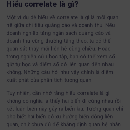
Hiểu correlate là gì?
Một ví dụ dễ hiểu về correlate là gì là mối quan
hệ giữa chi tiêu quảng cáo và doanh thu. Nếu
doanh nghiệp tăng ngân sách quảng cáo và
doanh thu cũng thường tăng theo, ta có thể
quan sát thấy mối liên hệ cùng chiều. Hoặc
trong nghiên cứu học tập, bạn có thể xem số
giờ tự học và điểm số có liên quan đến nhau
không. Những câu hỏi như vậy chính là điểm
xuất phát của phân tích tương quan.
Tuy nhiên, cần nhớ rằng hiểu correlate là gì
không có nghĩa là thấy hai biến đi cùng nhau rồi
kết luận biến này gây ra biến kia. Tương quan chỉ
cho biết hai biến có xu hướng biến động liên
quan, chứ chưa đủ để khẳng định quan hệ nhân