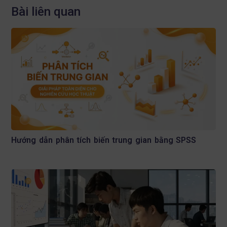
Bài liên quan
Hướng dẫn phân tích biến trung gian bằng SPSS