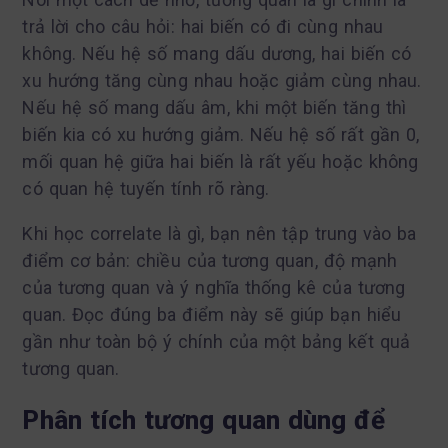
trả lời cho câu hỏi: hai biến có đi cùng nhau
không. Nếu hệ số mang dấu dương, hai biến có
xu hướng tăng cùng nhau hoặc giảm cùng nhau.
Nếu hệ số mang dấu âm, khi một biến tăng thì
biến kia có xu hướng giảm. Nếu hệ số rất gần 0,
mối quan hệ giữa hai biến là rất yếu hoặc không
có quan hệ tuyến tính rõ ràng.
Khi học correlate là gì, bạn nên tập trung vào ba
điểm cơ bản: chiều của tương quan, độ mạnh
của tương quan và ý nghĩa thống kê của tương
quan. Đọc đúng ba điểm này sẽ giúp bạn hiểu
gần như toàn bộ ý chính của một bảng kết quả
tương quan.
Phân tích tương quan dùng để