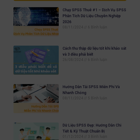
Chạy SPSS Thuê #1 – Dịch Vụ SPSS
Phân Tích Dữ Liệu Chuyên Nghiệp
2026
08/11/2024
6 Bình luận
Cách thu thập dữ liệu tốt khi khảo sát
và 3 điều phải biết
26/08/2024
6 Bình luận
Hướng Dẫn Tải SPSS Miễn Phí Và
Nhanh Chóng
08/11/2024
5 Bình luận
Dữ Liệu SPSS Đẹp: Hướng Dẫn Chi
Tiết & Kỹ Thuật Chuẩn Bị
01/12/2024
3 Bình luận