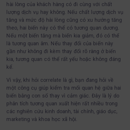
hài lòng của khách hàng có đi cùng với chất
lượng dịch vụ hay không. Nếu chất lượng dịch vụ
tăng và mức độ hài lòng cũng có xu hướng tăng
theo, hai biến này có thể có tương quan dương.
Nếu một biến tăng mà biến kia giảm, đó có thể
là tương quan âm. Nếu thay đổi của biến này
gần như không đi kèm thay đổi rõ ràng ở biến
kia, tương quan có thể rất yếu hoặc không đáng
kể.
Vì vậy, khi hỏi correlate là gì, bạn đang hỏi về
một công cụ giúp kiểm tra mối quan hệ giữa hai
biến bằng con số thay vì cảm giác. Đây là lý do
phân tích tương quan xuất hiện rất nhiều trong
các nghiên cứu kinh doanh, tài chính, giáo dục,
marketing và khoa học xã hội.