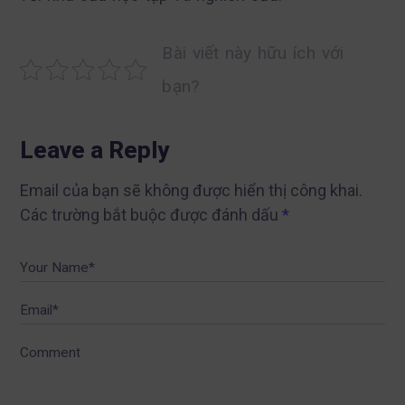
Bài viết này hữu ích với
bạn?
Leave a Reply
Email của bạn sẽ không được hiển thị công khai.
Các trường bắt buộc được đánh dấu
*
Your Name*
Email*
Comment