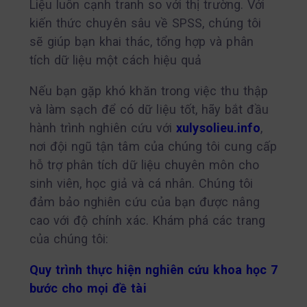
Liệu luôn cạnh tranh so với thị trường. Với
kiến thức chuyên sâu về SPSS, chúng tôi
sẽ giúp bạn khai thác, tổng hợp và phân
tích dữ liệu một cách hiệu quả
Nếu bạn gặp khó khăn trong việc thu thập
và làm sạch để có dữ liệu tốt, hãy bắt đầu
hành trình nghiên cứu với
xulysolieu.info
,
nơi đội ngũ tận tâm của chúng tôi cung cấp
hỗ trợ phân tích dữ liệu chuyên môn cho
sinh viên, học giả và cá nhân. Chúng tôi
đảm bảo nghiên cứu của bạn được nâng
cao với độ chính xác. Khám phá các trang
của chúng tôi:
Quy trình thực hiện nghiên cứu khoa học 7
bước cho mọi đề tài