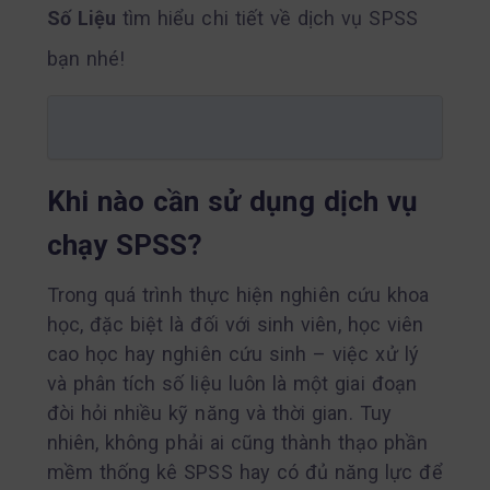
Số Liệu
tìm hiểu chi tiết về dịch vụ SPSS
bạn nhé!
Khi nào cần sử dụng dịch vụ
chạy SPSS?
Trong quá trình thực hiện nghiên cứu khoa
học, đặc biệt là đối với sinh viên, học viên
cao học hay nghiên cứu sinh – việc xử lý
và phân tích số liệu luôn là một giai đoạn
đòi hỏi nhiều kỹ năng và thời gian. Tuy
nhiên, không phải ai cũng thành thạo phần
mềm thống kê SPSS hay có đủ năng lực để