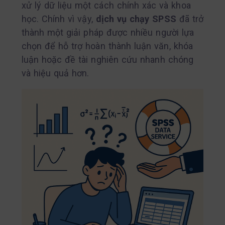
xử lý dữ liệu một cách chính xác và khoa
học. Chính vì vậy,
dịch vụ chạy SPSS
đã trở
thành một giải pháp được nhiều người lựa
chọn để hỗ trợ hoàn thành luận văn, khóa
luận hoặc đề tài nghiên cứu nhanh chóng
và hiệu quả hơn.