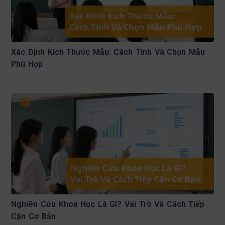
Xác Định Kích Thước Mẫu: Cách Tính Và Chọn Mẫu
Phù Hợp
Nghiên Cứu Khoa Học Là Gì? Vai Trò Và Cách Tiếp
Cận Cơ Bản