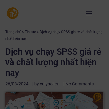
Trang chủ
»
Tin tức
»
Dịch vụ chạy SPSS giá rẻ và chất lượng
nhất hiện nay
Dịch vụ chạy SPSS giá rẻ
và chất lượng nhất hiện
nay
26/03/2024
| by
xulysolieu
|
No Comments