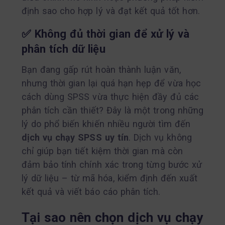
định sao cho hợp lý và đạt kết quả tốt hơn.
✅
Không đủ thời gian để xử lý và
phân tích dữ liệu
Bạn đang gấp rút hoàn thành luận văn,
nhưng thời gian lại quá hạn hẹp để vừa học
cách dùng SPSS vừa thực hiện đầy đủ các
phân tích cần thiết? Đây là một trong những
lý do phổ biến khiến nhiều người tìm đến
dịch vụ chạy SPSS uy tín
. Dịch vụ không
chỉ giúp bạn tiết kiệm thời gian mà còn
đảm bảo tính chính xác trong từng bước xử
lý dữ liệu – từ mã hóa, kiểm định đến xuất
kết quả và viết báo cáo phân tích.
Tại sao nên chọn dịch vụ chạy