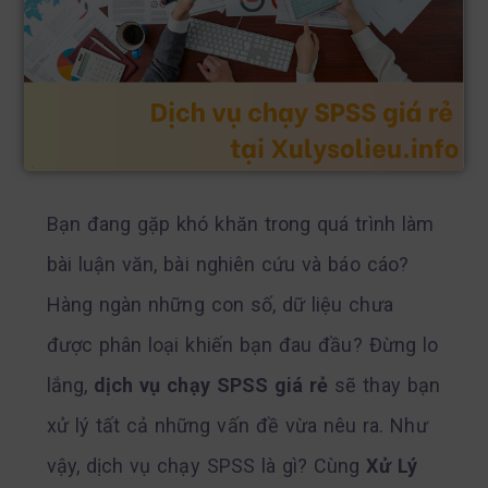
Bạn đang gặp khó khăn trong quá trình làm
bài luận văn, bài nghiên cứu và báo cáo?
Hàng ngàn những con số, dữ liệu chưa
được phân loại khiến bạn đau đầu? Đừng lo
lắng,
dịch vụ chạy SPSS giá rẻ
sẽ thay bạn
xử lý tất cả những vấn đề vừa nêu ra. Như
vậy, dịch vụ chạy SPSS là gì? Cùng
Xử Lý