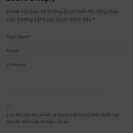
Email của bạn sẽ không được hiển thị công khai.
Các trường bắt buộc được đánh dấu
*
Your Name*
Email*
Comment
Lưu tên của tôi, email, và trang web trong trình duyệt này
cho lần bình luận kế tiếp của tôi.