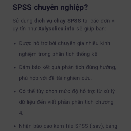
SPSS chuyên nghiệp?
Sử dụng
dịch vụ chạy SPSS
tại các đơn vị
uy tín như
Xulysolieu.info
sẽ giúp bạn:
Được hỗ trợ bởi chuyên gia nhiều kinh
nghiệm trong phân tích thống kê.
Đảm bảo kết quả phân tích đúng hướng,
phù hợp với đề tài nghiên cứu.
Có thể tùy chọn mức độ hỗ trợ: từ xử lý
dữ liệu đến viết phần phân tích chương
4.
Nhận báo cáo kèm file SPSS (.sav), bảng