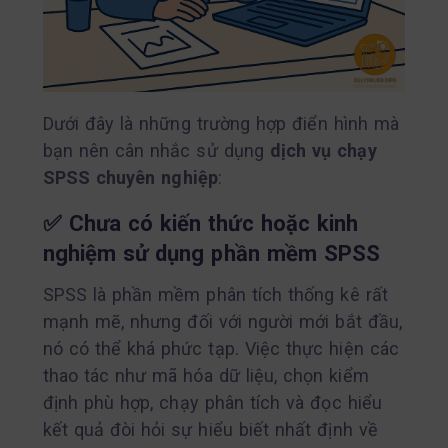
Dưới đây là những trường hợp điển hình mà
bạn nên cân nhắc sử dụng
dịch vụ chạy
SPSS chuyên nghiệp
:
✅
Chưa có kiến thức hoặc kinh
nghiệm sử dụng phần mềm SPSS
SPSS là phần mềm phân tích thống kê rất
mạnh mẽ, nhưng đối với người mới bắt đầu,
nó có thể khá phức tạp. Việc thực hiện các
thao tác như mã hóa dữ liệu, chọn kiểm
định phù hợp, chạy phân tích và đọc hiểu
kết quả đòi hỏi sự hiểu biết nhất định về