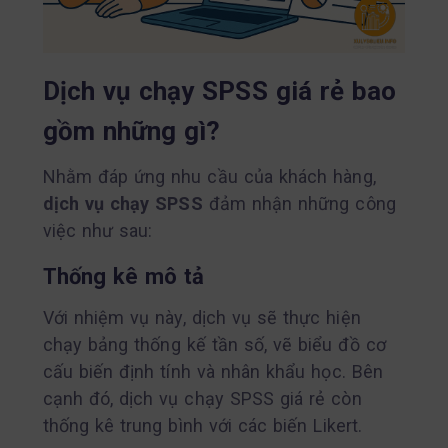
Dịch vụ chạy SPSS giá rẻ bao
gồm những gì?
Nhằm đáp ứng nhu cầu của khách hàng,
dịch vụ chạy SPSS
đảm nhận những công
việc như sau:
Thống kê mô tả
Với nhiệm vụ này, dịch vụ sẽ thực hiện
chạy bảng thống kế tần số, vẽ biểu đồ cơ
cấu biến định tính và nhân khẩu học. Bên
cạnh đó, dịch vụ chạy SPSS giá rẻ còn
thống kê trung bình với các biến Likert.