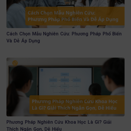
Cách Chọn Mẫu Nghiên Cứu: Phương Pháp Phổ Biến
Và Dễ Áp Dụng
Phương Pháp Nghiên Cứu Khoa Học Là Gì? Giải
Thích Ngắn Gọn, Dễ Hiểu