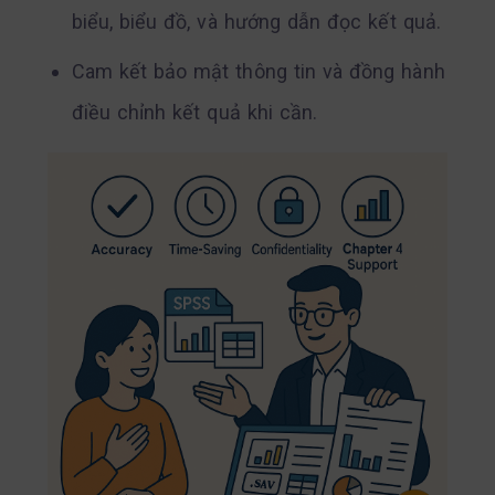
biểu, biểu đồ, và hướng dẫn đọc kết quả.
Cam kết bảo mật thông tin và đồng hành
điều chỉnh kết quả khi cần.