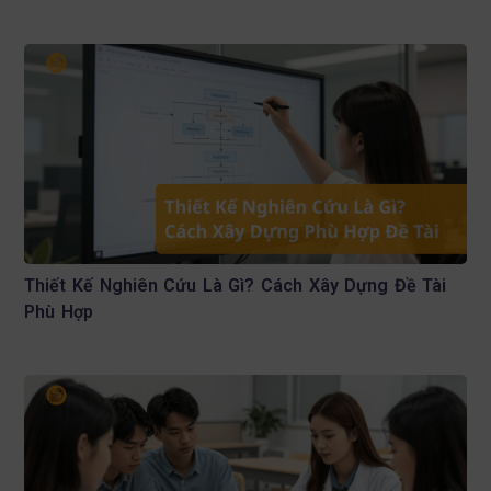
Thiết Kế Nghiên Cứu Là Gì? Cách Xây Dựng Đề Tài
Phù Hợp