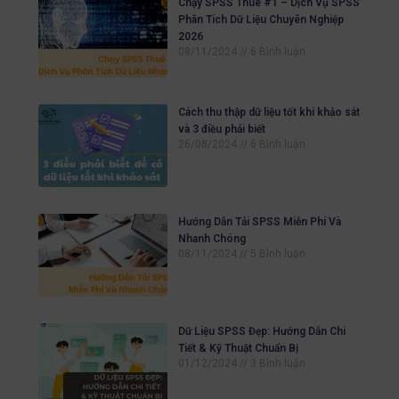
Chạy SPSS Thuê #1 – Dịch Vụ SPSS
Phân Tích Dữ Liệu Chuyên Nghiệp
2026
08/11/2024
6 Bình luận
Cách thu thập dữ liệu tốt khi khảo sát
và 3 điều phải biết
26/08/2024
6 Bình luận
Hướng Dẫn Tải SPSS Miễn Phí Và
Nhanh Chóng
08/11/2024
5 Bình luận
Dữ Liệu SPSS Đẹp: Hướng Dẫn Chi
Tiết & Kỹ Thuật Chuẩn Bị
01/12/2024
3 Bình luận