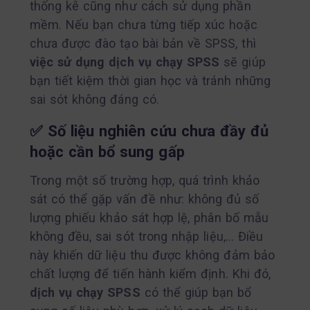
thống kê cũng như cách sử dụng phần
mềm. Nếu bạn chưa từng tiếp xúc hoặc
chưa được đào tạo bài bản về SPSS, thì
việc sử dụng dịch vụ chạy SPSS
sẽ giúp
bạn tiết kiệm thời gian học và tránh những
sai sót không đáng có.
✅
Số liệu nghiên cứu chưa đầy đủ
hoặc cần bổ sung gấp
Trong một số trường hợp, quá trình khảo
sát có thể gặp vấn đề như: không đủ số
lượng phiếu khảo sát hợp lệ, phân bố mẫu
không đều, sai sót trong nhập liệu,… Điều
này khiến dữ liệu thu được không đảm bảo
chất lượng để tiến hành kiểm định. Khi đó,
dịch vụ chạy SPSS
có thể giúp bạn bổ