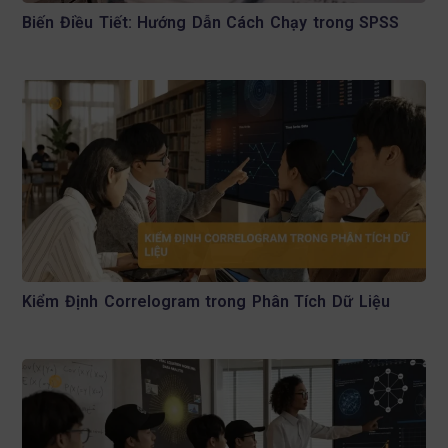
Biến Điều Tiết: Hướng Dẫn Cách Chạy trong SPSS
Kiểm Định Correlogram trong Phân Tích Dữ Liệu