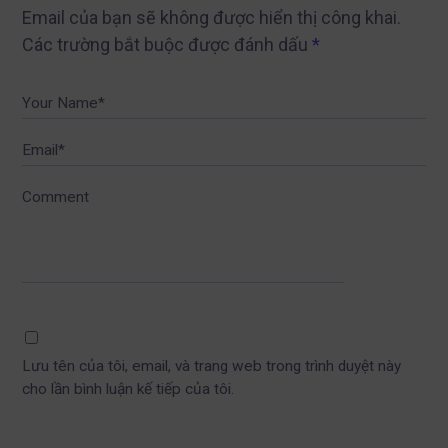
Email của bạn sẽ không được hiển thị công khai.
Các trường bắt buộc được đánh dấu
*
Your Name*
Email*
Comment
Lưu tên của tôi, email, và trang web trong trình duyệt này
cho lần bình luận kế tiếp của tôi.