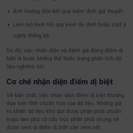
Ảnh hưởng đến kết quả kiểm định giả thuyết.
Làm mô hình hồi quy kém ổn định hoặc mất ý
nghĩa thống kê.
Do đó, việc nhận diện và đánh giá đúng điểm dị
biệt là bước không thể thiếu trong phân tích dữ
liệu nghiêm túc.
Cơ chế nhận diện điểm dị biệt
Về bản chất, việc nhận diện điểm dị biệt thường
dựa trên tính chuẩn hóa của dữ liệu. Những giá
trị khiến dữ liệu khó đạt được phân phối chuẩn
hoặc làm phá vỡ cấu trúc phân phối chung sẽ
được xem là điểm dị biệt cần xem xét.