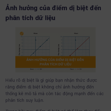
Ảnh hưởng của điểm dị biệt đến
phân tích dữ liệu
Hiểu rõ dị biệt là gì giúp bạn nhận thức được
rằng điểm dị biệt không chỉ ảnh hưởng đến
thống kê mô tả mà còn tác động mạnh đến các
phân tích suy luận.