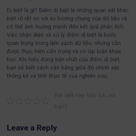
Dị biệt là gì? Điểm dị biệt là những quan sát khác
biệt rõ rệt so với xu hướng chung của dữ liệu và
có thể ảnh hưởng mạnh đến kết quả phân tích.
Việc nhận diện và xử lý điểm dị biệt là bước
quan trọng trong làm sạch dữ liệu, nhưng cần
được thực hiện cẩn trọng và có lập luận khoa
học. Khi hiểu đúng bản chất của điểm dị biệt,
bạn sẽ biết cách cân bằng giữa độ chính xác
thống kê và tính thực tế của nghiên cứu.
Bài viết này hữu ích với
bạn?
Leave a Reply