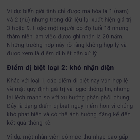
Ví dụ: biến giới tính chỉ được mã hóa là 1 (nam)
và 2 (nữ) nhưng trong dữ liệu lại xuất hiện giá trị
3 hoặc 9. Hoặc một người có độ tuổi 18 nhưng
thâm niên làm việc được ghi nhận là 20 năm.
Những trường hợp này rõ ràng không hợp lý và
được xem là điểm dị biệt cần xử lý.
Điểm dị biệt loại 2: khó nhận diện
Khác với loại 1, các điểm dị biệt này vẫn hợp lệ
về mặt quy định giá trị và logic thông tin, nhưng
lại lệch mạnh so với xu hướng phân phối chung.
Đây là dạng điểm dị biệt nguy hiểm hơn vì chúng
khó phát hiện và có thể ảnh hưởng đáng kể đến
kết quả thống kê.
Ví dụ: một nhân viên có mức thu nhập cao gấp