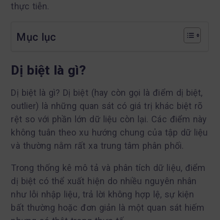
thực tiễn.
Mục lục
Dị biệt là gì?
Dị biệt là gì? Dị biệt (hay còn gọi là điểm dị biệt,
outlier) là những quan sát có giá trị khác biệt rõ
rệt so với phần lớn dữ liệu còn lại. Các điểm này
không tuân theo xu hướng chung của tập dữ liệu
và thường nằm rất xa trung tâm phân phối.
Trong thống kê mô tả và phân tích dữ liệu, điểm
dị biệt có thể xuất hiện do nhiều nguyên nhân
như lỗi nhập liệu, trả lời không hợp lệ, sự kiện
bất thường hoặc đơn giản là một quan sát hiếm