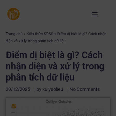
Trang chủ
»
Kiến thức SPSS
»
Điểm dị biệt là gì? Cách nhận
diện và xử lý trong phân tích dữ liệu
Điểm dị biệt là gì? Cách
nhận diện và xử lý trong
phân tích dữ liệu
20/12/2025
| by
xulysolieu
|
No Comments