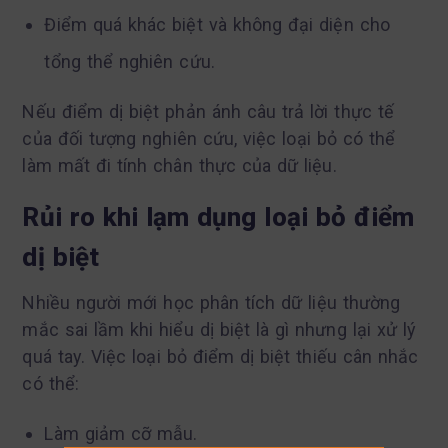
Điểm quá khác biệt và không đại diện cho
tổng thể nghiên cứu.
Nếu điểm dị biệt phản ánh câu trả lời thực tế
của đối tượng nghiên cứu, việc loại bỏ có thể
làm mất đi tính chân thực của dữ liệu.
Rủi ro khi lạm dụng loại bỏ điểm
dị biệt
Nhiều người mới học phân tích dữ liệu thường
mắc sai lầm khi hiểu dị biệt là gì nhưng lại xử lý
quá tay. Việc loại bỏ điểm dị biệt thiếu cân nhắc
có thể:
Làm giảm cỡ mẫu.