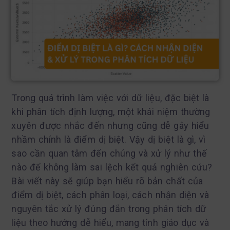
Trong quá trình làm việc với dữ liệu, đặc biệt là
khi phân tích định lượng, một khái niệm thường
xuyên được nhắc đến nhưng cũng dễ gây hiểu
nhầm chính là điểm dị biệt. Vậy dị biệt là gì, vì
sao cần quan tâm đến chúng và xử lý như thế
nào để không làm sai lệch kết quả nghiên cứu?
Bài viết này sẽ giúp bạn hiểu rõ bản chất của
điểm dị biệt, cách phân loại, cách nhận diện và
nguyên tắc xử lý đúng đắn trong phân tích dữ
liệu theo hướng dễ hiểu, mang tính giáo dục và