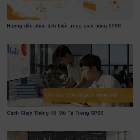
Hướng dẫn phân tích biến trung gian bằng SPSS
Cách Chạy Thống Kê Mô Tả Trong SPSS