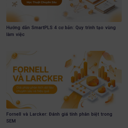
Hướng dẫn SmartPLS 4 cơ bản: Quy trình tạo vùng
làm việc
Fornell và Larcker: Đánh giá tính phân biệt trong
SEM