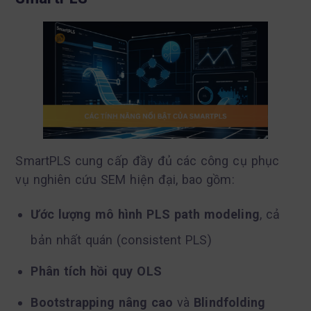
SmartPLS cung cấp đầy đủ các công cụ phục
vụ nghiên cứu SEM hiện đại, bao gồm:
Ước lượng mô hình PLS path modeling
, cả
bản nhất quán (consistent PLS)
Phân tích hồi quy OLS
Bootstrapping nâng cao
và
Blindfolding