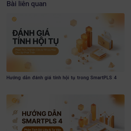
Bài liên quan
Hướng dẫn đánh giá tính hội tụ trong SmartPLS 4