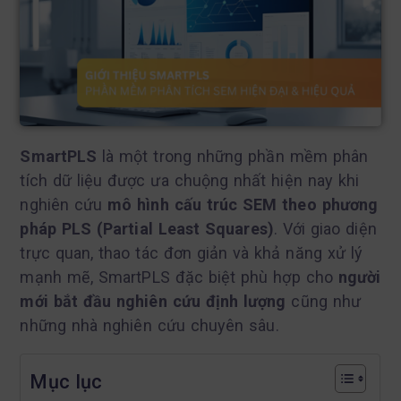
SmartPLS
là một trong những phần mềm phân
tích dữ liệu được ưa chuộng nhất hiện nay khi
nghiên cứu
mô hình cấu trúc SEM theo phương
pháp PLS (Partial Least Squares)
. Với giao diện
trực quan, thao tác đơn giản và khả năng xử lý
mạnh mẽ, SmartPLS đặc biệt phù hợp cho
người
mới bắt đầu nghiên cứu định lượng
cũng như
những nhà nghiên cứu chuyên sâu.
Mục lục