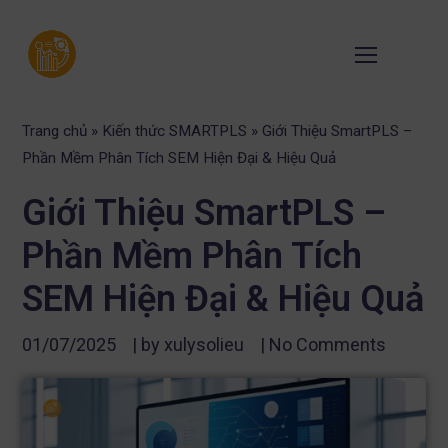
Trang chủ
»
Kiến thức SMARTPLS
»
Giới Thiệu SmartPLS –
Phần Mềm Phân Tích SEM Hiện Đại & Hiệu Quả
Giới Thiệu SmartPLS –
Phần Mềm Phân Tích
SEM Hiện Đại & Hiệu Quả
01/07/2025
| by
xulysolieu
|
No Comments