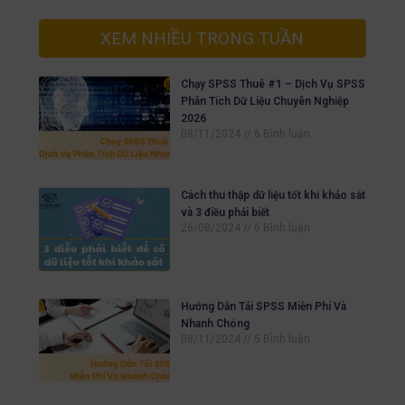
XEM NHIỀU TRONG TUẦN
Chạy SPSS Thuê #1 – Dịch Vụ SPSS
Phân Tích Dữ Liệu Chuyên Nghiệp
2026
08/11/2024
6 Bình luận
Cách thu thập dữ liệu tốt khi khảo sát
và 3 điều phải biết
26/08/2024
6 Bình luận
Hướng Dẫn Tải SPSS Miễn Phí Và
Nhanh Chóng
08/11/2024
5 Bình luận