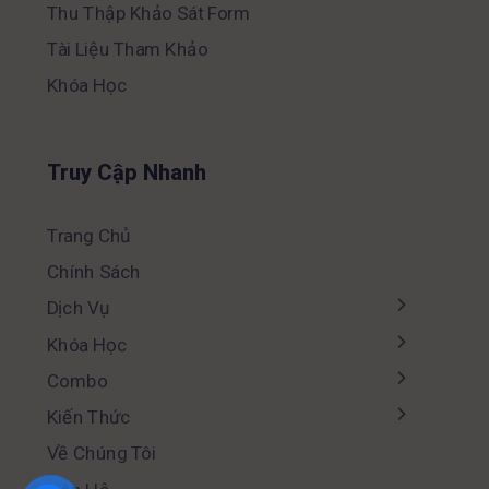
Thu Thập Khảo Sát Form
Tài Liệu Tham Khảo
Khóa Học
Truy Cập Nhanh
Trang Chủ
Chính Sách
Dịch Vụ
Khóa Học
Combo
Kiến Thức
Về Chúng Tôi