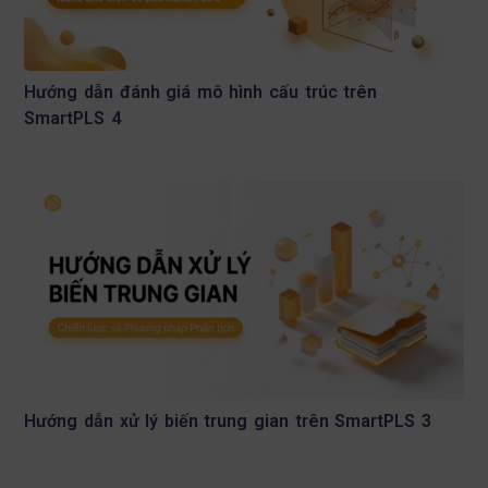
Hướng dẫn đánh giá mô hình cấu trúc trên
SmartPLS 4
Hướng dẫn xử lý biến trung gian trên SmartPLS 3