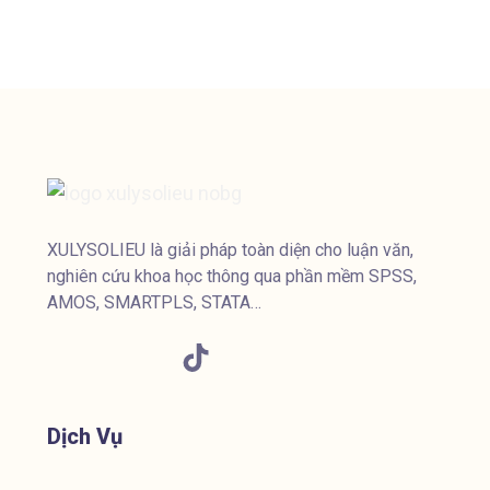
XULYSOLIEU là giải pháp toàn diện cho luận văn,
nghiên cứu khoa học thông qua phần mềm SPSS,
AMOS, SMARTPLS, STATA…
Dịch Vụ