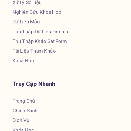
Xử Lý Số Liệu
Nghiên Cứu Khoa Học
Dữ Liệu Mẫu
Thu Thập Dữ Liệu Findata
Thu Thập Khảo Sát Form
Tài Liệu Tham Khảo
Khóa Học
Truy Cập Nhanh
Trang Chủ
Chính Sách
Dịch Vụ
Khóa Học