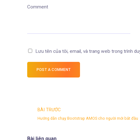
Comment
Lưu tên của tôi, email, và trang web trong trình duy
POST A COMMENT
BÀI TRƯỚC
Hướng dẫn chạy Bootstrap AMOS cho người mới bắt đầu
Bài liên quan