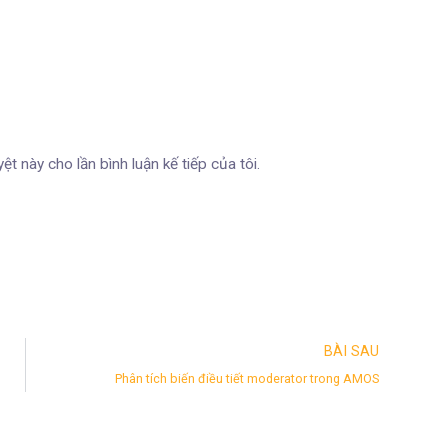
ệt này cho lần bình luận kế tiếp của tôi.
BÀI SAU
Phân tích biến điều tiết moderator trong AMOS