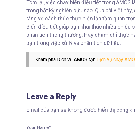
Tóm lại, việc chạy biến điều tiết trong AMOS
trong bất kỳ nghiên cứu nào. Qua bài viết này,
ràng về cách thức thực hiện lẫn tầm quan trọn
Biến điều tiết giúp bạn khai thác nhiều chiều
phân tích thông thường. Hãy chăm chỉ thực hà
bạn trong việc xử lý và phân tích dữ liệu.
Khám phá Dịch vụ AMOS tại:
Dịch vụ chạy AMOS
Leave a Reply
Email của bạn sẽ không được hiển thị công kh
Your Name*