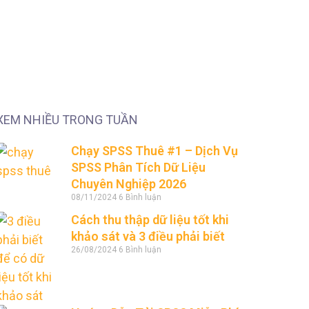
XEM NHIỀU TRONG TUẦN
Chạy SPSS Thuê #1 – Dịch Vụ
SPSS Phân Tích Dữ Liệu
Chuyên Nghiệp 2026
08/11/2024
6 Bình luận
Cách thu thập dữ liệu tốt khi
khảo sát và 3 điều phải biết
26/08/2024
6 Bình luận