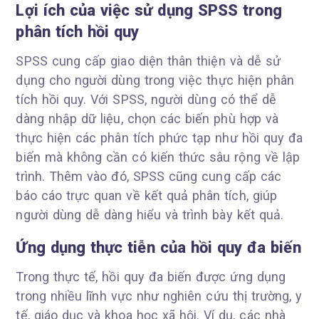
Lợi ích của việc sử dụng SPSS trong
phân tích hồi quy
SPSS cung cấp giao diện thân thiện và dễ sử
dụng cho người dùng trong việc thực hiện phân
tích hồi quy. Với SPSS, người dùng có thể dễ
dàng nhập dữ liệu, chọn các biến phù hợp và
thực hiện các phân tích phức tạp như hồi quy đa
biến mà không cần có kiến thức sâu rộng về lập
trình. Thêm vào đó, SPSS cũng cung cấp các
báo cáo trực quan về kết quả phân tích, giúp
người dùng dễ dàng hiểu và trình bày kết quả.
Ứng dụng thực tiễn của hồi quy đa biến
Trong thực tế, hồi quy đa biến được ứng dụng
trong nhiều lĩnh vực như nghiên cứu thị trường, y
tế, giáo dục và khoa học xã hội. Ví dụ, các nhà