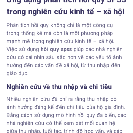
trong nghiên cứu kinh tế – xã hội
Phân tích hồi quy không chỉ là một công cụ
trong thống kê mà còn là một phương pháp
mạnh mẽ trong nghiên cứu kinh tế – xã hội.
Việc sử dụng
hồi quy spss
giúp các nhà nghiên
cứu có cái nhìn sâu sắc hơn về các yếu tố ảnh
hưởng đến các vấn đề xã hội, từ thu nhập đến
giáo dục.
Nghiên cứu về thu nhập và chi tiêu
Nhiều nghiên cứu đã chỉ ra rằng thu nhập có
ảnh hưởng đáng kể đến chi tiêu của hộ gia đình.
Bằng cách sử dụng mô hình hồi quy đa biến, các
nhà nghiên cứu có thể xem xét mối quan hệ
giữa thu nhập, tuổi tác, trình độ học vấn, và các