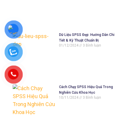
Dữ Liệu SPSS Đẹp: Hướng Dẫn Chi
Tiết & Kỹ Thuật Chuẩn Bị
01/12/2024
3 Bình luận
Cách Chạy SPSS Hiệu Quả Trong
Nghiên Cứu Khoa Học
10/11/2024
3 Bình luận