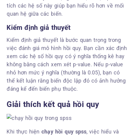
tích các hệ số này giúp bạn hiểu rõ hơn về mối
quan hệ giữa các biến.
Kiểm định giả thuyết
Kiểm định giả thuyết là bước quan trọng trong
việc đánh giá mô hình hồi quy. Bạn cần xác định
xem các hệ số hồi quy có ý nghĩa thống kê hay
không bằng cách xem xét p-value. Nếu p-value
nhỏ hơn mức ý nghĩa (thường là 0.05), bạn có
thể kết luận rằng biến độc lập đó có ảnh hưởng
đáng kể đến biến phụ thuộc.
Giải thích kết quả hồi quy
Khi thực hiện
chạy hồi quy spss
, việc hiểu và