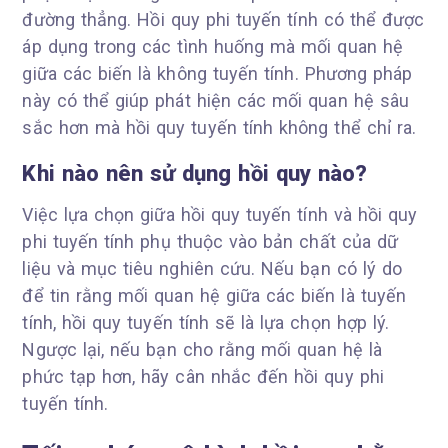
đường thẳng. Hồi quy phi tuyến tính có thể được
áp dụng trong các tình huống mà mối quan hệ
giữa các biến là không tuyến tính. Phương pháp
này có thể giúp phát hiện các mối quan hệ sâu
sắc hơn mà hồi quy tuyến tính không thể chỉ ra.
Khi nào nên sử dụng hồi quy nào?
Việc lựa chọn giữa hồi quy tuyến tính và hồi quy
phi tuyến tính phụ thuộc vào bản chất của dữ
liệu và mục tiêu nghiên cứu. Nếu bạn có lý do
để tin rằng mối quan hệ giữa các biến là tuyến
tính, hồi quy tuyến tính sẽ là lựa chọn hợp lý.
Ngược lại, nếu bạn cho rằng mối quan hệ là
phức tạp hơn, hãy cân nhắc đến hồi quy phi
tuyến tính.