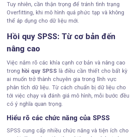
Tuy nhiên, cần thận trọng để tránh tình trạng
Overfitting, khi mô hình quá phức tạp và không
thể áp dụng cho dữ liệu mới.
Hồi quy SPSS: Từ cơ bản đến
nâng cao
Việc nắm rõ các khía cạnh cơ bản và nâng cao
trong
hồi quy SPSS
là điều cần thiết cho bất kỳ
ai muốn trở thành chuyên gia trong lĩnh vực
phân tích dữ liệu. Từ cách chuẩn bị dữ liệu cho
tới việc chạy và đánh giá mô hình, mỗi bước đều
có ý nghĩa quan trọng.
Hiểu rõ các chức năng của SPSS
SPSS cung cấp nhiều chức năng và tiện ích cho