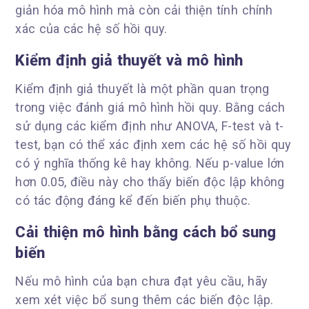
giản hóa mô hình mà còn cải thiện tính chính
xác của các hệ số hồi quy.
Kiểm định giả thuyết và mô hình
Kiểm định giả thuyết là một phần quan trọng
trong việc đánh giá mô hình hồi quy. Bằng cách
sử dụng các kiểm định như ANOVA, F-test và t-
test, bạn có thể xác định xem các hệ số hồi quy
có ý nghĩa thống kê hay không. Nếu p-value lớn
hơn 0.05, điều này cho thấy biến độc lập không
có tác động đáng kể đến biến phụ thuộc.
Cải thiện mô hình bằng cách bổ sung
biến
Nếu mô hình của bạn chưa đạt yêu cầu, hãy
xem xét việc bổ sung thêm các biến độc lập.