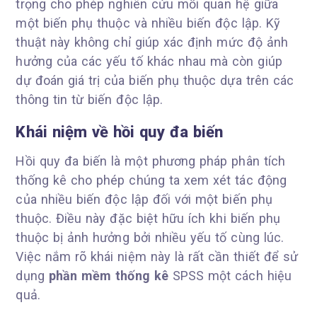
trọng cho phép nghiên cứu mối quan hệ giữa
một biến phụ thuộc và nhiều biến độc lập. Kỹ
thuật này không chỉ giúp xác định mức độ ảnh
hưởng của các yếu tố khác nhau mà còn giúp
dự đoán giá trị của biến phụ thuộc dựa trên các
thông tin từ biến độc lập.
Khái niệm về hồi quy đa biến
Hồi quy đa biến là một phương pháp phân tích
thống kê cho phép chúng ta xem xét tác động
của nhiều biến độc lập đối với một biến phụ
thuộc. Điều này đặc biệt hữu ích khi biến phụ
thuộc bị ảnh hưởng bởi nhiều yếu tố cùng lúc.
Việc nắm rõ khái niệm này là rất cần thiết để sử
dụng
phần mềm thống kê
SPSS một cách hiệu
quả.