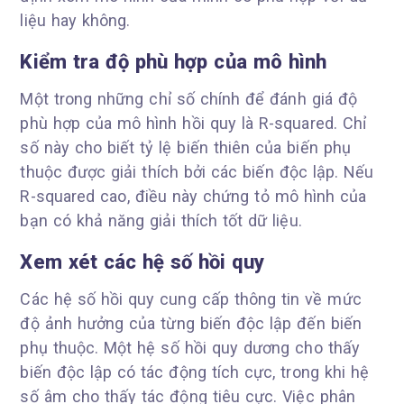
liệu hay không.
Kiểm tra độ phù hợp của mô hình
Một trong những chỉ số chính để đánh giá độ
phù hợp của mô hình hồi quy là R-squared. Chỉ
số này cho biết tỷ lệ biến thiên của biến phụ
thuộc được giải thích bởi các biến độc lập. Nếu
R-squared cao, điều này chứng tỏ mô hình của
bạn có khả năng giải thích tốt dữ liệu.
Xem xét các hệ số hồi quy
Các hệ số hồi quy cung cấp thông tin về mức
độ ảnh hưởng của từng biến độc lập đến biến
phụ thuộc. Một hệ số hồi quy dương cho thấy
biến độc lập có tác động tích cực, trong khi hệ
số âm cho thấy tác động tiêu cực. Việc phân