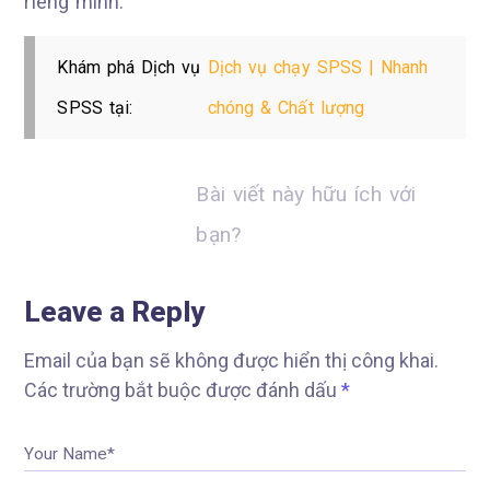
riêng mình.
Khám phá Dịch vụ
Dịch vụ chạy SPSS | Nhanh
SPSS tại:
chóng & Chất lượng
Bài viết này hữu ích với
bạn?
Leave a Reply
Email của bạn sẽ không được hiển thị công khai.
Các trường bắt buộc được đánh dấu
*
Your Name*