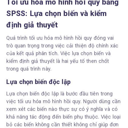
Tối ưu hóa mô hình hồi quy bằng
SPSS: Lựa chọn biến và kiểm
định giả thuyết
Quá trình tối ưu hóa mô hình hồi quy đóng vai
trò quan trọng trong việc cải thiện độ chính xác
của kết quả phân tích. Việc lựa chọn biến và
kiểm định giả thuyết là hai yếu tố then chốt
trong quá trình này.
Lựa chọn biến độc lập
Lựa chọn biến độc lập là bước đầu tiên trong
việc tối ưu hóa mô hình hồi quy. Người dùng cần
xem xét các biến nào thực sự có ý nghĩa và có
khả năng tác động đến biến phụ thuộc. Việc loại
bỏ các biến không cần thiết không chỉ giúp đơn