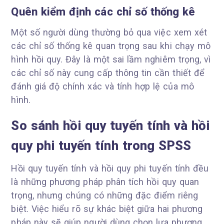
Quên kiểm định các chỉ số thống kê
Một số người dùng thường bỏ qua việc xem xét
các chỉ số thống kê quan trọng sau khi chạy mô
hình hồi quy. Đây là một sai lầm nghiêm trọng, vì
các chỉ số này cung cấp thông tin cần thiết để
đánh giá độ chính xác và tính hợp lệ của mô
hình.
So sánh hồi quy tuyến tính và hồi
quy phi tuyến tính trong SPSS
Hồi quy tuyến tính và hồi quy phi tuyến tính đều
là những phương pháp phân tích hồi quy quan
trọng, nhưng chúng có những đặc điểm riêng
biệt. Việc hiểu rõ sự khác biệt giữa hai phương
pháp này sẽ giúp người dùng chọn lựa phương