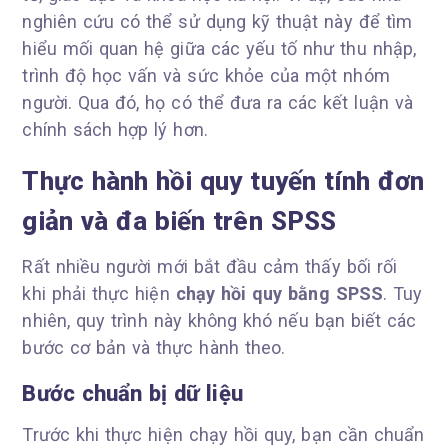
nghiên cứu có thể sử dụng kỹ thuật này để tìm
hiểu mối quan hệ giữa các yếu tố như thu nhập,
trình độ học vấn và sức khỏe của một nhóm
người. Qua đó, họ có thể đưa ra các kết luận và
chính sách hợp lý hơn.
Thực hành hồi quy tuyến tính đơn
giản và đa biến trên SPSS
Rất nhiều người mới bắt đầu cảm thấy bối rối
khi phải thực hiện
chạy hồi quy bằng SPSS
. Tuy
nhiên, quy trình này không khó nếu bạn biết các
bước cơ bản và thực hành theo.
Bước chuẩn bị dữ liệu
Trước khi thực hiện chạy hồi quy, bạn cần chuẩn