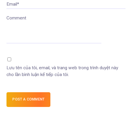
Email*
Comment
Lưu tên của tôi, email, và trang web trong trình duyệt này
cho lần bình luận kế tiếp của tôi.
POST A COMMENT