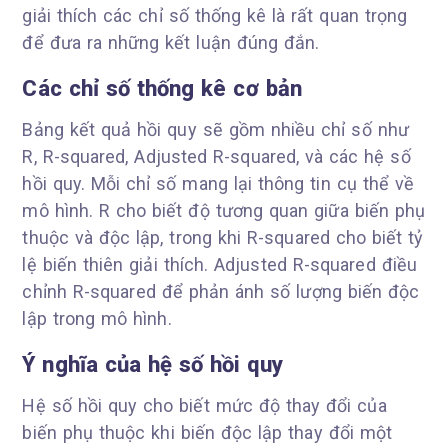
giải thích các chỉ số thống kê là rất quan trọng
để đưa ra những kết luận đúng đắn.
Các chỉ số thống kê cơ bản
Bảng kết quả hồi quy sẽ gồm nhiều chỉ số như
R, R-squared, Adjusted R-squared, và các hệ số
hồi quy. Mỗi chỉ số mang lại thông tin cụ thể về
mô hình. R cho biết độ tương quan giữa biến phụ
thuộc và độc lập, trong khi R-squared cho biết tỷ
lệ biến thiên giải thích. Adjusted R-squared điều
chỉnh R-squared để phản ánh số lượng biến độc
lập trong mô hình.
Ý nghĩa của hệ số hồi quy
Hệ số hồi quy cho biết mức độ thay đổi của
biến phụ thuộc khi biến độc lập thay đổi một