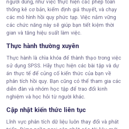
người dùng, như việc thực hiện các phép toán
thống kê cơ bản, kiểm định giả thuyết, và chạy
các mô hình hồi quy phức tạp. Việc nắm vững
các chức năng này sẽ giúp bạn tiết kiệm thời
gian và tăng hiệu suất làm việc.
Thực hành thường xuyên
Thực hành là chìa khóa để thành thạo trong việc
sử dụng SPSS. Hãy thực hiện các bài tập và dự
án thực tế để củng cố kiến thức của bạn về
phân tích hồi quy. Bạn cũng có thể tham gia các
diễn đàn và nhóm học tập để trao đổi kinh
nghiệm và học hỏi từ người khác.
Cập nhật kiến thức liên tục
Lĩnh vực phân tích dữ liệu luôn thay đổi và phát