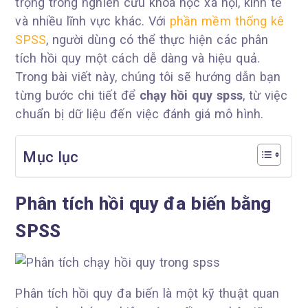
trọng trong nghiên cứu khoa học xã hội, kinh tế
và nhiều lĩnh vực khác. Với
phần mềm thống kê
SPSS
, người dùng có thể thực hiện các phân
tích hồi quy một cách dễ dàng và hiệu quả.
Trong bài viết này, chúng tôi sẽ hướng dẫn bạn
từng bước chi tiết để
chạy hồi quy spss
, từ việc
chuẩn bị dữ liệu đến việc đánh giá mô hình.
Mục lục
Phân tích hồi quy đa biến bằng
SPSS
Phân tích hồi quy đa biến là một kỹ thuật quan