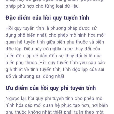
pháp phù hợp cho từng loại dữ liệu.
Đặc điểm của hồi quy tuyến tính
Hồi quy tuyến tính là phương pháp được sử
dụng phổ biến nhất, cho phép mô hình hóa mối
quan hệ tuyến tính giữa biến phụ thuộc và biến
độc lập. Điều này có nghĩa là sự thay đổi của
biến độc lập sẽ dẫn đến sự thay đổi tỷ lệ của
biến phụ thuộc. Hồi quy tuyến tính yêu cầu các
giả thiết về tính tuyến tính, tính độc lập của sai
số và phương sai đồng nhất.
Ưu điểm của hồi quy phi tuyến tính
Ngược lại, hồi quy phi tuyến tính cho phép mô
hình hóa các mối quan hệ phức tạp hơn, nơi biến
phụ thuộc không nhất thiết phải tuân theo một