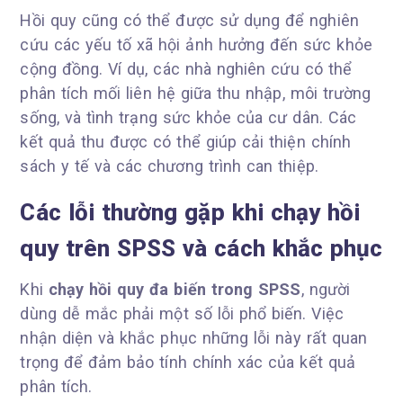
Hồi quy cũng có thể được sử dụng để nghiên
cứu các yếu tố xã hội ảnh hưởng đến sức khỏe
cộng đồng. Ví dụ, các nhà nghiên cứu có thể
phân tích mối liên hệ giữa thu nhập, môi trường
sống, và tình trạng sức khỏe của cư dân. Các
kết quả thu được có thể giúp cải thiện chính
sách y tế và các chương trình can thiệp.
Các lỗi thường gặp khi chạy hồi
quy trên SPSS và cách khắc phục
Khi
chạy hồi quy đa biến trong SPSS
, người
dùng dễ mắc phải một số lỗi phổ biến. Việc
nhận diện và khắc phục những lỗi này rất quan
trọng để đảm bảo tính chính xác của kết quả
phân tích.