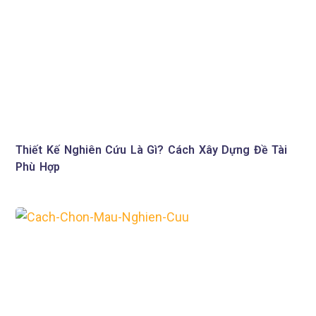
Thiết Kế Nghiên Cứu Là Gì? Cách Xây Dựng Đề Tài
Phù Hợp