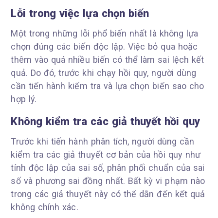
Lỗi trong việc lựa chọn biến
Một trong những lỗi phổ biến nhất là không lựa
chọn đúng các biến độc lập. Việc bỏ qua hoặc
thêm vào quá nhiều biến có thể làm sai lệch kết
quả. Do đó, trước khi chạy hồi quy, người dùng
cần tiến hành kiểm tra và lựa chọn biến sao cho
hợp lý.
Không kiểm tra các giả thuyết hồi quy
Trước khi tiến hành phân tích, người dùng cần
kiểm tra các giả thuyết cơ bản của hồi quy như
tính độc lập của sai số, phân phối chuẩn của sai
số và phương sai đồng nhất. Bất kỳ vi phạm nào
trong các giả thuyết này có thể dẫn đến kết quả
không chính xác.