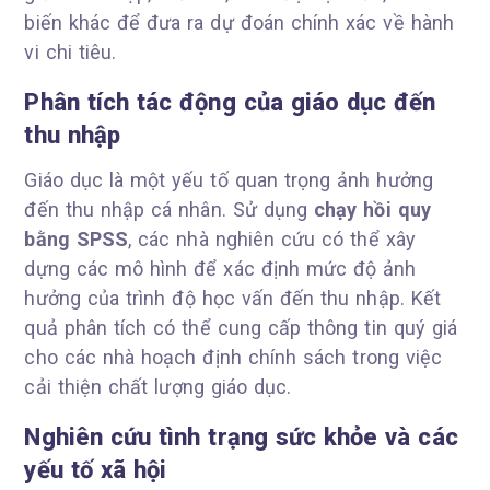
biến khác để đưa ra dự đoán chính xác về hành
vi chi tiêu.
Phân tích tác động của giáo dục đến
thu nhập
Giáo dục là một yếu tố quan trọng ảnh hưởng
đến thu nhập cá nhân. Sử dụng
chạy hồi quy
bằng SPSS
, các nhà nghiên cứu có thể xây
dựng các mô hình để xác định mức độ ảnh
hưởng của trình độ học vấn đến thu nhập. Kết
quả phân tích có thể cung cấp thông tin quý giá
cho các nhà hoạch định chính sách trong việc
cải thiện chất lượng giáo dục.
Nghiên cứu tình trạng sức khỏe và các
yếu tố xã hội