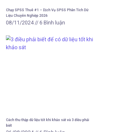
Chạy SPSS Thuê #1 – Dịch Vụ SPSS Phân Tích Dữ
Liệu Chuyên Nghiệp 2026
08/11/2024
6 Bình luận
Cách thu thập dữ liệu tốt khi khảo sát và 3 điều phải
biết