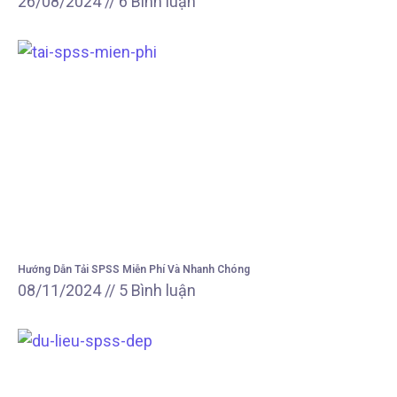
26/08/2024
6 Bình luận
Hướng Dẫn Tải SPSS Miễn Phí Và Nhanh Chóng
08/11/2024
5 Bình luận