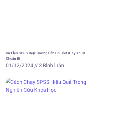
Dữ Liệu SPSS Đẹp: Hướng Dẫn Chi Tiết & Kỹ Thuật
Chuẩn Bị
01/12/2024
3 Bình luận