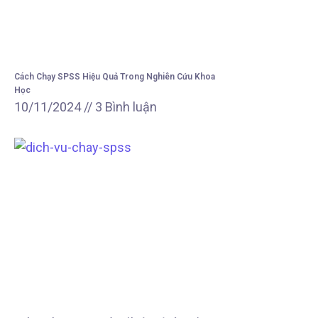
Cách Chạy SPSS Hiệu Quả Trong Nghiên Cứu Khoa
Học
10/11/2024
3 Bình luận