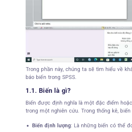
Trong phần này, chúng ta sẽ tìm hiểu về khá
báo biến trong SPSS.
1.1. Biến là gì?
Biến được định nghĩa là một đặc điểm hoặc
trong một nghiên cứu. Trong thống kê, biến 
Biến định lượng
: Là những biến có thể đ