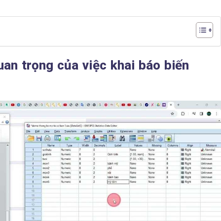
uan trọng của việc khai báo biến