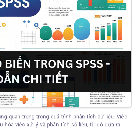
g quan trọng trong quá trình phân tích dữ liệu. Việc
u hóa việc xử lý và phân tích số liệu, từ đó đưa ra