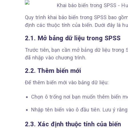
Quy trình khai báo biến trong SPSS bao gồm
định các thuộc tính của biến. Dưới đây là h
2.1. Mở bảng dữ liệu trong SPSS
Trước tiên, bạn cần mở bảng dữ liệu trong 
đã nhập vào chương trình.
2.2. Thêm biến mới
Để thêm biến mới vào bảng dữ liệu:
Chọn ô trống nơi bạn muốn thêm biến mớ
Nhập tên biến vào ô đầu tiên. Lưu ý rằng
2.3. Xác định thuộc tính của biến