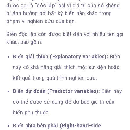
được gọi là “độc lập” bởi vì giá trị của nó không
bị ảnh hưởng bởi bất kỳ biến nào khác trong
phạm vi nghiên cứu của bạn.
Biến độc lập còn được biết đến với nhiều tên gọi
khác, bao gồm:
Biến giải thích (Explanatory variables):
Biến
này có khả năng giải thích một sự kiện hoặc
kết quả trong quá trình nghiên cứu.
Biến dự đoán (Predictor variables):
Biến này
có thể được sử dụng để dự báo giá trị của
biến phụ thuộc.
Biến phía bên phải (Right-hand-side