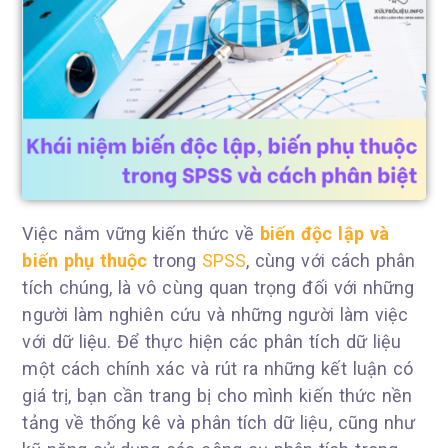
Việc nắm vững kiến thức về
biến độc lập và
biến phụ thuộc
trong
SPSS
, cùng với cách phân
tích chúng, là vô cùng quan trọng đối với những
người làm nghiên cứu và những người làm việc
với dữ liệu. Để thực hiện các phân tích dữ liệu
một cách chính xác và rút ra những kết luận có
giá trị, bạn cần trang bị cho mình kiến thức nền
tảng về thống kê và phân tích dữ liệu, cũng như