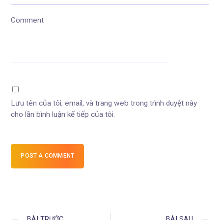
Comment
Lưu tên của tôi, email, và trang web trong trình duyệt này
cho lần bình luận kế tiếp của tôi.
POST A COMMENT
BÀI TRƯỚC
BÀI SAU