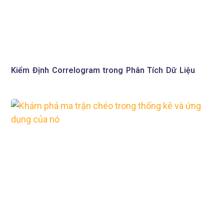
Kiểm Định Correlogram trong Phân Tích Dữ Liệu