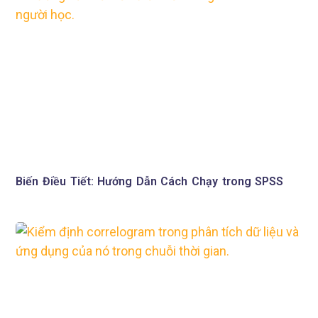
Biến Điều Tiết: Hướng Dẫn Cách Chạy trong SPSS