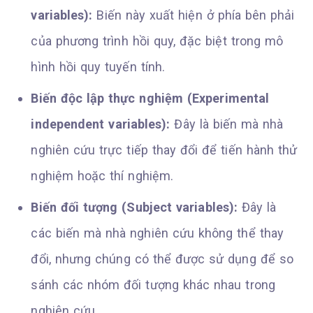
variables):
Biến này xuất hiện ở phía bên phải
của phương trình hồi quy, đặc biệt trong mô
hình hồi quy tuyến tính.
Biến độc lập thực nghiệm (Experimental
independent variables):
Đây là biến mà nhà
nghiên cứu trực tiếp thay đổi để tiến hành thử
nghiệm hoặc thí nghiệm.
Biến đối tượng (Subject variables):
Đây là
các biến mà nhà nghiên cứu không thể thay
đổi, nhưng chúng có thể được sử dụng để so
sánh các nhóm đối tượng khác nhau trong
nghiên cứu.