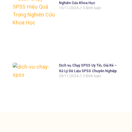
Nghiên Cứu Khoa Học
10/11/2024
3 Bình luận
Dịch vụ Chạy SPSS Uy Tín, Giá Rẻ –
Xử Lý Dữ Liệu SPSS Chuyên Nghiệp
29/11/2024
3 Bình luận