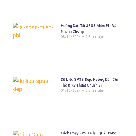
Hướng Dẫn Tải SPSS Miễn Phí Và
Nhanh Chóng
08/11/2024
5 Bình luận
Dữ Liệu SPSS Đẹp: Hướng Dẫn Chi
Tiết & Kỹ Thuật Chuẩn Bị
01/12/2024
3 Bình luận
Cách Chạy SPSS Hiệu Quả Trong