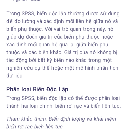
Trong SPSS, biến độc lập thường được sử dụng
để đo lường và xác định mối liên hệ giữa nó và
biến phụ thuộc. Với vai trò quan trọng này, nó
giúp dự đoán giá trị của biến phụ thuộc hoặc
xác định mối quan hệ qua lại giữa biến phụ
thuộc và các biến khác. Giá trị của nó không bị
tác động bởi bất kỳ biến nào khác trong một
nghiên cứu cụ thể hoặc một mô hình phân tích
dữ liệu.
Phân loại Biến Độc Lập
Trong SPSS, biến độc lập có thể được phân loại
thành hai loại chính: biến rời rạc và biến liên tục.
Tham khảo thêm: Biến định lượng và khái niệm
biến rời rạc biến liên tục