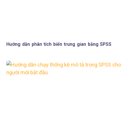
Hướng dẫn phân tích biến trung gian bằng SPSS