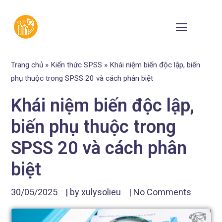
Trang chủ
»
Kiến thức SPSS
»
Khái niệm biến độc lập, biến
phụ thuộc trong SPSS 20 và cách phân biệt
Khái niệm biến độc lập,
biến phụ thuộc trong
SPSS 20 và cách phân
biệt
30/05/2025
| by
xulysolieu
|
No Comments