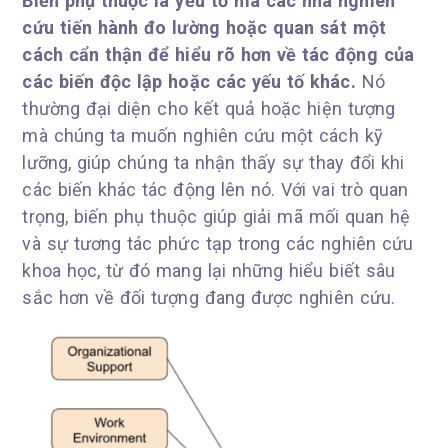
Biến phụ thuộc là yếu tố mà các nhà nghiên
cứu tiến hành đo lường hoặc quan sát một
cách cẩn thận để hiểu rõ hơn về tác động của
các biến độc lập hoặc các yếu tố khác.
Nó
thường đại diện cho kết quả hoặc hiện tượng
mà chúng ta muốn nghiên cứu một cách kỹ
lưỡng, giúp chúng ta nhận thấy sự thay đổi khi
các biến khác tác động lên nó. Với vai trò quan
trọng, biến phụ thuộc giúp giải mã mối quan hệ
và sự tương tác phức tạp trong các nghiên cứu
khoa học, từ đó mang lại những hiểu biết sâu
sắc hơn về đối tượng đang được nghiên cứu.