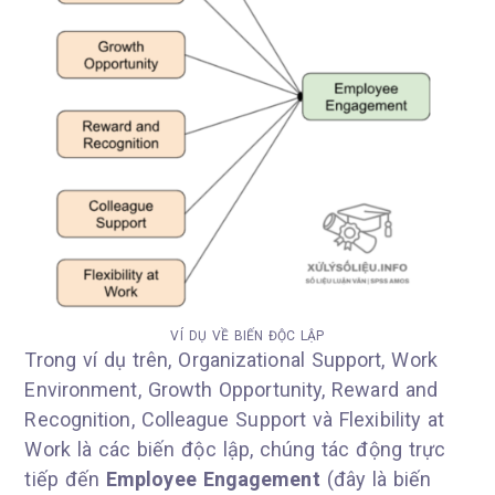
VÍ DỤ VỀ BIẾN ĐỘC LẬP
Trong ví dụ trên, Organizational Support, Work
Environment, Growth Opportunity, Reward and
Recognition, Colleague Support và Flexibility at
Work là các biến độc lập, chúng tác động trực
tiếp đến
Employee Engagement
(đây là biến