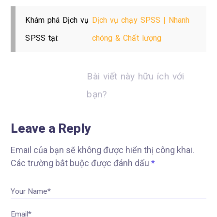
Khám phá Dịch vụ
Dịch vụ chạy SPSS | Nhanh
SPSS tại:
chóng & Chất lượng
Bài viết này hữu ích với
bạn?
Leave a Reply
Email của bạn sẽ không được hiển thị công khai.
Các trường bắt buộc được đánh dấu
*
Your Name*
Email*