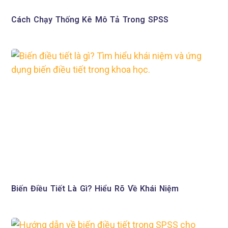
Cách Chạy Thống Kê Mô Tả Trong SPSS
Biến Điều Tiết Là Gì? Hiểu Rõ Về Khái Niệm