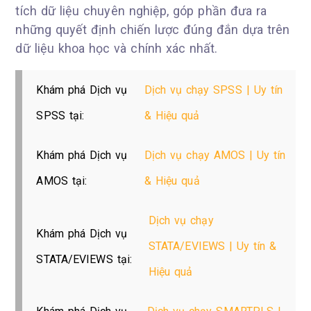
tích dữ liệu chuyên nghiệp, góp phần đưa ra
những quyết định chiến lược đúng đắn dựa trên
dữ liệu khoa học và chính xác nhất.
Khám phá Dịch vụ
Dịch vụ chạy SPSS | Uy tín
SPSS tại:
& Hiệu quả
Khám phá Dịch vụ
Dịch vụ chạy AMOS | Uy tín
AMOS tại:
& Hiệu quả
Dịch vụ chạy
Khám phá Dịch vụ
STATA/EVIEWS | Uy tín &
STATA/EVIEWS tại:
Hiệu quả