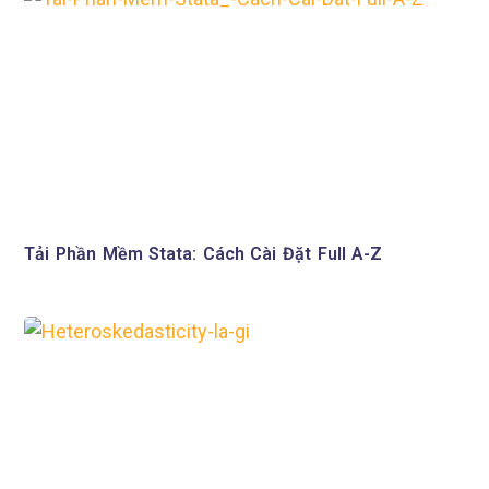
Tải Phần Mềm Stata: Cách Cài Đặt Full A-Z