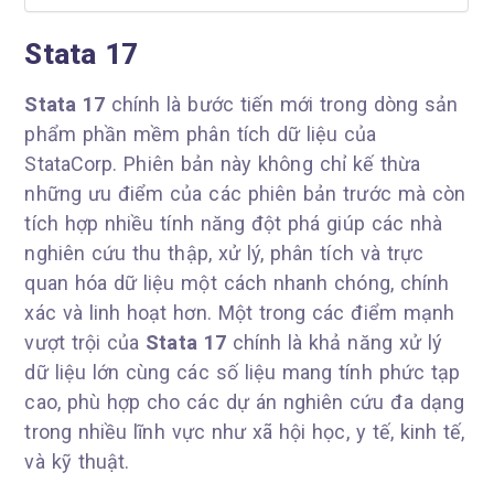
Stata 17
Stata 17
chính là bước tiến mới trong dòng sản
phẩm phần mềm phân tích dữ liệu của
StataCorp. Phiên bản này không chỉ kế thừa
những ưu điểm của các phiên bản trước mà còn
tích hợp nhiều tính năng đột phá giúp các nhà
nghiên cứu thu thập, xử lý, phân tích và trực
quan hóa dữ liệu một cách nhanh chóng, chính
xác và linh hoạt hơn. Một trong các điểm mạnh
vượt trội của
Stata 17
chính là khả năng xử lý
dữ liệu lớn cùng các số liệu mang tính phức tạp
cao, phù hợp cho các dự án nghiên cứu đa dạng
trong nhiều lĩnh vực như xã hội học, y tế, kinh tế,
và kỹ thuật.