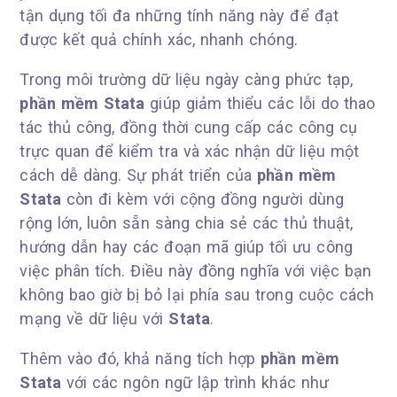
tận dụng tối đa những tính năng này để đạt
được kết quả chính xác, nhanh chóng.
Trong môi trường dữ liệu ngày càng phức tạp,
phần mềm Stata
giúp giảm thiểu các lỗi do thao
tác thủ công, đồng thời cung cấp các công cụ
trực quan để kiểm tra và xác nhận dữ liệu một
cách dễ dàng. Sự phát triển của
phần mềm
Stata
còn đi kèm với cộng đồng người dùng
rộng lớn, luôn sẵn sàng chia sẻ các thủ thuật,
hướng dẫn hay các đoạn mã giúp tối ưu công
việc phân tích. Điều này đồng nghĩa với việc bạn
không bao giờ bị bỏ lại phía sau trong cuộc cách
mạng về dữ liệu với
Stata
.
Thêm vào đó, khả năng tích hợp
phần mềm
Stata
với các ngôn ngữ lập trình khác như