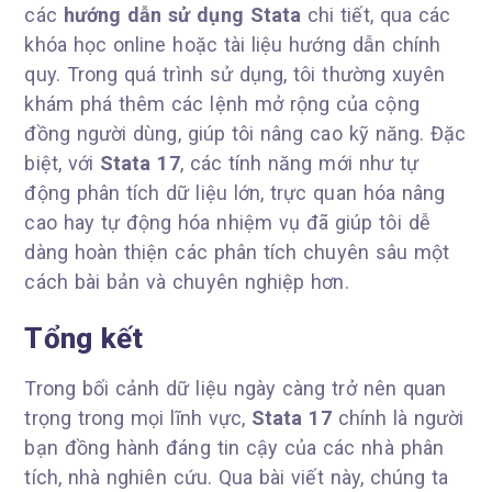
các
hướng dẫn sử dụng Stata
chi tiết, qua các
khóa học online hoặc tài liệu hướng dẫn chính
quy. Trong quá trình sử dụng, tôi thường xuyên
khám phá thêm các lệnh mở rộng của cộng
đồng người dùng, giúp tôi nâng cao kỹ năng. Đặc
biệt, với
Stata 17
, các tính năng mới như tự
động phân tích dữ liệu lớn, trực quan hóa nâng
cao hay tự động hóa nhiệm vụ đã giúp tôi dễ
dàng hoàn thiện các phân tích chuyên sâu một
cách bài bản và chuyên nghiệp hơn.
Tổng kết
Trong bối cảnh dữ liệu ngày càng trở nên quan
trọng trong mọi lĩnh vực,
Stata 17
chính là người
bạn đồng hành đáng tin cậy của các nhà phân
tích, nhà nghiên cứu. Qua bài viết này, chúng ta