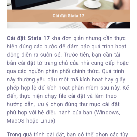
Cài đặt Stata 17
khá đơn giản nhưng cần thực
hiện đúng các bước để đảm bảo quá trình hoạt
động diễn ra suôn sẻ. Trước tiên, bạn cần tải
bản cài đặt từ trang chủ của nhà cung cấp hoặc
qua các nguồn phân phối chính thức. Quá trình
này thường yêu cầu một mã kích hoạt hay giấy
phép hợp lệ để kích hoạt phần mềm sau này. Kế
đến, thực hiện chạy file cài đặt và làm theo
hướng dẫn, lưu ý chọn đúng thư mục cài đặt
phù hợp với hệ điều hành của bạn (Windows,
MacOS hoặc Linux).
Trong quá trình cài đặt, bạn có thể chọn các tùy