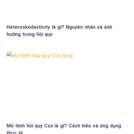
Heteroskedasticity là gì? Nguyên nhân và ảnh
hưởng trong hồi quy
Mô hình hồi quy Cox là gì? Cách hiểu và ứng dụng
thực tế