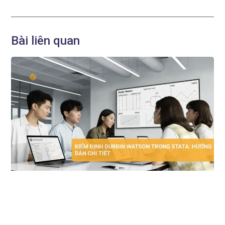
Bài liên quan