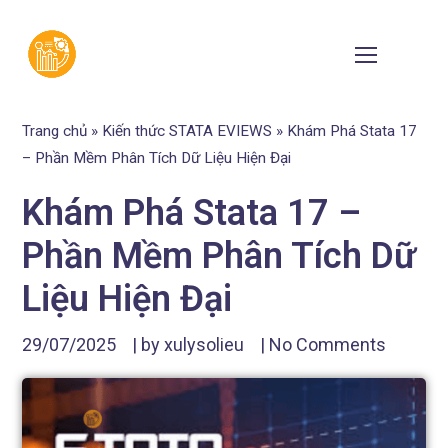
Trang chủ
»
Kiến thức STATA EVIEWS
»
Khám Phá Stata 17
– Phần Mềm Phân Tích Dữ Liệu Hiện Đại
Khám Phá Stata 17 –
Phần Mềm Phân Tích Dữ
Liệu Hiện Đại
29/07/2025
| by
xulysolieu
|
No Comments