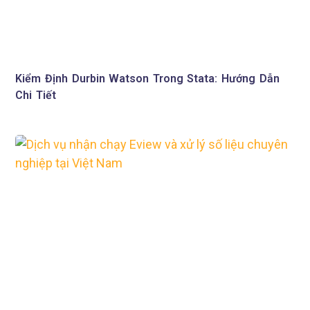
Kiểm Định Durbin Watson Trong Stata: Hướng Dẫn
Chi Tiết