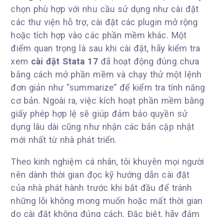
chọn phù hợp với nhu cầu sử dụng như cài đặt
các thư viện hỗ trợ, cài đặt các plugin mở rộng
hoặc tích hợp vào các phần mềm khác. Một
điểm quan trọng là sau khi cài đặt, hãy kiểm tra
xem
cài đặt Stata 17
đã hoạt động đúng chưa
bằng cách mở phần mềm và chạy thử một lệnh
đơn giản như “summarize” để kiểm tra tính năng
cơ bản. Ngoài ra, việc kích hoạt phần mềm bằng
giấy phép hợp lệ sẽ giúp đảm bảo quyền sử
dụng lâu dài cũng như nhận các bản cập nhật
mới nhất từ nhà phát triển.
Theo kinh nghiệm cá nhân, tôi khuyên mọi người
nên dành thời gian đọc kỹ hướng dẫn cài đặt
của nhà phát hành trước khi bắt đầu để tránh
những lỗi không mong muốn hoặc mất thời gian
do cài đặt không đúng cách. Đặc biệt, hãy đảm