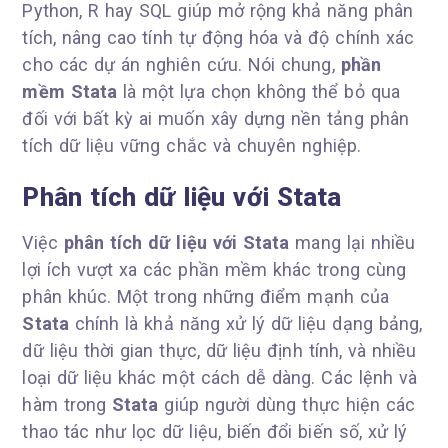
Python, R hay SQL giúp mở rộng khả năng phân
tích, nâng cao tính tự động hóa và độ chính xác
cho các dự án nghiên cứu. Nói chung,
phần
mềm Stata
là một lựa chọn không thể bỏ qua
đối với bất kỳ ai muốn xây dựng nền tảng phân
tích dữ liệu vững chắc và chuyên nghiệp.
Phân tích dữ liệu với Stata
Việc
phân tích dữ liệu với Stata
mang lại nhiều
lợi ích vượt xa các phần mềm khác trong cùng
phân khúc. Một trong những điểm mạnh của
Stata
chính là khả năng xử lý dữ liệu dạng bảng,
dữ liệu thời gian thực, dữ liệu định tính, và nhiều
loại dữ liệu khác một cách dễ dàng. Các lệnh và
hàm trong
Stata
giúp người dùng thực hiện các
thao tác như lọc dữ liệu, biến đổi biến số, xử lý