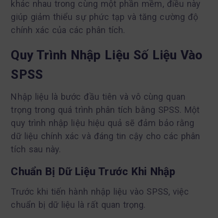
khác nhau trong cùng một phần mềm, điều này
giúp giảm thiểu sự phức tạp và tăng cường độ
chính xác của các phân tích.
Quy Trình Nhập Liệu Số Liệu Vào
SPSS
Nhập liệu là bước đầu tiên và vô cùng quan
trọng trong quá trình phân tích bằng SPSS. Một
quy trình nhập liệu hiệu quả sẽ đảm bảo rằng
dữ liệu chính xác và đáng tin cậy cho các phân
tích sau này.
Chuẩn Bị Dữ Liệu Trước Khi Nhập
Trước khi tiến hành nhập liệu vào SPSS, việc
chuẩn bị dữ liệu là rất quan trọng.