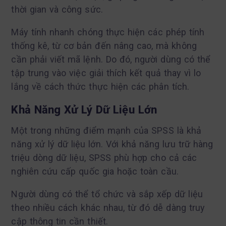
thời gian và công sức.
Máy tính nhanh chóng thực hiện các phép tính
thống kê, từ cơ bản đến nâng cao, mà không
cần phải viết mã lệnh. Do đó, người dùng có thể
tập trung vào việc giải thích kết quả thay vì lo
lắng về cách thức thực hiện các phân tích.
Khả Năng Xử Lý Dữ Liệu Lớn
Một trong những điểm mạnh của SPSS là khả
năng xử lý dữ liệu lớn. Với khả năng lưu trữ hàng
triệu dòng dữ liệu, SPSS phù hợp cho cả các
nghiên cứu cấp quốc gia hoặc toàn cầu.
Người dùng có thể tổ chức và sắp xếp dữ liệu
theo nhiều cách khác nhau, từ đó dễ dàng truy
cập thông tin cần thiết.