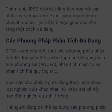
Thậm chí, SPSS có khả năng tích hợp với các
phần mềm khác như Excel, giúp người dùng
chuyển đổi dữ liệu và làm việc giữa các nền
tảng một cách dễ dàng.
Các Phương Pháp Phân Tích Đa Dạng
SPSS cung cấp một loạt các phương pháp phân
tích từ đơn giản đến phức tạp như hồi quy, phân
tích phương sai (ANOVA), phân tích nhân tố và
phân tích hồi quy logistic.
Điều này cho phép người dùng thực hiện nhiều
loại nghiên cứu khác nhau, từ khảo sát xã hội
học đến nghiên cứu thị trường.
Khi người dùng có thể áp dụng các phương pháp