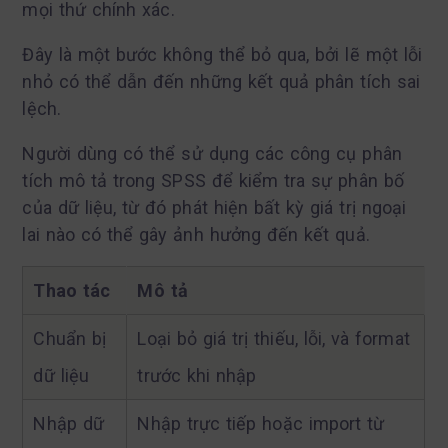
mọi thứ chính xác.
Đây là một bước không thể bỏ qua, bởi lẽ một lỗi
nhỏ có thể dẫn đến những kết quả phân tích sai
lệch.
Người dùng có thể sử dụng các công cụ phân
tích mô tả trong SPSS để kiểm tra sự phân bố
của dữ liệu, từ đó phát hiện bất kỳ giá trị ngoại
lai nào có thể gây ảnh hưởng đến kết quả.
Thao tác
Mô tả
Chuẩn bị
Loại bỏ giá trị thiếu, lỗi, và format
dữ liệu
trước khi nhập
Nhập dữ
Nhập trực tiếp hoặc import từ