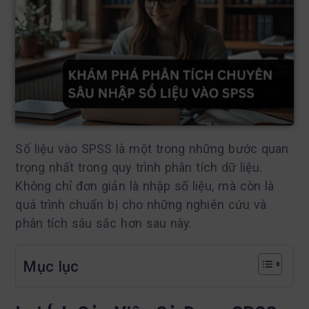
Số liệu vào SPSS là một trong những bước quan
trọng nhất trong quy trình phân tích dữ liệu.
Không chỉ đơn giản là nhập số liệu, mà còn là
quá trình chuẩn bị cho những nghiên cứu và
phân tích sâu sắc hơn sau này.
Mục lục