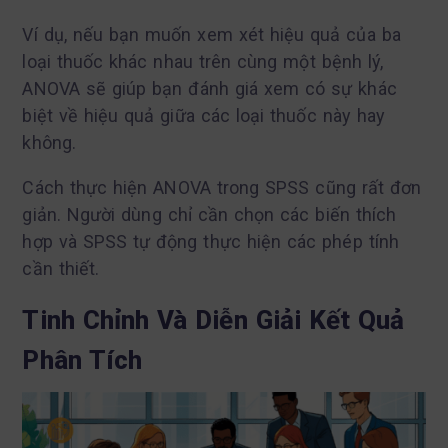
Ví dụ, nếu bạn muốn xem xét hiệu quả của ba
loại thuốc khác nhau trên cùng một bệnh lý,
ANOVA sẽ giúp bạn đánh giá xem có sự khác
biệt về hiệu quả giữa các loại thuốc này hay
không.
Cách thực hiện ANOVA trong SPSS cũng rất đơn
giản. Người dùng chỉ cần chọn các biến thích
hợp và SPSS tự động thực hiện các phép tính
cần thiết.
Tinh Chỉnh Và Diễn Giải Kết Quả
Phân Tích