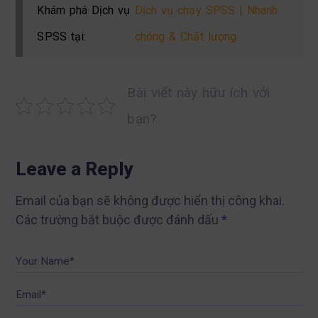
Khám phá Dịch vụ
Dịch vụ chạy SPSS | Nhanh
SPSS tại:
chóng & Chất lượng
Bài viết này hữu ích với
bạn?
Leave a Reply
Email của bạn sẽ không được hiển thị công khai.
Các trường bắt buộc được đánh dấu
*
Your Name*
Email*