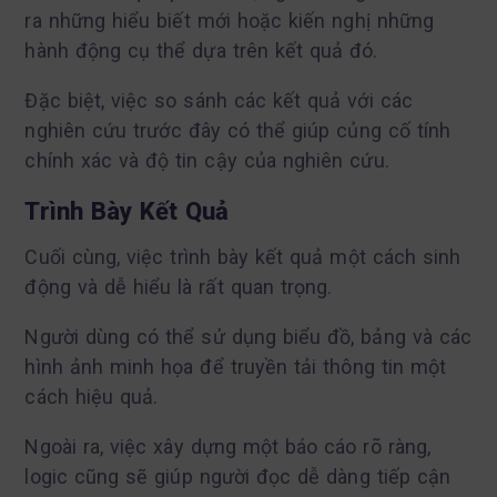
ra những hiểu biết mới hoặc kiến nghị những
hành động cụ thể dựa trên kết quả đó.
Đặc biệt, việc so sánh các kết quả với các
nghiên cứu trước đây có thể giúp củng cố tính
chính xác và độ tin cậy của nghiên cứu.
Trình Bày Kết Quả
Cuối cùng, việc trình bày kết quả một cách sinh
động và dễ hiểu là rất quan trọng.
Người dùng có thể sử dụng biểu đồ, bảng và các
hình ảnh minh họa để truyền tải thông tin một
cách hiệu quả.
Ngoài ra, việc xây dựng một báo cáo rõ ràng,
logic cũng sẽ giúp người đọc dễ dàng tiếp cận