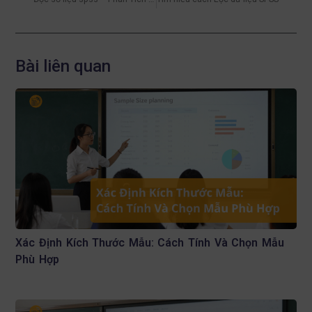
Bài liên quan
Xác Định Kích Thước Mẫu: Cách Tính Và Chọn Mẫu
Phù Hợp