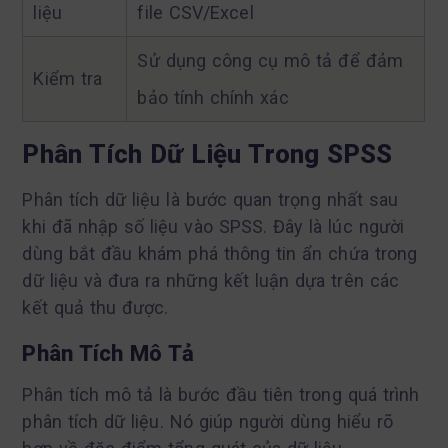
liệu
file CSV/Excel
Sử dụng công cụ mô tả để đảm
Kiểm tra
bảo tính chính xác
Phân Tích Dữ Liệu Trong SPSS
Phân tích dữ liệu là bước quan trọng nhất sau
khi đã nhập số liệu vào SPSS. Đây là lúc người
dùng bắt đầu khám phá thông tin ẩn chứa trong
dữ liệu và đưa ra những kết luận dựa trên các
kết quả thu được.
Phân Tích Mô Tả
Phân tích mô tả là bước đầu tiên trong quá trình
phân tích dữ liệu. Nó giúp người dùng hiểu rõ