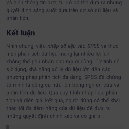
và hiểu thông tin hơn, từ đó có thể đưa ra những
quyết định sáng suốt dựa trên cơ sở dữ liệu và
phân tích.
Kết luận
Nhìn chung, việc
nhập số liệu vào SPSS
và thực
hiện phân tích dữ liệu mang lại nhiều lợi ích
không thể phủ nhận cho người dùng. Từ tính dễ
sử dụng, khả năng xử lý dữ liệu lớn đến các
phương pháp phân tích đa dạng, SPSS đã chứng
tỏ mình là công cụ hữu ích trong nghiên cứu và
phân tích dữ liệu. Qua quy trình nhập liệu, phân
tích và diễn giải kết quả, người dùng có thể khai
thác tối đa tiềm năng của dữ liệu để đưa ra
những quyết định chính xác và có giá trị.