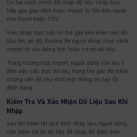
Có hai cách chính để nhập dữ liệu: nhập trực
tiếp qua giao diện hoặc import từ file bên ngoài
như Excel hoặc CSV.
Việc nhập trực tiếp có thể gây khó khăn nếu dữ
liệu lớn, do đó, thường thì người dùng chọn cách
import từ các bảng tính hoặc cơ sở dữ liệu.
Trong trường hợp import, người dùng cần lưu ý
đến việc cấu trúc dữ liệu trong file gốc để tránh
những vấn đề như mất mát thông tin hay lỗi
định dạng.
Kiểm Tra Và Xác Nhận Dữ Liệu Sau Khi
Nhập
Sau khi hoàn tất quá trình nhập liệu, người dùng
cần kiểm tra lại dữ liệu đã nhập để đảm bảo