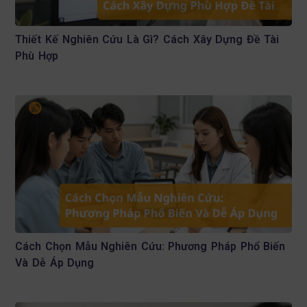
Thiết Kế Nghiên Cứu Là Gì? Cách Xây Dựng Đề Tài
Phù Hợp
Cách Chọn Mẫu Nghiên Cứu: Phương Pháp Phổ Biến
Và Dễ Áp Dụng