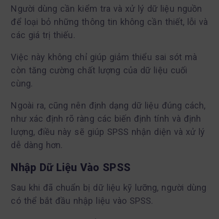
Người dùng cần kiểm tra và xử lý dữ liệu nguồn
để loại bỏ những thông tin không cần thiết, lỗi và
các giá trị thiếu.
Việc này không chỉ giúp giảm thiểu sai sót mà
còn tăng cường chất lượng của dữ liệu cuối
cùng.
Ngoài ra, cũng nên định dạng dữ liệu đúng cách,
như xác định rõ ràng các biến định tính và định
lượng, điều này sẽ giúp SPSS nhận diện và xử lý
dễ dàng hơn.
Nhập Dữ Liệu Vào SPSS
Sau khi đã chuẩn bị dữ liệu kỹ lưỡng, người dùng
có thể bắt đầu nhập liệu vào SPSS.