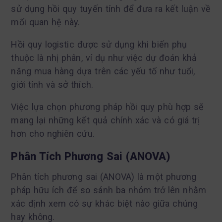
sử dụng hồi quy tuyến tính để đưa ra kết luận về
mối quan hệ này.
Hồi quy logistic được sử dụng khi biến phụ
thuộc là nhị phân, ví dụ như việc dự đoán khả
năng mua hàng dựa trên các yếu tố như tuổi,
giới tính và sở thích.
Việc lựa chọn phương pháp hồi quy phù hợp sẽ
mang lại những kết quả chính xác và có giá trị
hơn cho nghiên cứu.
Phân Tích Phương Sai (ANOVA)
Phân tích phương sai (ANOVA) là một phương
pháp hữu ích để so sánh ba nhóm trở lên nhằm
xác định xem có sự khác biệt nào giữa chúng
hay không.