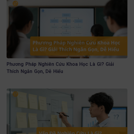
Phương Pháp Nghiên Cứu Khoa Học Là Gì? Giải
Thích Ngắn Gọn, Dễ Hiểu