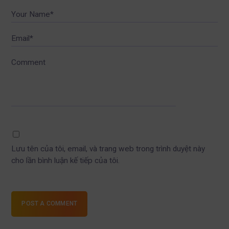
Your Name*
Email*
Comment
Lưu tên của tôi, email, và trang web trong trình duyệt này
cho lần bình luận kế tiếp của tôi.
POST A COMMENT