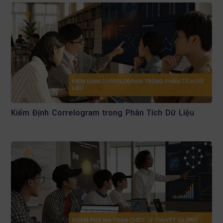
Kiểm Định Correlogram trong Phân Tích Dữ Liệu