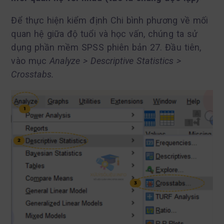
Để thực hiện kiểm định Chi bình phương về mối
quan hệ giữa độ tuổi và học vấn, chúng ta sử
dụng phần mềm SPSS phiên bản 27. Đầu tiên,
vào mục
Analyze > Descriptive Statistics >
Crosstabs.