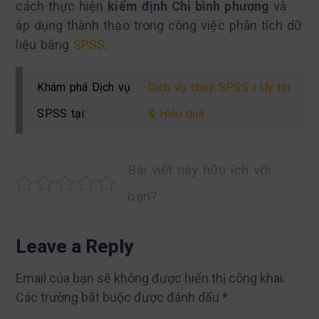
cách thực hiện
kiểm định Chi bình phương
và
áp dụng thành thạo trong công việc phân tích dữ
liệu bằng
SPSS
.
Khám phá Dịch vụ
Dịch vụ chạy SPSS | Uy tín
SPSS tại:
& Hiệu quả
Bài viết này hữu ích với
bạn?
Leave a Reply
Email của bạn sẽ không được hiển thị công khai.
Các trường bắt buộc được đánh dấu
*