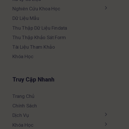
Nghiên Cứu Khoa Học
Dữ Liệu Mẫu
Thu Thập Dữ Liệu Findata
Thu Thập Khảo Sát Form
Tài Liệu Tham Khảo
Khóa Học
Truy Cập Nhanh
Trang Chủ
Chính Sách
Dịch Vụ
Khóa Học