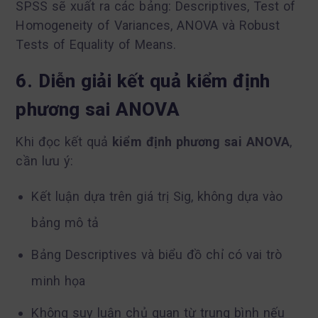
SPSS sẽ xuất ra các bảng: Descriptives, Test of
Homogeneity of Variances, ANOVA và Robust
Tests of Equality of Means.
6. Diễn giải kết quả kiểm định
phương sai ANOVA
Khi đọc kết quả
kiểm định phương sai ANOVA
,
cần lưu ý:
Kết luận dựa trên giá trị Sig, không dựa vào
bảng mô tả
Bảng Descriptives và biểu đồ chỉ có vai trò
minh họa
Không suy luận chủ quan từ trung bình nếu