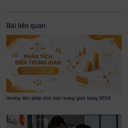
Bài liên quan
Hướng dẫn phân tích biến trung gian bằng SPSS