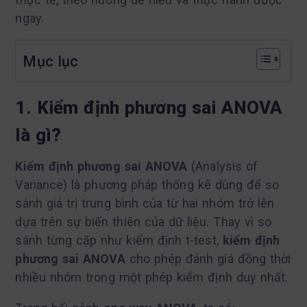
ngay.
Mục lục
1. Kiểm định phương sai ANOVA
là gì?
Kiểm định phương sai ANOVA
(Analysis of
Variance) là phương pháp thống kê dùng để so
sánh giá trị trung bình của từ hai nhóm trở lên
dựa trên sự biến thiên của dữ liệu. Thay vì so
sánh từng cặp như kiểm định t-test,
kiểm định
phương sai ANOVA
cho phép đánh giá đồng thời
nhiều nhóm trong một phép kiểm định duy nhất.