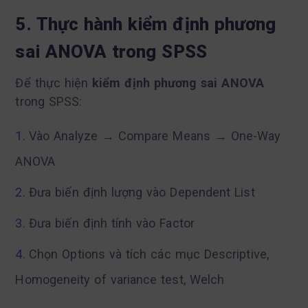
5. Thực hành kiểm định phương
sai ANOVA trong SPSS
Để thực hiện
kiểm định phương sai ANOVA
trong SPSS:
Vào Analyze → Compare Means → One-Way
ANOVA
Đưa biến định lượng vào Dependent List
Đưa biến định tính vào Factor
Chọn Options và tích các mục Descriptive,
Homogeneity of variance test, Welch