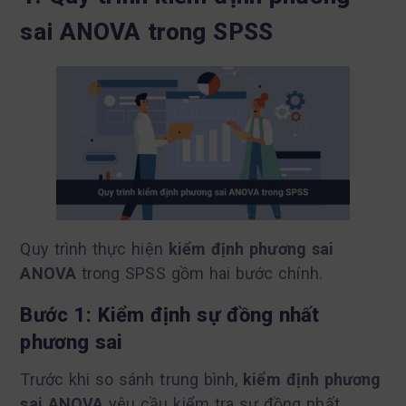
sai ANOVA trong SPSS
Quy trình thực hiện
kiểm định phương sai
ANOVA
trong SPSS gồm hai bước chính.
Bước 1: Kiểm định sự đồng nhất
phương sai
Trước khi so sánh trung bình,
kiểm định phương
sai ANOVA
yêu cầu kiểm tra sự đồng nhất