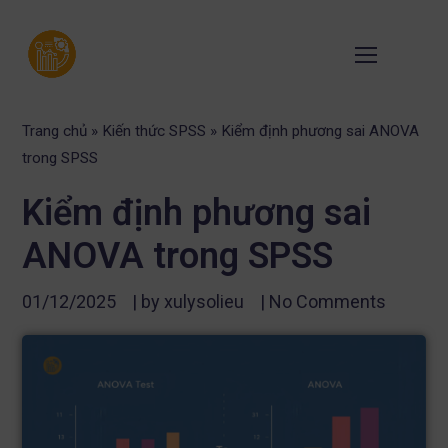
Trang chủ
»
Kiến thức SPSS
»
Kiểm định phương sai ANOVA
trong SPSS
Kiểm định phương sai
ANOVA trong SPSS
01/12/2025
| by
xulysolieu
|
No Comments