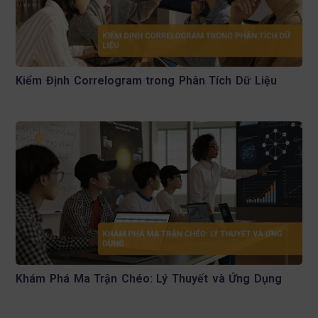
Kiểm Định Correlogram trong Phân Tích Dữ Liệu
Khám Phá Ma Trận Chéo: Lý Thuyết và Ứng Dụng