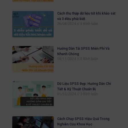
Cách thu thập dữ liệu tốt khi khảo sát
và 3 điều phải biết
26/08/2024
6 Bình luận
Hướng Dẫn Tải SPSS Miễn Phí Và
Nhanh Chóng
08/11/2024
5 Bình luận
Dữ Liệu SPSS Đẹp: Hướng Dẫn Chi
Tiết & Kỹ Thuật Chuẩn Bị
01/12/2024
3 Bình luận
Cách Chạy SPSS Hiệu Quả Trong
Nghiên Cứu Khoa Học