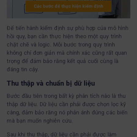
Để tiến hành kiểm định sự phù hợp của mô hình
hồi quy, bạn cần thực hiện theo một quy trình
chặt chẽ và logic. Mỗi bước trong quy trình
không chỉ đơn giản mà chính xác cũng rất quan
trọng để đảm bảo rằng kết quả cuối cùng là
đáng tin cậy.
Thu thập và chuẩn bị dữ liệu
Bước đầu tiên trong bất kỳ phân tích nào là thu
thập dữ liệu. Dữ liệu cần phải được chọn lọc kỹ
càng, đảm bảo rằng nó phản ánh đúng các biến
mà bạn muốn nghiên cứu.
Sau khi thu thập, dữ liệu cần phải được làm