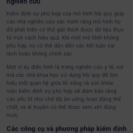
nghiên cứu
Kiểm định sự phù hợp của mô hình hồi quy giúp
các nhà nghiên cứu xác minh rằng mô hình họ
đã phát triển có thể giải thích được dữ liệu thực
tế một cách hiệu quả. Khi một mô hình không
phù hợp, nó có thể dẫn đến các kết luận sai
lệch hoặc không chính xác.
Một ví dụ điển hình là trong nghiên cứu y tế, nơi
mà các nhà khoa học sử dụng hồi quy để tìm
hiểu mối quan hệ giữa lối sống và sức khỏe.
Việc kiểm định sự phù hợp sẽ đảm bảo rằng
các yếu tố như chế độ ăn uống, hoạt động thể
chất, và di truyền có thể được xem xét đúng
mức.
Các công cụ và phương pháp kiểm định