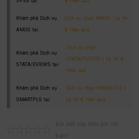
SPSS tại:
& Hiệu quả
Khám phá Dịch vụ
Dịch vụ chạy AMOS | Uy tín
AMOS tại:
& Hiệu quả
Dịch vụ chạy
Khám phá Dịch vụ
STATA/EVIEWS | Uy tín &
STATA/EVIEWS tại:
Hiệu quả
Khám phá Dịch vụ
Dịch vụ chạy SMARTPLS |
SMARTPLS tại:
Uy tín & Hiệu quả
Bài viết này hữu ích với
bạn?