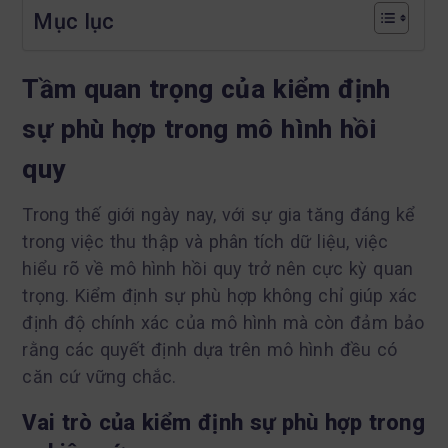
Mục lục
Tầm quan trọng của kiểm định
sự phù hợp trong mô hình hồi
quy
Trong thế giới ngày nay, với sự gia tăng đáng kể
trong việc thu thập và phân tích dữ liệu, việc
hiểu rõ về mô hình hồi quy trở nên cực kỳ quan
trọng. Kiểm định sự phù hợp không chỉ giúp xác
định độ chính xác của mô hình mà còn đảm bảo
rằng các quyết định dựa trên mô hình đều có
căn cứ vững chắc.
Vai trò của kiểm định sự phù hợp trong