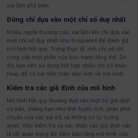
sai lầm phổ biến.
Đừng chỉ dựa vào một chỉ số duy nhất
Nhiều người thường mắc sai lầm khi chỉ dựa vào
một chỉ số duy nhất như R-squared để đánh giá
mô hình hồi quy. Trong thực tế, mỗi chỉ số chỉ
cung cấp một phần của bức tranh tổng thể. Do
đó, bạn nên sử dụng kết hợp nhiều chỉ số khác
nhau để có cái nhìn toàn diện hơn về mô hình.
Kiểm tra các giả định của mô hình
Mô hình hồi quy thường dựa vào một số giả định
cơ bản, chẳng hạn như tính tuyến tính, phân phối
chuẩn của các sai số, và không có tự tương
quan. Việc kiểm tra và xác nhận các giả định này
là rất quan trọng để đảm bảo rằng mô hình của