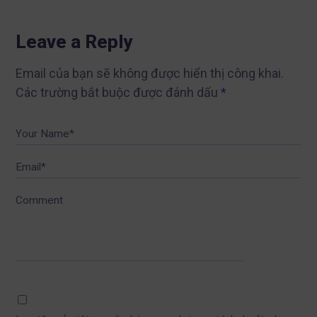
Leave a Reply
Email của bạn sẽ không được hiển thị công khai.
Các trường bắt buộc được đánh dấu
*
Your Name*
Email*
Comment