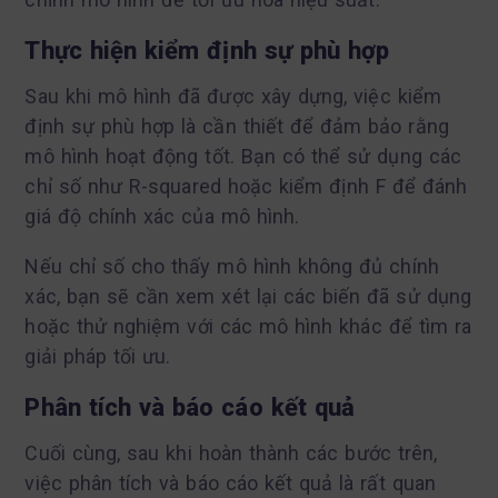
Thực hiện kiểm định sự phù hợp
Sau khi mô hình đã được xây dựng, việc kiểm
định sự phù hợp là cần thiết để đảm bảo rằng
mô hình hoạt động tốt. Bạn có thể sử dụng các
chỉ số như R-squared hoặc kiểm định F để đánh
giá độ chính xác của mô hình.
Nếu chỉ số cho thấy mô hình không đủ chính
xác, bạn sẽ cần xem xét lại các biến đã sử dụng
hoặc thử nghiệm với các mô hình khác để tìm ra
giải pháp tối ưu.
Phân tích và báo cáo kết quả
Cuối cùng, sau khi hoàn thành các bước trên,
việc phân tích và báo cáo kết quả là rất quan