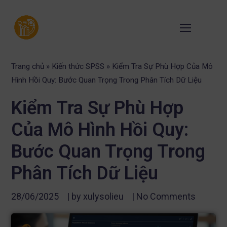
Trang chủ
»
Kiến thức SPSS
»
Kiểm Tra Sự Phù Hợp Của Mô
Hình Hồi Quy: Bước Quan Trọng Trong Phân Tích Dữ Liệu
Kiểm Tra Sự Phù Hợp
Của Mô Hình Hồi Quy:
Bước Quan Trọng Trong
Phân Tích Dữ Liệu
28/06/2025
| by
xulysolieu
|
No Comments