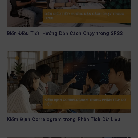
Biến Điều Tiết: Hướng Dẫn Cách Chạy trong SPSS
Kiểm Định Correlogram trong Phân Tích Dữ Liệu