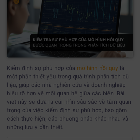
Kiểm định sự phù hợp của
mô hình hồi quy
là
một phần thiết yếu trong quá trình phân tích dữ
liệu, giúp các nhà nghiên cứu và doanh nghiệp
hiểu rõ hơn về mối quan hệ giữa các biến. Bài
viết này sẽ đưa ra cái nhìn sâu sắc về tầm quan
trọng của việc kiểm định sự phù hợp, bao gồm
cách thực hiện, các phương pháp khác nhau và
những lưu ý cần thiết.