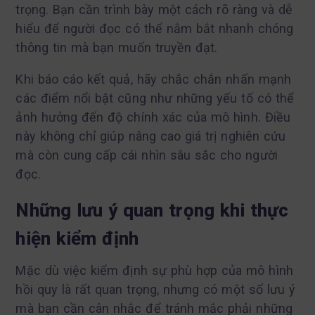
trọng. Bạn cần trình bày một cách rõ ràng và dễ
hiểu để người đọc có thể nắm bắt nhanh chóng
thông tin mà bạn muốn truyền đạt.
Khi báo cáo kết quả, hãy chắc chắn nhấn mạnh
các điểm nổi bật cũng như những yếu tố có thể
ảnh hưởng đến độ chính xác của mô hình. Điều
này không chỉ giúp nâng cao giá trị nghiên cứu
mà còn cung cấp cái nhìn sâu sắc cho người
đọc.
Những lưu ý quan trọng khi thực
hiện kiểm định
Mặc dù việc kiểm định sự phù hợp của mô hình
hồi quy là rất quan trọng, nhưng có một số lưu ý
mà bạn cần cân nhắc để tránh mắc phải những