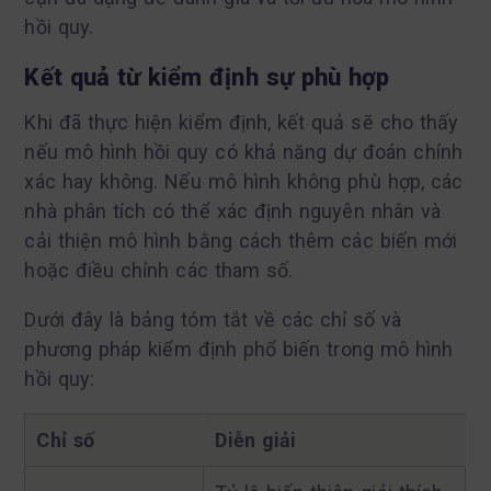
hồi quy.
Kết quả từ kiểm định sự phù hợp
Khi đã thực hiện kiểm định, kết quả sẽ cho thấy
nếu mô hình hồi quy có khả năng dự đoán chính
xác hay không. Nếu mô hình không phù hợp, các
nhà phân tích có thể xác định nguyên nhân và
cải thiện mô hình bằng cách thêm các biến mới
hoặc điều chỉnh các tham số.
Dưới đây là bảng tóm tắt về các chỉ số và
phương pháp kiểm định phổ biến trong mô hình
hồi quy:
Chỉ số
Diễn giải