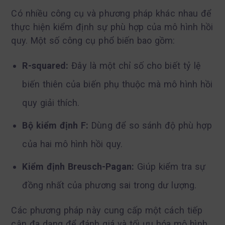
Có nhiều công cụ và phương pháp khác nhau để
thực hiện kiểm định sự phù hợp của mô hình hồi
quy. Một số công cụ phổ biến bao gồm:
R-squared:
Đây là một chỉ số cho biết tỷ lệ
biến thiên của biến phụ thuộc mà mô hình hồi
quy giải thích.
Bộ kiểm định F:
Dùng để so sánh độ phù hợp
của hai mô hình hồi quy.
Kiểm định Breusch-Pagan:
Giúp kiểm tra sự
đồng nhất của phương sai trong dư lượng.
Các phương pháp này cung cấp một cách tiếp
cận đa dạng để đánh giá và tối ưu hóa mô hình