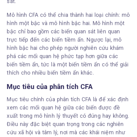
sát.
Mô hình CFA có thể chia thành hai loại chính: mô
hình một bậc và mô hình bậc hai. Mô hình một
bậc chỉ bao gồm các biến quan sát liên quan
trực tiếp đến các biến tiềm ẩn. Ngược lại, mô
hình bậc hai cho phép người nghiên cứu khám
phá các mối quan hệ phức tạp hơn giữa các
biến tiềm ẩn, tức là một biến tiềm ẩn có thể giải
thích cho nhiều biến tiềm ẩn khác.
Mục tiêu của phân tích CFA
Mục tiêu chính của phân tích CFA là để xác định
xem các mối quan hệ giữa các biến được đề
xuất trong mô hình lý thuyết có đúng hay không.
Điều này đặc biệt quan trọng trong các nghiên
cứu xã hội và tâm lý, nơi mà các khái niệm như