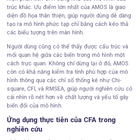
trúc khác. Ưu điểm lớn nhất của AMOS là giao
diện đồ họa thân thiện, giúp người dùng dễ dàng
tạo ra mô hình phức tạp chỉ bằng cách kéo thả
các biểu tượng trên màn hình.
Người dùng cũng có thể thấy được cấu trúc và
mối quan hệ giữa các biến trong mô hình một
cách trực quan. Không chỉ dừng lại ở đó, AMOS
còn có khả năng kiểm tra tính phù hợp của mô
hình thông qua các chỉ số thống kê như Chi-
square, CFI, và RMSEA, giúp người nghiên cứu có
cái nhìn rõ nét hơn về chất lượng và yếu tố gây
biến đổi của mô hình.
Ứng dụng thực tiễn của CFA trong
nghiên cứu