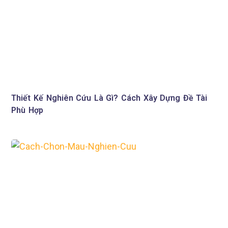
Thiết Kế Nghiên Cứu Là Gì? Cách Xây Dựng Đề Tài
Phù Hợp