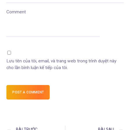
Comment
Lưu tên của tôi, email, và trang web trong trình duyệt này
cho lần bình luận kế tiếp của tôi.
POST A COMMENT
BÀI TRƯỚC
BÀI SAU