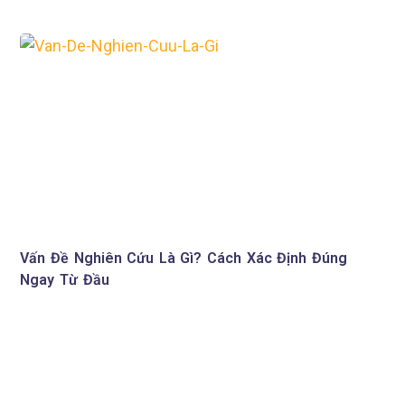
Vấn Đề Nghiên Cứu Là Gì? Cách Xác Định Đúng
Ngay Từ Đầu