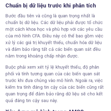
Chuẩn bị dữ liệu trước khi phân tích
Bước đầu tiên và cũng là quan trọng nhất là
chuẩn bị dữ liệu. Các dữ liệu phải được tổ chức
một cách khoa học và phù hợp với các yêu cầu
của mô hình CFA. Điều này có thể bao gồm việc
xử lý các giá trị khuyết thiếu, chuẩn hóa dữ liệu
và đảm bảo rằng tất cả các biến quan sát đều
nằm trong khoảng chấp nhận được.
Buộc phải xem xét tỷ lệ khuyết thiếu, độ phân
phối và tính tương quan của các biến quan sát
trước khi đưa chúng vào mô hình. Ngoài ra, việc
kiểm tra tính đáng tin cậy của các biến cũng rất
quan trọng để đảm bảo rằng dữ liệu sẽ cho kết
quả đáng tin cậy sau này.