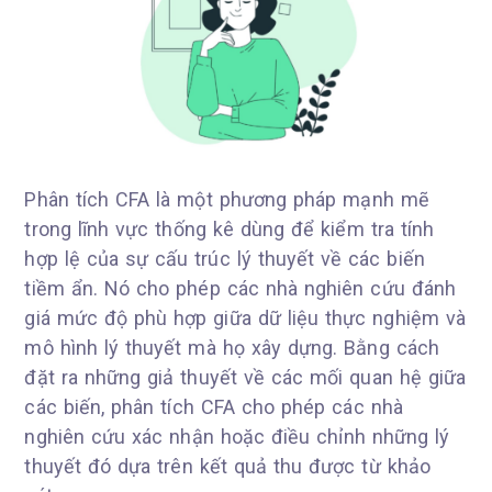
Phân tích CFA là một phương pháp mạnh mẽ
trong lĩnh vực thống kê dùng để kiểm tra tính
hợp lệ của sự cấu trúc lý thuyết về các biến
tiềm ẩn. Nó cho phép các nhà nghiên cứu đánh
giá mức độ phù hợp giữa dữ liệu thực nghiệm và
mô hình lý thuyết mà họ xây dựng. Bằng cách
đặt ra những giả thuyết về các mối quan hệ giữa
các biến, phân tích CFA cho phép các nhà
nghiên cứu xác nhận hoặc điều chỉnh những lý
thuyết đó dựa trên kết quả thu được từ khảo