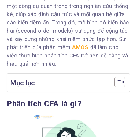
một công cụ quan trọng trong nghiên cứu thống
kê, giúp xác định cấu trúc và mối quan hệ giữa
các biến tiềm ẩn. Trong đó, mô hình có biến bậc
hai (second-order models) sử dụng để cộng tác
và xây dựng những khái niệm phức tạp hơn. Sự
phát triển của phần mềm
AMOS
đã làm cho
việc thực hiện phân tích CFA trở nên dễ dàng và
hiệu quả hơn nhiều.
Mục lục
Phân tích CFA là gì?