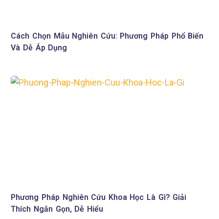
Cách Chọn Mẫu Nghiên Cứu: Phương Pháp Phổ Biến
Và Dễ Áp Dụng
Phương Pháp Nghiên Cứu Khoa Học Là Gì? Giải
Thích Ngắn Gọn, Dễ Hiểu