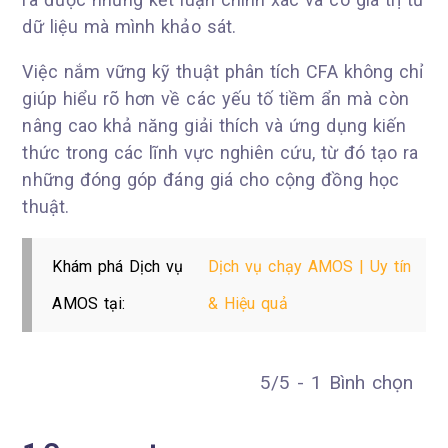
dữ liệu mà mình khảo sát.
Việc nắm vững kỹ thuật phân tích CFA không chỉ
giúp hiểu rõ hơn về các yếu tố tiềm ẩn mà còn
nâng cao khả năng giải thích và ứng dụng kiến
thức trong các lĩnh vực nghiên cứu, từ đó tạo ra
những đóng góp đáng giá cho cộng đồng học
thuật.
Khám phá Dịch vụ
Dịch vụ chạy AMOS | Uy tín
AMOS tại:
& Hiệu quả
5/5 - 1 Bình chọn