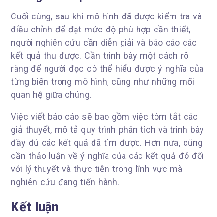
Cuối cùng, sau khi mô hình đã được kiểm tra và
điều chỉnh để đạt mức độ phù hợp cần thiết,
người nghiên cứu cần diễn giải và báo cáo các
kết quả thu được. Cần trình bày một cách rõ
ràng để người đọc có thể hiểu được ý nghĩa của
từng biến trong mô hình, cũng như những mối
quan hệ giữa chúng.
Việc viết báo cáo sẽ bao gồm việc tóm tắt các
giả thuyết, mô tả quy trình phân tích và trình bày
đầy đủ các kết quả đã tìm được. Hơn nữa, cũng
cần thảo luận về ý nghĩa của các kết quả đó đối
với lý thuyết và thực tiễn trong lĩnh vực mà
nghiên cứu đang tiến hành.
Kết luận