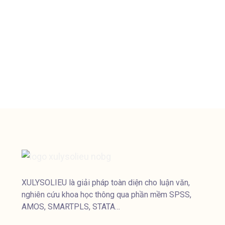
XULYSOLIEU là giải pháp toàn diện cho luận văn,
nghiên cứu khoa học thông qua phần mềm SPSS,
AMOS, SMARTPLS, STATA…