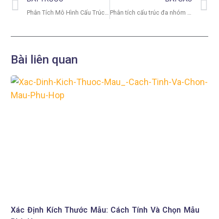
Phân Tích Mô Hình Cấu Trúc Tuyến Tính SEM Trên AMOS
Phân tích cấu trúc đa nhóm Multigroup Analysis trong AMOS
Bài liên quan
Xác Định Kích Thước Mẫu: Cách Tính Và Chọn Mẫu