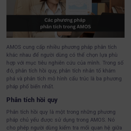
AMOS cung cấp nhiều phương pháp phân tích
khác nhau để người dùng có thể chọn lựa phù
hợp với mục tiêu nghiên cứu của mình. Trong số
đó, phân tích hồi quy, phân tích nhân tố khám
phá và phân tích mô hình cấu trúc là ba phương
pháp phổ biến nhất.
Phân tích hồi quy
Phân tích hồi quy là một trong những phương
pháp chủ yếu được sử dụng trong AMOS. Nó
cho phép người dùng kiểm tra mối quan hệ giữa