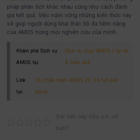
pháp phân tích khác nhau cũng như cách đánh
giá kết quả. Việc nắm vững những kiến thức này
sẽ giúp người dùng khai thác tối đa tiềm năng
của AMOS trong mọi nghiên cứu của mình.
Khám phá Dịch vụ
Dịch vụ chạy AMOS | Uy tín
AMOS tại:
& Hiệu quả
Link
Tải phần mềm AMOS 20, 24 full bản
tại:
quyền
Bài viết này hữu ích với
bạn?