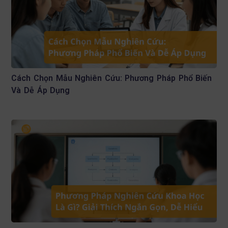
Cách Chọn Mẫu Nghiên Cứu: Phương Pháp Phổ Biến
Và Dễ Áp Dụng