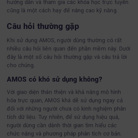
hướng dẫn và tham gia các khóa học trực tuyến
cũng là một cách hay để nâng cao kỹ năng.
Câu hỏi thường gặp
Khi sử dụng AMOS, người dùng thường có rất
nhiều câu hỏi liên quan đến phần mềm này. Dưới
đây là một số câu hỏi thường gặp và câu trả lời
cho chúng.
AMOS có khó sử dụng không?
Với giao diện thân thiện và khả năng mô hình
hóa trực quan, AMOS khá dễ sử dụng ngay cả
đối với những người chưa có kinh nghiệm phân
tích dữ liệu. Tuy nhiên, để sử dụng hiệu quả,
người dùng cần dành thời gian tìm hiểu các
chức năng và phương pháp phân tích cơ bản.