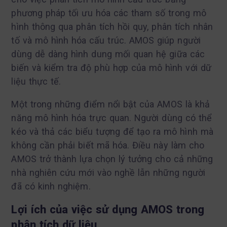
phương pháp tối ưu hóa các tham số trong mô
hình thông qua phân tích hồi quy, phân tích nhân
tố và mô hình hóa cấu trúc. AMOS giúp người
dùng dễ dàng hình dung mối quan hệ giữa các
biến và kiểm tra độ phù hợp của mô hình với dữ
liệu thực tế.
Một trong những điểm nổi bật của AMOS là khả
năng mô hình hóa trực quan. Người dùng có thể
kéo và thả các biểu tượng để tạo ra mô hình mà
không cần phải biết mã hóa. Điều này làm cho
AMOS trở thành lựa chọn lý tưởng cho cả những
nhà nghiên cứu mới vào nghề lẫn những người
đã có kinh nghiệm.
Lợi ích của việc sử dụng AMOS trong
phân tích dữ liệu