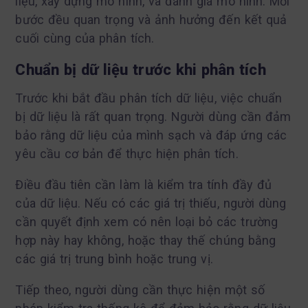
liệu, xây dựng mô hình, và đánh giá mô hình. Mỗi
bước đều quan trọng và ảnh hưởng đến kết quả
cuối cùng của phân tích.
Chuẩn bị dữ liệu trước khi phân tích
Trước khi bắt đầu phân tích dữ liệu, việc chuẩn
bị dữ liệu là rất quan trọng. Người dùng cần đảm
bảo rằng dữ liệu của mình sạch và đáp ứng các
yêu cầu cơ bản để thực hiện phân tích.
Điều đầu tiên cần làm là kiểm tra tính đầy đủ
của dữ liệu. Nếu có các giá trị thiếu, người dùng
cần quyết định xem có nên loại bỏ các trường
hợp này hay không, hoặc thay thế chúng bằng
các giá trị trung bình hoặc trung vị.
Tiếp theo, người dùng cần thực hiện một số