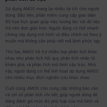
Sử dụng AMOS mang lại nhiều lợi ích cho người
dùng. Đầu tiên, phần mềm cung cấp giao diện
đồ họa trực quan giúp việc tương tác với dữ liệu
trở nên đơn giản hơn. Người dùng có thể nhanh
chóng xây dựng mô hình và điều chỉnh nó theo ý
muốn mà không cần phải viết mã lệnh phức tạp.
Thứ hai, AMOS hỗ trợ nhiều loại phân tích khác
nhau như phân tích hồi quy, phân tích nhân tố
khám phá, và phân tích mô hình cấu trúc. Nhờ
vậy, người dùng có thể linh hoạt áp dụng AMOS
cho nhiều mục đích nghiên cứu khác nhau.
Cuối cùng, AMOS còn cung cấp những báo cáo
và chỉ số phân tích chi tiết, giúp người dùng dễ
dàng đánh giá mức độ phù hợp của mô hình và