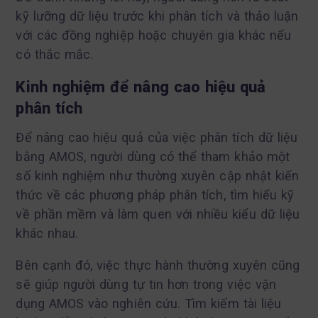
kỹ lưỡng dữ liệu trước khi phân tích và thảo luận
với các đồng nghiệp hoặc chuyên gia khác nếu
có thắc mắc.
Kinh nghiệm để nâng cao hiệu quả
phân tích
Để nâng cao hiệu quả của việc phân tích dữ liệu
bằng AMOS, người dùng có thể tham khảo một
số kinh nghiệm như thường xuyên cập nhật kiến
thức về các phương pháp phân tích, tìm hiểu kỹ
về phần mềm và làm quen với nhiều kiểu dữ liệu
khác nhau.
Bên cạnh đó, việc thực hành thường xuyên cũng
sẽ giúp người dùng tự tin hơn trong việc vận
dụng AMOS vào nghiên cứu. Tìm kiếm tài liệu