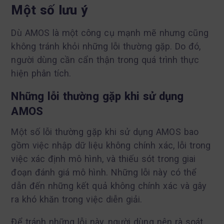
Một số lưu ý
Dù AMOS là một công cụ mạnh mẽ nhưng cũng
không tránh khỏi những lỗi thường gặp. Do đó,
người dùng cần cẩn thận trong quá trình thực
hiện phân tích.
Những lỗi thường gặp khi sử dụng
AMOS
Một số lỗi thường gặp khi sử dụng AMOS bao
gồm việc nhập dữ liệu không chính xác, lỗi trong
việc xác định mô hình, và thiếu sót trong giai
đoạn đánh giá mô hình. Những lỗi này có thể
dẫn đến những kết quả không chính xác và gây
ra khó khăn trong việc diễn giải.
Để tránh những lỗi này, người dùng nên rà soát