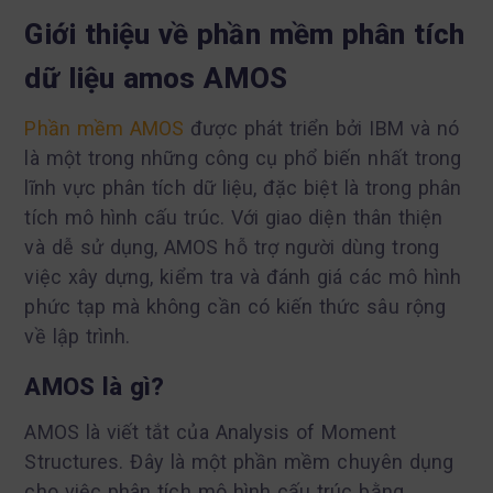
Giới thiệu về phần mềm
phân tích
dữ liệu amos
AMOS
Phần mềm AMOS
được phát triển bởi IBM và nó
là một trong những công cụ phổ biến nhất trong
lĩnh vực phân tích dữ liệu, đặc biệt là trong phân
tích mô hình cấu trúc. Với giao diện thân thiện
và dễ sử dụng, AMOS hỗ trợ người dùng trong
việc xây dựng, kiểm tra và đánh giá các mô hình
phức tạp mà không cần có kiến thức sâu rộng
về lập trình.
AMOS là gì?
AMOS là viết tắt của Analysis of Moment
Structures. Đây là một phần mềm chuyên dụng
cho việc phân tích mô hình cấu trúc bằng