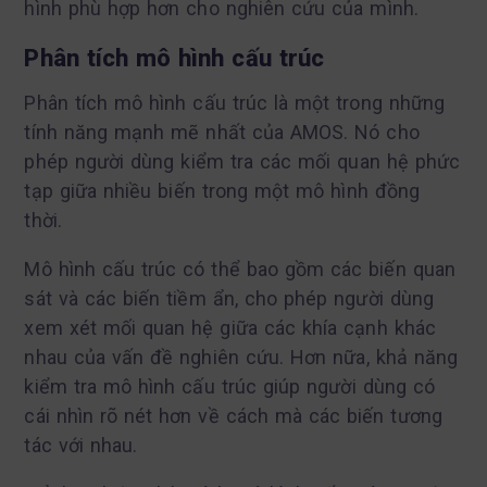
hình phù hợp hơn cho nghiên cứu của mình.
Phân tích mô hình cấu trúc
Phân tích mô hình cấu trúc là một trong những
tính năng mạnh mẽ nhất của AMOS. Nó cho
phép người dùng kiểm tra các mối quan hệ phức
tạp giữa nhiều biến trong một mô hình đồng
thời.
Mô hình cấu trúc có thể bao gồm các biến quan
sát và các biến tiềm ẩn, cho phép người dùng
xem xét mối quan hệ giữa các khía cạnh khác
nhau của vấn đề nghiên cứu. Hơn nữa, khả năng
kiểm tra mô hình cấu trúc giúp người dùng có
cái nhìn rõ nét hơn về cách mà các biến tương
tác với nhau.