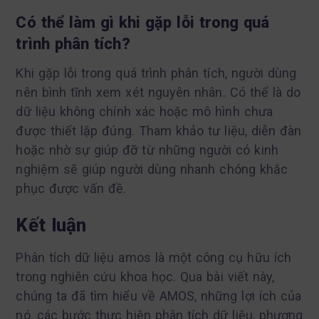
Có thể làm gì khi gặp lỗi trong quá
trình phân tích?
Khi gặp lỗi trong quá trình phân tích, người dùng
nên bình tĩnh xem xét nguyên nhân. Có thể là do
dữ liệu không chính xác hoặc mô hình chưa
được thiết lập đúng. Tham khảo tư liệu, diễn đàn
hoặc nhờ sự giúp đỡ từ những người có kinh
nghiệm sẽ giúp người dùng nhanh chóng khắc
phục được vấn đề.
Kết luận
Phân tích dữ liệu amos là một công cụ hữu ích
trong nghiên cứu khoa học. Qua bài viết này,
chúng ta đã tìm hiểu về AMOS, những lợi ích của
nó, các bước thực hiện phân tích dữ liệu, phương