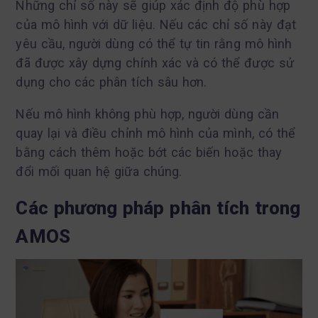
Những chỉ số này sẽ giúp xác định độ phù hợp
của mô hình với dữ liệu. Nếu các chỉ số này đạt
yêu cầu, người dùng có thể tự tin rằng mô hình
đã được xây dựng chính xác và có thể được sử
dụng cho các phân tích sâu hơn.
Nếu mô hình không phù hợp, người dùng cần
quay lại và điều chỉnh mô hình của mình, có thể
bằng cách thêm hoặc bớt các biến hoặc thay
đổi mối quan hệ giữa chúng.
Các phương pháp phân tích trong
AMOS