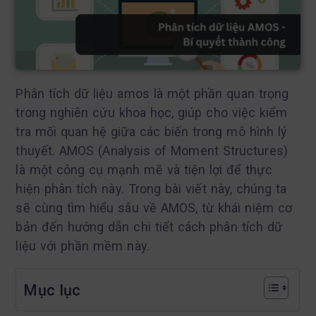
Phân tích dữ liệu amos là một phần quan trọng
trong nghiên cứu khoa học, giúp cho việc kiểm
tra mối quan hệ giữa các biến trong mô hình lý
thuyết. AMOS (Analysis of Moment Structures)
là một công cụ mạnh mẽ và tiện lợi để thực
hiện phân tích này. Trong bài viết này, chúng ta
sẽ cùng tìm hiểu sâu về AMOS, từ khái niệm cơ
bản đến hướng dẫn chi tiết cách phân tích dữ
liệu với phần mềm này.
Mục lục