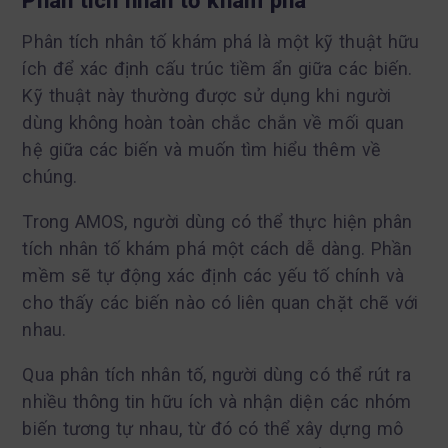
Phân tích nhân tố khám phá
Phân tích nhân tố khám phá là một kỹ thuật hữu
ích để xác định cấu trúc tiềm ẩn giữa các biến.
Kỹ thuật này thường được sử dụng khi người
dùng không hoàn toàn chắc chắn về mối quan
hệ giữa các biến và muốn tìm hiểu thêm về
chúng.
Trong AMOS, người dùng có thể thực hiện phân
tích nhân tố khám phá một cách dễ dàng. Phần
mềm sẽ tự động xác định các yếu tố chính và
cho thấy các biến nào có liên quan chặt chẽ với
nhau.
Qua phân tích nhân tố, người dùng có thể rút ra
nhiều thông tin hữu ích và nhận diện các nhóm
biến tương tự nhau, từ đó có thể xây dựng mô