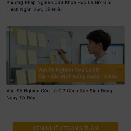
Phương Pháp Nghiên Cứu Khoa Học Là Gì? Giải
Thích Ngắn Gọn, Dễ Hiểu
Vấn Đề Nghiên Cứu Là Gì? Cách Xác Định Đúng
Ngay Từ Đầu
XEM NHIỀU TRONG TUẦN