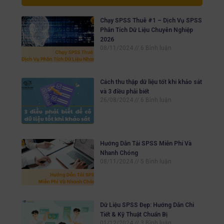
Chạy SPSS Thuê #1 – Dịch Vụ SPSS
Phân Tích Dữ Liệu Chuyên Nghiệp
2026
08/11/2024
6 Bình luận
Cách thu thập dữ liệu tốt khi khảo sát
và 3 điều phải biết
26/08/2024
6 Bình luận
Hướng Dẫn Tải SPSS Miễn Phí Và
Nhanh Chóng
08/11/2024
5 Bình luận
Dữ Liệu SPSS Đẹp: Hướng Dẫn Chi
Tiết & Kỹ Thuật Chuẩn Bị
01/12/2024
3 Bình luận