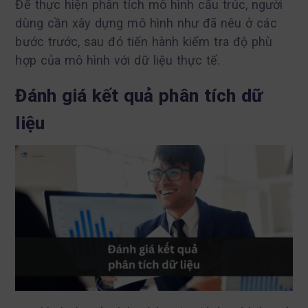
Để thực hiện phân tích mô hình cấu trúc, người
dùng cần xây dựng mô hình như đã nêu ở các
bước trước, sau đó tiến hành kiểm tra độ phù
hợp của mô hình với dữ liệu thực tế.
Đánh giá kết quả phân tích dữ
liệu