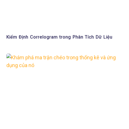
Kiểm Định Correlogram trong Phân Tích Dữ Liệu