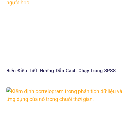
Biến Điều Tiết: Hướng Dẫn Cách Chạy trong SPSS