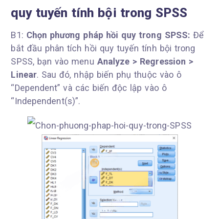
quy tuyến tính bội trong SPSS
B1:
Chọn phương pháp hồi quy trong SPSS:
Để
bắt đầu phân tích hồi quy tuyến tính bội trong
SPSS, bạn vào menu
Analyze > Regression >
Linear
. Sau đó, nhập biến phụ thuộc vào ô
“Dependent” và các biến độc lập vào ô
“Independent(s)”.