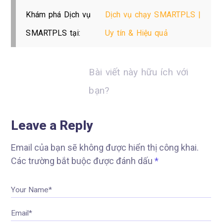
Khám phá Dịch vụ
Dịch vụ chạy SMARTPLS |
SMARTPLS tại:
Uy tín & Hiệu quả
Bài viết này hữu ích với
bạn?
Leave a Reply
Email của bạn sẽ không được hiển thị công khai.
Các trường bắt buộc được đánh dấu
*
Your Name*
Email*