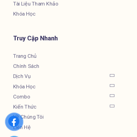
Tài Liệu Tham Khảo
Khóa Học
Truy Cập Nhanh
Trang Chủ
Chính Sách
Dịch Vụ
Khóa Học
Combo
Kiến Thức
Về Chúng Tôi
Liên Hệ