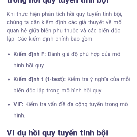
Khi thực hiện phân tích hồi quy tuyến tính bội,
chúng ta cần kiểm định các giả thuyết về mối
quan hệ giữa biến phụ thuộc và các biến độc
lập. Các kiểm định chính bao gồm:
Kiểm định F:
Đánh giá độ phù hợp của mô
hình hồi quy.
Kiểm định t (t-test):
Kiểm tra ý nghĩa của mỗi
biến độc lập trong mô hình hồi quy.
VIF:
Kiểm tra vấn đề đa cộng tuyến trong mô
hình.
Ví dụ hồi quy tuyến tính bội