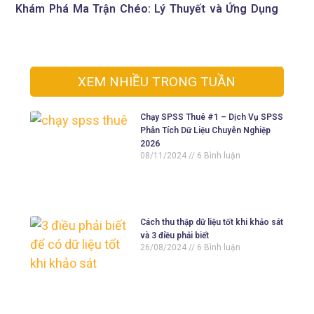
Khám Phá Ma Trận Chéo: Lý Thuyết và Ứng Dụng
XEM NHIỀU TRONG TUẦN
Chạy SPSS Thuê #1 – Dịch Vụ SPSS
Phân Tích Dữ Liệu Chuyên Nghiệp
2026
08/11/2024
6 Bình luận
Cách thu thập dữ liệu tốt khi khảo sát
và 3 điều phải biết
26/08/2024
6 Bình luận