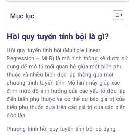
Mục lục
Hồi quy tuyến tính bội là gì?
Hồi quy tuyến tính bội (Multiple Linear
Regression – MLR) là mô hình thống kê được sử
dụng để mô tả mối quan hệ giữa một biến phụ
thuộc và nhiều biến độc lập thông qua một
phương trình tuyến tính. Mô hình này giúp xác
định mức độ ảnh hưởng của các yếu tố độc lập
đến biến phụ thuộc và có thể dự báo giá trị của
biến phụ thuộc dựa trên các giá trị của các biến
độc lập.
Phương trình hồi quy tuyến tính bội có dạng: