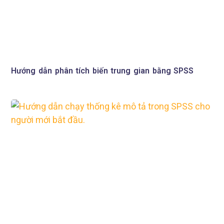
Hướng dẫn phân tích biến trung gian bằng SPSS