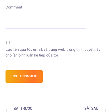
Comment
Lưu tên của tôi, email, và trang web trong trình duyệt này
cho lần bình luận kế tiếp của tôi.
POST A COMMENT
BÀI TRƯỚC
BÀI SAU