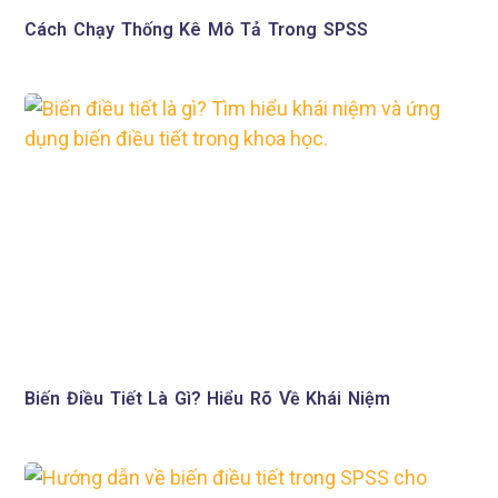
Cách Chạy Thống Kê Mô Tả Trong SPSS
Biến Điều Tiết Là Gì? Hiểu Rõ Về Khái Niệm