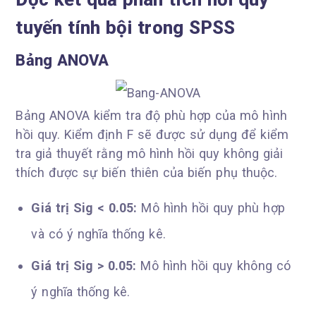
tuyến tính bội trong SPSS
Bảng ANOVA
Bảng ANOVA kiểm tra độ phù hợp của mô hình
hồi quy. Kiểm định F sẽ được sử dụng để kiểm
tra giả thuyết rằng mô hình hồi quy không giải
thích được sự biến thiên của biến phụ thuộc.
Giá trị Sig < 0.05:
Mô hình hồi quy phù hợp
và có ý nghĩa thống kê.
Giá trị Sig > 0.05:
Mô hình hồi quy không có
ý nghĩa thống kê.