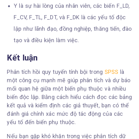
Y là sự hài lòng của nhân viên, các biến F_LD,
F_CV, F_TL, F_DT, và F_DK là các yếu tố độc
lập như lãnh đạo, đồng nghiệp, thăng tiến, đào
tạo và điều kiện làm việc.
Kết luận
Phân tích hồi quy tuyến tính bội trong
SPSS
là
một công cụ mạnh mẽ giúp phân tích và dự báo
mối quan hệ giữa một biến phụ thuộc và nhiều
biến độc lập. Bằng cách hiểu cách đọc các bảng
kết quả và kiểm định các giả thuyết, bạn có thể
đánh giá chính xác mức độ tác động của các
yếu tố đến biến phụ thuộc.
Nếu bạn gặp khó khăn trong việc phân tích dữ