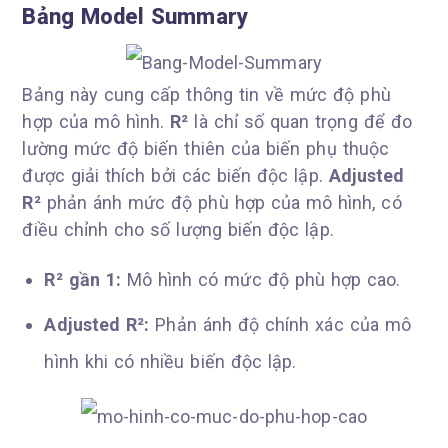
Bảng Model Summary
Bảng này cung cấp thông tin về mức độ phù
hợp của mô hình.
R²
là chỉ số quan trọng để đo
lường mức độ biến thiên của biến phụ thuộc
được giải thích bởi các biến độc lập.
Adjusted
R²
phản ánh mức độ phù hợp của mô hình, có
điều chỉnh cho số lượng biến độc lập.
R² gần 1:
Mô hình có mức độ phù hợp cao.
Adjusted R²:
Phản ánh độ chính xác của mô
hình khi có nhiều biến độc lập.