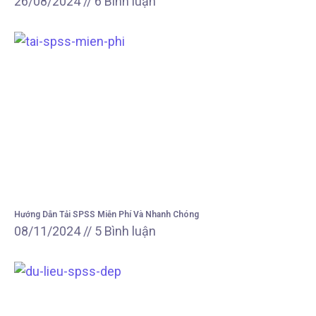
26/08/2024
6 Bình luận
Hướng Dẫn Tải SPSS Miễn Phí Và Nhanh Chóng
08/11/2024
5 Bình luận