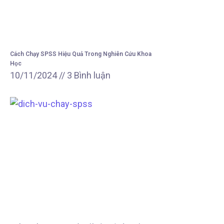
Cách Chạy SPSS Hiệu Quả Trong Nghiên Cứu Khoa
Học
10/11/2024
3 Bình luận