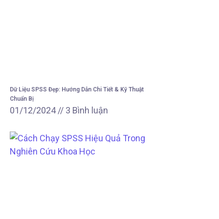
Dữ Liệu SPSS Đẹp: Hướng Dẫn Chi Tiết & Kỹ Thuật
Chuẩn Bị
01/12/2024
3 Bình luận