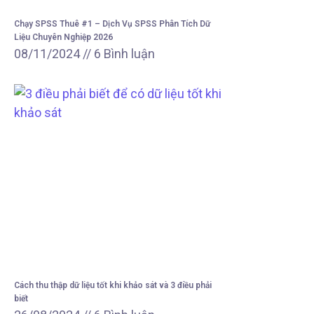
Chạy SPSS Thuê #1 – Dịch Vụ SPSS Phân Tích Dữ
Liệu Chuyên Nghiệp 2026
08/11/2024
6 Bình luận
Cách thu thập dữ liệu tốt khi khảo sát và 3 điều phải
biết