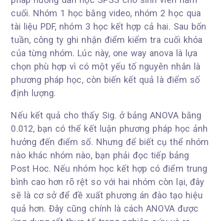
cuối. Nhóm 1 học bằng video, nhóm 2 học qua
tài liệu PDF, nhóm 3 học kết hợp cả hai. Sau bốn
tuần, công ty ghi nhận điểm kiểm tra cuối khóa
của từng nhóm. Lúc này, one way anova là lựa
chọn phù hợp vì có một yếu tố nguyên nhân là
phương pháp học, còn biến kết quả là điểm số
định lượng.
Nếu kết quả cho thấy Sig. ở bảng ANOVA bằng
0.012, bạn có thể kết luận phương pháp học ảnh
hưởng đến điểm số. Nhưng để biết cụ thể nhóm
nào khác nhóm nào, bạn phải đọc tiếp bảng
Post Hoc. Nếu nhóm học kết hợp có điểm trung
bình cao hơn rõ rệt so với hai nhóm còn lại, đây
sẽ là cơ sở để đề xuất phương án đào tạo hiệu
quả hơn. Đây cũng chính là cách ANOVA được