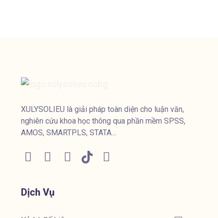
XULYSOLIEU là giải pháp toàn diện cho luận văn,
nghiên cứu khoa học thông qua phần mềm SPSS,
AMOS, SMARTPLS, STATA…
Dịch Vụ