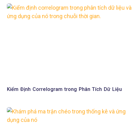
Kiểm Định Correlogram trong Phân Tích Dữ Liệu