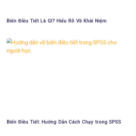
Biến Điều Tiết Là Gì? Hiểu Rõ Về Khái Niệm
Biến Điều Tiết: Hướng Dẫn Cách Chạy trong SPSS