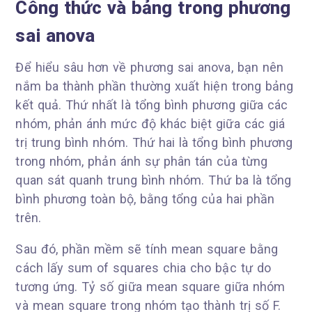
Công thức và bảng trong phương
sai anova
Để hiểu sâu hơn về phương sai anova, bạn nên
nắm ba thành phần thường xuất hiện trong bảng
kết quả. Thứ nhất là tổng bình phương giữa các
nhóm, phản ánh mức độ khác biệt giữa các giá
trị trung bình nhóm. Thứ hai là tổng bình phương
trong nhóm, phản ánh sự phân tán của từng
quan sát quanh trung bình nhóm. Thứ ba là tổng
bình phương toàn bộ, bằng tổng của hai phần
trên.
Sau đó, phần mềm sẽ tính mean square bằng
cách lấy sum of squares chia cho bậc tự do
tương ứng. Tỷ số giữa mean square giữa nhóm
và mean square trong nhóm tạo thành trị số F.