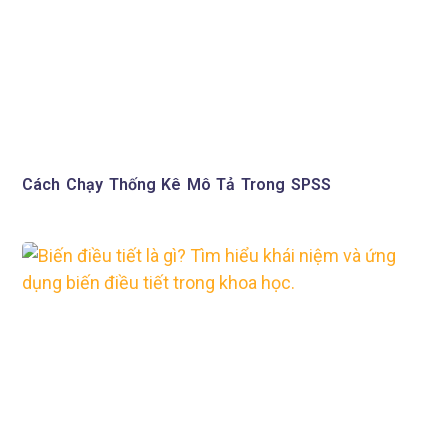
Cách Chạy Thống Kê Mô Tả Trong SPSS