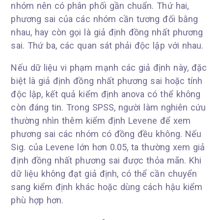
nhóm nên có phân phối gần chuẩn. Thứ hai,
phương sai của các nhóm cần tương đối bằng
nhau, hay còn gọi là giả định đồng nhất phương
sai. Thứ ba, các quan sát phải độc lập với nhau.
Nếu dữ liệu vi phạm mạnh các giả định này, đặc
biệt là giả định đồng nhất phương sai hoặc tính
độc lập, kết quả kiểm định anova có thể không
còn đáng tin. Trong SPSS, người làm nghiên cứu
thường nhìn thêm kiểm định Levene để xem
phương sai các nhóm có đồng đều không. Nếu
Sig. của Levene lớn hơn 0.05, ta thường xem giả
định đồng nhất phương sai được thỏa mãn. Khi
dữ liệu không đạt giả định, có thể cần chuyển
sang kiểm định khác hoặc dùng cách hậu kiểm
phù hợp hơn.