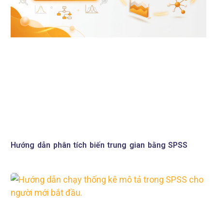
Hướng dẫn phân tích biến trung gian bằng SPSS