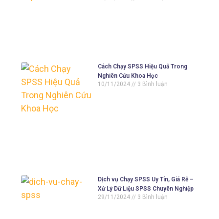
Cách Chạy SPSS Hiệu Quả Trong
Nghiên Cứu Khoa Học
10/11/2024
3 Bình luận
Dịch vụ Chạy SPSS Uy Tín, Giá Rẻ –
Xử Lý Dữ Liệu SPSS Chuyên Nghiệp
29/11/2024
3 Bình luận