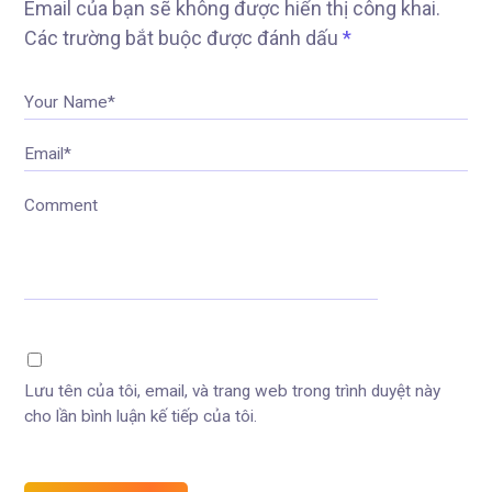
Email của bạn sẽ không được hiển thị công khai.
Các trường bắt buộc được đánh dấu
*
Your Name*
Email*
Comment
Lưu tên của tôi, email, và trang web trong trình duyệt này
cho lần bình luận kế tiếp của tôi.