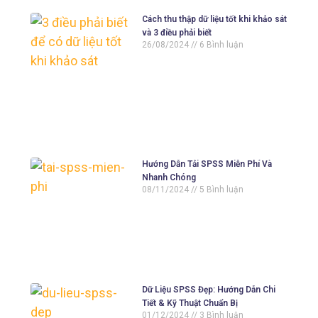
Cách thu thập dữ liệu tốt khi khảo sát
và 3 điều phải biết
26/08/2024
6 Bình luận
Hướng Dẫn Tải SPSS Miễn Phí Và
Nhanh Chóng
08/11/2024
5 Bình luận
Dữ Liệu SPSS Đẹp: Hướng Dẫn Chi
Tiết & Kỹ Thuật Chuẩn Bị
01/12/2024
3 Bình luận