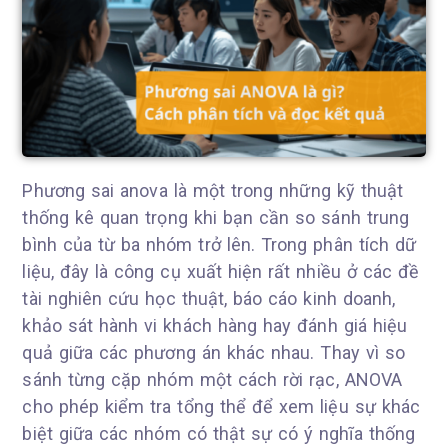
Phương sai anova là một trong những kỹ thuật
thống kê quan trọng khi bạn cần so sánh trung
bình của từ ba nhóm trở lên. Trong phân tích dữ
liệu, đây là công cụ xuất hiện rất nhiều ở các đề
tài nghiên cứu học thuật, báo cáo kinh doanh,
khảo sát hành vi khách hàng hay đánh giá hiệu
quả giữa các phương án khác nhau. Thay vì so
sánh từng cặp nhóm một cách rời rạc, ANOVA
cho phép kiểm tra tổng thể để xem liệu sự khác
biệt giữa các nhóm có thật sự có ý nghĩa thống