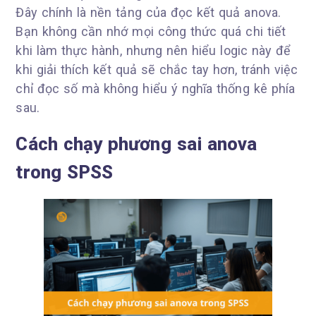
Đây chính là nền tảng của đọc kết quả anova.
Bạn không cần nhớ mọi công thức quá chi tiết
khi làm thực hành, nhưng nên hiểu logic này để
khi giải thích kết quả sẽ chắc tay hơn, tránh việc
chỉ đọc số mà không hiểu ý nghĩa thống kê phía
sau.
Cách chạy phương sai anova
trong SPSS