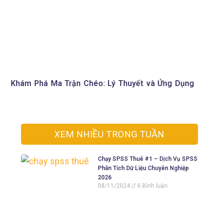
Khám Phá Ma Trận Chéo: Lý Thuyết và Ứng Dụng
XEM NHIỀU TRONG TUẦN
Chạy SPSS Thuê #1 – Dịch Vụ SPSS
Phân Tích Dữ Liệu Chuyên Nghiệp
2026
08/11/2024
6 Bình luận