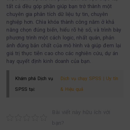
tất cả đều góp phần giúp bạn trở thành một
chuyên gia phân tích dữ liệu tự tin, chuyên
nghiệp hơn. Chìa khóa thành công nằm ở khả
năng chọn đúng biến, hiểu rõ hệ số, và trình bày
phương trình một cách logic, nhất quán, phản
ánh đúng bản chất của mô hình và giúp đem lại
giá trị thực tiễn cao cho các nghiên cứu, dự án
hay quyết định kinh doanh của bạn.
Khám phá Dịch vụ
Dịch vụ chạy SPSS | Uy tín
SPSS tại:
& Hiệu quả
Bài viết này hữu ích với
bạn?