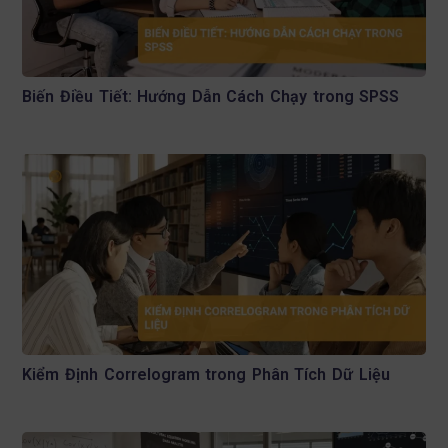
Biến Điều Tiết: Hướng Dẫn Cách Chạy trong SPSS
Kiểm Định Correlogram trong Phân Tích Dữ Liệu