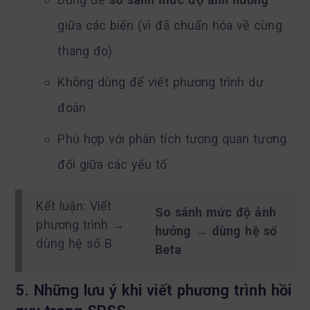
giữa các biến (vì đã chuẩn hóa về cùng
thang đo)
Không dùng để viết phương trình dự
đoán
Phù hợp với phân tích tương quan tương
đối giữa các yếu tố
Kết luận: Viết
So sánh mức độ ảnh
phương trình →
hưởng → dùng hệ số
dùng hệ số B
Beta
5. Những lưu ý khi viết phương trình hồi