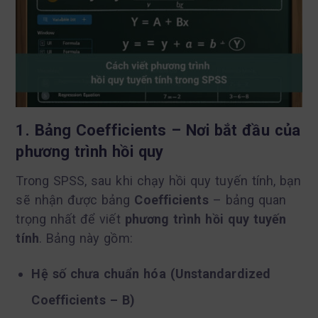
1. Bảng Coefficients – Nơi bắt đầu của
phương trình hồi quy
Trong SPSS, sau khi chạy hồi quy tuyến tính, bạn
sẽ nhận được bảng
Coefficients
– bảng quan
trọng nhất để viết
phương trình hồi quy tuyến
tính
. Bảng này gồm:
Hệ số chưa chuẩn hóa (Unstandardized
Coefficients – B)