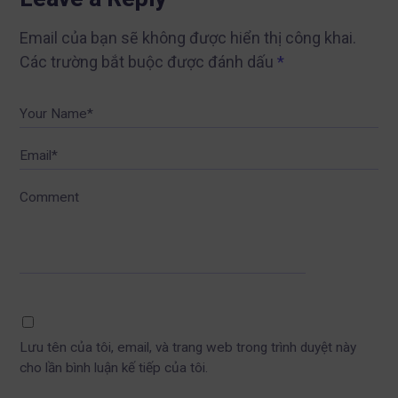
Email của bạn sẽ không được hiển thị công khai.
Các trường bắt buộc được đánh dấu
*
Your Name*
Email*
Comment
Lưu tên của tôi, email, và trang web trong trình duyệt này
cho lần bình luận kế tiếp của tôi.