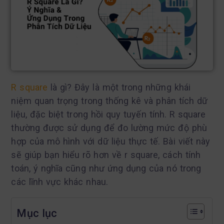
R square
là gì? Đây là một trong những khái
niệm quan trọng trong thống kê và phân tích dữ
liệu, đặc biệt trong hồi quy tuyến tính. R square
thường được sử dụng để đo lường mức độ phù
hợp của mô hình với dữ liệu thực tế. Bài viết này
sẽ giúp bạn hiểu rõ hơn về r square, cách tính
toán, ý nghĩa cũng như ứng dụng của nó trong
các lĩnh vực khác nhau.
Mục lục