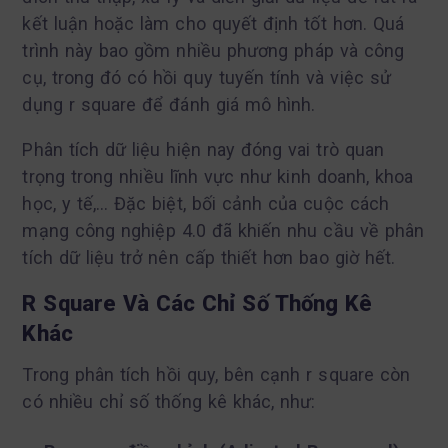
kết luận hoặc làm cho quyết định tốt hơn. Quá
trình này bao gồm nhiều phương pháp và công
cụ, trong đó có hồi quy tuyến tính và việc sử
dụng r square để đánh giá mô hình.
Phân tích dữ liệu hiện nay đóng vai trò quan
trọng trong nhiều lĩnh vực như kinh doanh, khoa
học, y tế,… Đặc biệt, bối cảnh của cuộc cách
mạng công nghiệp 4.0 đã khiến nhu cầu về phân
tích dữ liệu trở nên cấp thiết hơn bao giờ hết.
R Square Và Các Chỉ Số Thống Kê
Khác
Trong phân tích hồi quy, bên cạnh r square còn
có nhiều chỉ số thống kê khác, như: