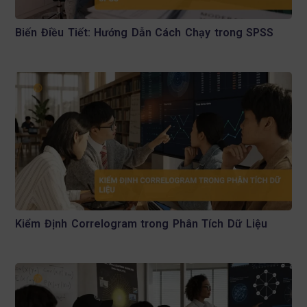
Biến Điều Tiết: Hướng Dẫn Cách Chạy trong SPSS
Kiểm Định Correlogram trong Phân Tích Dữ Liệu