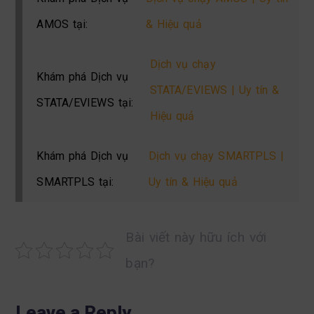
AMOS tại:
& Hiệu quả
Dịch vụ chạy
Khám phá Dịch vụ
STATA/EVIEWS | Uy tín &
STATA/EVIEWS tại:
Hiệu quả
Khám phá Dịch vụ
Dịch vụ chạy SMARTPLS |
SMARTPLS tại:
Uy tín & Hiệu quả
Bài viết này hữu ích với
bạn?
Leave a Reply