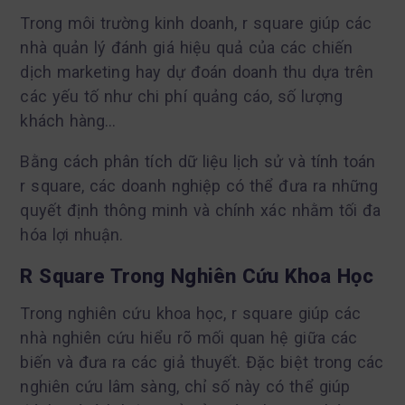
Trong môi trường kinh doanh, r square giúp các
nhà quản lý đánh giá hiệu quả của các chiến
dịch marketing hay dự đoán doanh thu dựa trên
các yếu tố như chi phí quảng cáo, số lượng
khách hàng…
Bằng cách phân tích dữ liệu lịch sử và tính toán
r square, các doanh nghiệp có thể đưa ra những
quyết định thông minh và chính xác nhằm tối đa
hóa lợi nhuận.
R Square Trong Nghiên Cứu Khoa Học
Trong nghiên cứu khoa học, r square giúp các
nhà nghiên cứu hiểu rõ mối quan hệ giữa các
biến và đưa ra các giả thuyết. Đặc biệt trong các
nghiên cứu lâm sàng, chỉ số này có thể giúp