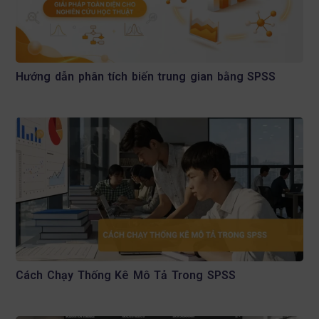
Hướng dẫn phân tích biến trung gian bằng SPSS
Cách Chạy Thống Kê Mô Tả Trong SPSS