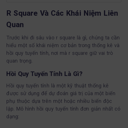
R Square Và Các Khái Niệm Liên
Quan
Trước khi đi sâu vào r square là gì, chúng ta cần
hiểu một số khái niệm cơ bản trong thống kê và
hồi quy tuyến tính, nơi mà r square giữ vai trò
quan trọng.
Hồi Quy Tuyến Tính Là Gì?
Hồi quy tuyến tính là một kỹ thuật thống kê
được sử dụng để dự đoán giá trị của một biến
phụ thuộc dựa trên một hoặc nhiều biến độc
lập. Mô hình hồi quy tuyến tính đơn giản nhất có
dạng: