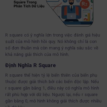
R square có ý nghĩa lớn trong việc đánh giá hiệu
suất của mô hình hồi quy. Nó không chỉ là con
số đơn thuần mà còn mang ý nghĩa sâu sắc về
khả năng giải thích của mô hình.
Định Nghĩa R Square
R square thể hiện tỷ lệ biến thiên của biến phụ
thuộc được giải thích bởi các biến độc lập. Nếu
r square gần bằng 1, điều này có nghĩa mô hình
rất phù hợp với dữ liệu. Ngược lại, nếu r square
gần bằng 0, mô hình không giải thích được nhiều