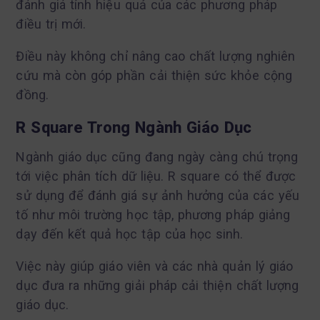
đánh giá tính hiệu quả của các phương pháp
điều trị mới.
Điều này không chỉ nâng cao chất lượng nghiên
cứu mà còn góp phần cải thiện sức khỏe cộng
đồng.
R Square Trong Ngành Giáo Dục
Ngành giáo dục cũng đang ngày càng chú trọng
tới việc phân tích dữ liệu. R square có thể được
sử dụng để đánh giá sự ảnh hưởng của các yếu
tố như môi trường học tập, phương pháp giảng
dạy đến kết quả học tập của học sinh.
Việc này giúp giáo viên và các nhà quản lý giáo
dục đưa ra những giải pháp cải thiện chất lượng
giáo dục.