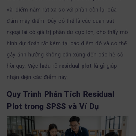
vài điểm nằm rất xa so với phần còn lại của
đám mây điểm. Đây có thể là các quan sát
ngoại lai có giá trị phần dư cực lớn, cho thấy mô
hình dự đoán rất kém tại các điểm đó và có thể
gây ảnh hưởng không cân xứng đến các hệ số
hồi quy. Việc hiểu rõ
residual plot là gì
giúp
nhận diện các điểm này.
Quy Trình Phân Tích Residual
Plot trong SPSS và Ví Dụ