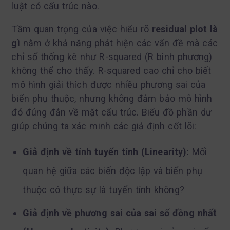
luật có cấu trúc nào.
Tầm quan trọng của việc hiểu rõ
residual plot là
gì
nằm ở khả năng phát hiện các vấn đề mà các
chỉ số thống kê như R-squared (R bình phương)
không thể cho thấy. R-squared cao chỉ cho biết
mô hình giải thích được nhiều phương sai của
biến phụ thuộc, nhưng không đảm bảo mô hình
đó đúng đắn về mặt cấu trúc. Biểu đồ phần dư
giúp chúng ta xác minh các giả định cốt lõi:
Giả định về tính tuyến tính (Linearity):
Mối
quan hệ giữa các biến độc lập và biến phụ
thuộc có thực sự là tuyến tính không?
Giả định về phương sai của sai số đồng nhất