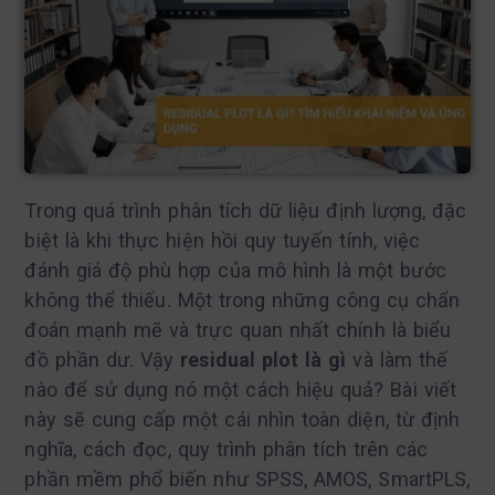
Trong quá trình phân tích dữ liệu định lượng, đặc
biệt là khi thực hiện hồi quy tuyến tính, việc
đánh giá độ phù hợp của mô hình là một bước
không thể thiếu. Một trong những công cụ chẩn
đoán mạnh mẽ và trực quan nhất chính là biểu
đồ phần dư. Vậy
residual plot là gì
và làm thế
nào để sử dụng nó một cách hiệu quả? Bài viết
này sẽ cung cấp một cái nhìn toàn diện, từ định
nghĩa, cách đọc, quy trình phân tích trên các
phần mềm phổ biến như SPSS, AMOS, SmartPLS,