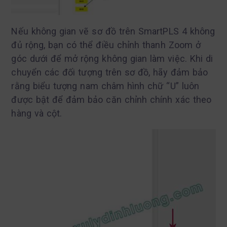
Nếu không gian vẽ sơ đồ trên SmartPLS 4 không
đủ rộng, bạn có thể điều chỉnh thanh Zoom ở
góc dưới để mở rộng không gian làm việc. Khi di
chuyển các đối tượng trên sơ đồ, hãy đảm bảo
rằng biểu tượng nam châm hình chữ “U” luôn
được bật để đảm bảo căn chỉnh chính xác theo
hàng và cột.