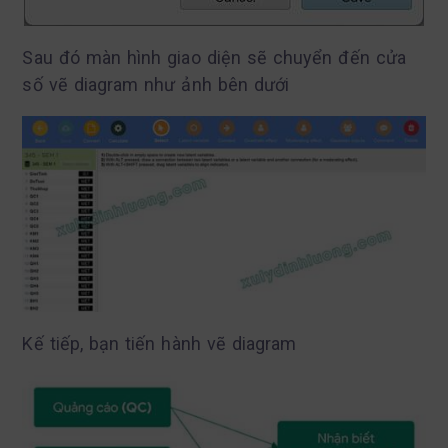
Sau đó màn hình giao diện sẽ chuyển đến cửa
số vẽ diagram như ảnh bên dưới
Kế tiếp, bạn tiến hành vẽ diagram