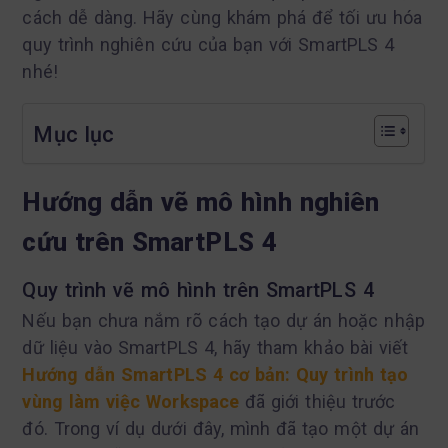
cách dễ dàng. Hãy cùng khám phá để tối ưu hóa
quy trình nghiên cứu của bạn với SmartPLS 4
nhé!
Mục lục
Hướng dẫn vẽ mô hình nghiên
cứu trên SmartPLS 4
Quy trình vẽ mô hình trên SmartPLS 4
Nếu bạn chưa nắm rõ cách tạo dự án hoặc nhập
dữ liệu vào SmartPLS 4, hãy tham khảo bài viết
Hướng dẫn SmartPLS 4 cơ bản: Quy trình tạo
vùng làm việc Workspace
đã giới thiệu trước
đó. Trong ví dụ dưới đây, mình đã tạo một dự án