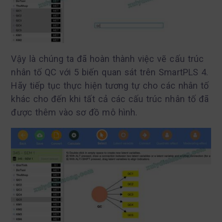
Vậy là chúng ta đã hoàn thành việc vẽ cấu trúc
nhân tố QC với 5 biến quan sát trên SmartPLS 4.
Hãy tiếp tục thực hiện tương tự cho các nhân tố
khác cho đến khi tất cả các cấu trúc nhân tố đã
được thêm vào sơ đồ mô hình.