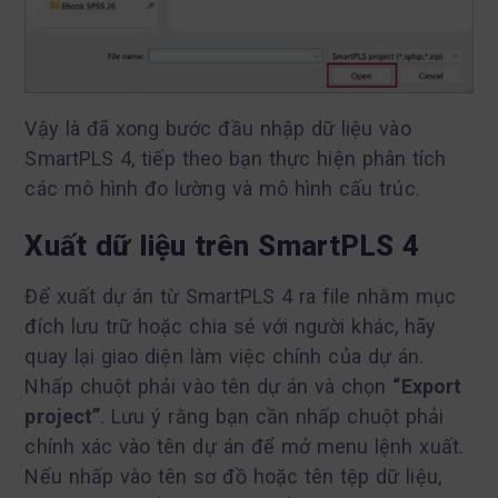
Vậy là đã xong bước đầu nhập dữ liệu vào
SmartPLS 4, tiếp theo bạn thực hiện phân tích
các mô hình đo lường và mô hình cấu trúc.
Xuất dữ liệu trên SmartPLS 4
Để xuất dự án từ SmartPLS 4 ra file nhằm mục
đích lưu trữ hoặc chia sẻ với người khác, hãy
quay lại giao diện làm việc chính của dự án.
Nhấp chuột phải vào tên dự án và chọn
“Export
project”
. Lưu ý rằng bạn cần nhấp chuột phải
chính xác vào tên dự án để mở menu lệnh xuất.
Nếu nhấp vào tên sơ đồ hoặc tên tệp dữ liệu,