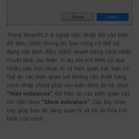
Trong SmartPLS 4, ngoài việc nhấp đôi vào biến
để điều chỉnh thông tin, bạn cũng có thể sử
dụng các lệnh điều chỉnh nhanh bằng cách nhấp
chuột phải vào biến. Ví dụ, khi mô hình có quá
nhiều cấu trúc nhân tố và biến quan sát, bạn có
thể ẩn các biến quan sát không cần thiết bằng
cách nhấp chuột phải vào biến tiềm ẩn và chọn
“Hide indicators”
. Để hiện lại các biến quan sát,
chỉ cần chọn
“Show indicators”
. Các tùy chọn
này giúp bạn dễ dàng quản lý và tối ưu hóa mô
hình của mình.