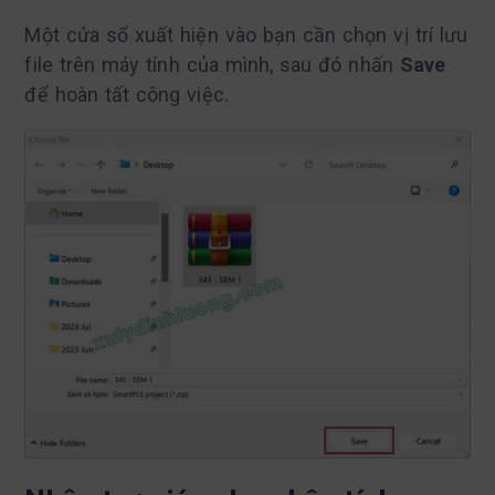
Một cửa sổ xuất hiện vào bạn cần chọn vị trí lưu
file trên máy tính của mình, sau đó nhấn
Save
để hoàn tất công việc.