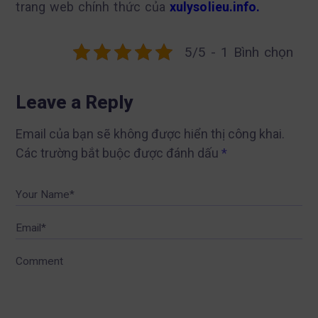
trang web chính thức của
xulysolieu.info.
5/5 - 1 Bình chọn
Leave a Reply
Email của bạn sẽ không được hiển thị công khai.
Các trường bắt buộc được đánh dấu
*
Your Name*
Email*
Comment