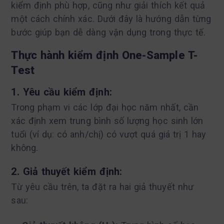
kiểm định phù hợp, cũng như giải thích kết quả
một cách chính xác. Dưới đây là hướng dẫn từng
bước giúp bạn dễ dàng vận dụng trong thực tế.
Thực hành kiểm định One-Sample T-
Test
1. Yêu cầu kiểm định:
Trong phạm vi các lớp đại học năm nhất, cần
xác định xem trung bình số lượng học sinh lớn
tuổi (ví dụ: có anh/chị) có vượt quá giá trị 1 hay
không.
2. Giả thuyết kiểm định:
Từ yêu cầu trên, ta đặt ra hai giả thuyết như
sau: