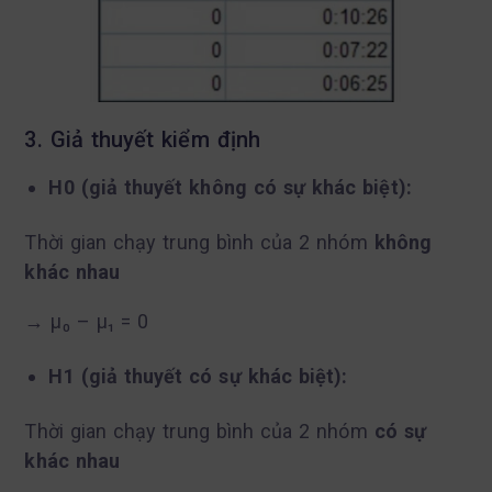
3. Giả thuyết kiểm định
H0 (giả thuyết không có sự khác biệt):
Thời gian chạy trung bình của 2 nhóm
không
khác nhau
→ μ₀ – μ₁ = 0
H1 (giả thuyết có sự khác biệt):
Thời gian chạy trung bình của 2 nhóm
có sự
khác nhau