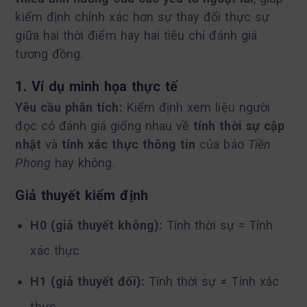
kiểm định chính xác hơn sự thay đổi thực sự
giữa hai thời điểm hay hai tiêu chí đánh giá
tương đồng.
1. Ví dụ minh họa thực tế
Yêu cầu phân tích:
Kiểm định xem liệu người
đọc có đánh giá giống nhau về
tính thời sự cập
nhật
và
tính xác thực thông tin
của báo
Tiền
Phong
hay không.
Giả thuyết kiểm định
H0 (giả thuyết không):
Tính thời sự = Tính
xác thực
H1 (giả thuyết đối):
Tính thời sự ≠ Tính xác
thực