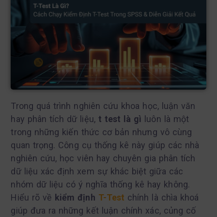
Trong quá trình nghiên cứu khoa học, luận văn
hay phân tích dữ liệu,
t test là gì
luôn là một
trong những kiến thức cơ bản nhưng vô cùng
quan trọng. Công cụ thống kê này giúp các nhà
nghiên cứu, học viên hay chuyên gia phân tích
dữ liệu xác định xem sự khác biệt giữa các
nhóm dữ liệu có ý nghĩa thống kê hay không.
Hiểu rõ về
kiểm định
T-Test
chính là chìa khoá
giúp đưa ra những kết luận chính xác, củng cố