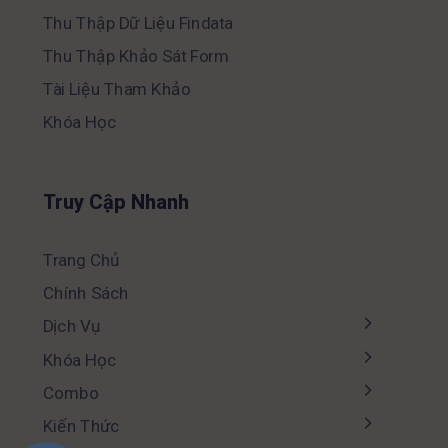
Thu Thập Dữ Liệu Findata
Thu Thập Khảo Sát Form
Tài Liệu Tham Khảo
Khóa Học
Truy Cập Nhanh
Trang Chủ
Chính Sách
Dịch Vụ
Khóa Học
Combo
Kiến Thức