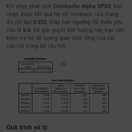
Khi chạy phân tích
Cronbachs Alpha SPSS
, bạn
nhận được kết quả hệ số Cronbach của thang
đo chỉ đạt
0.533
, thấp hơn ngưỡng tối thiểu yêu
cầu là
0.6
. Để giải quyết tình huống này, bạn cần
kiểm tra hệ số tương quan biến tổng của các
câu hỏi trong bộ câu hỏi.
Quá trình xử lý: