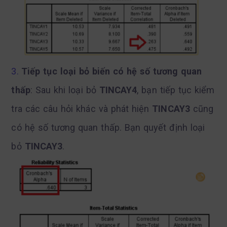
Tiếp tục loại bỏ biến có hệ số tương quan
thấp
: Sau khi loại bỏ
TINCAY4
, bạn tiếp tục kiểm
tra các câu hỏi khác và phát hiện
TINCAY3
cũng
có hệ số tương quan thấp. Bạn quyết định loại
bỏ
TINCAY3
.