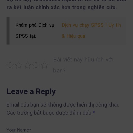
ra kết luận chính xác hơn trong nghiên cứu.
Khám phá Dịch vụ
Dịch vụ chạy SPSS | Uy tín
SPSS tại:
& Hiệu quả
Bài viết này hữu ích với
bạn?
Leave a Reply
Email của bạn sẽ không được hiển thị công khai.
Các trường bắt buộc được đánh dấu
*
Your Name*