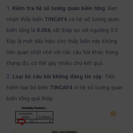
Kiểm tra hệ số tương quan biến tổng
: Bạn
nhận thấy biến
TINCAY4
có hệ số tương quan
biến tổng là
0.056
, rất thấp so với ngưỡng 0.3.
Đây là một dấu hiệu cho thấy biến này không
liên quan chặt chẽ với các câu hỏi khác trong
thang đo, có thể gây nhiễu cho kết quả.
Loại bỏ câu hỏi không đáng tin cậy
: Tiến
hành loại bỏ biến
TINCAY4
vì hệ số tương quan
biến tổng quá thấp.