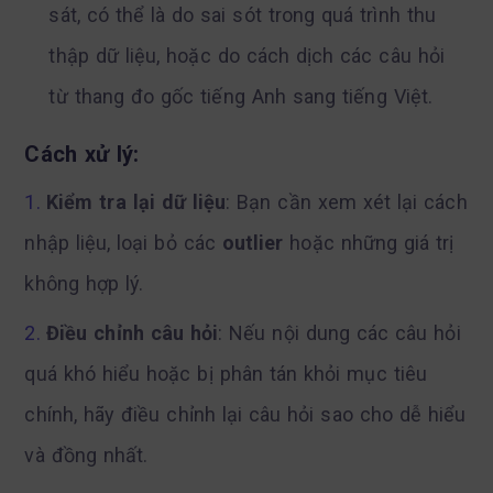
sát, có thể là do sai sót trong quá trình thu
thập dữ liệu, hoặc do cách dịch các câu hỏi
từ thang đo gốc tiếng Anh sang tiếng Việt.
Cách xử lý:
Kiểm tra lại dữ liệu
: Bạn cần xem xét lại cách
nhập liệu, loại bỏ các
outlier
hoặc những giá trị
không hợp lý.
Điều chỉnh câu hỏi
: Nếu nội dung các câu hỏi
quá khó hiểu hoặc bị phân tán khỏi mục tiêu
chính, hãy điều chỉnh lại câu hỏi sao cho dễ hiểu
và đồng nhất.