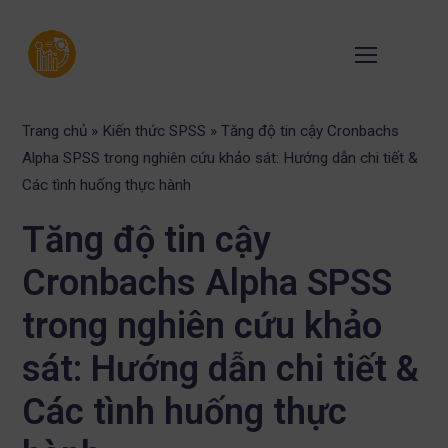
Trang chủ
»
Kiến thức SPSS
»
Tăng độ tin cậy Cronbachs
Alpha SPSS trong nghiên cứu khảo sát: Hướng dẫn chi tiết &
Các tình huống thực hành
Tăng độ tin cậy
Cronbachs Alpha SPSS
trong nghiên cứu khảo
sát: Hướng dẫn chi tiết &
Các tình huống thực