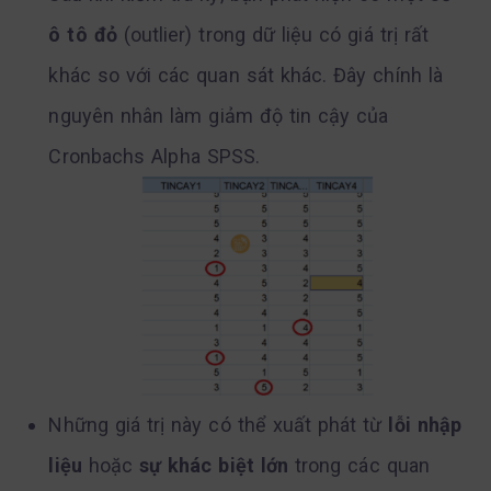
ô tô đỏ
(outlier) trong dữ liệu có giá trị rất
khác so với các quan sát khác. Đây chính là
nguyên nhân làm giảm độ tin cậy của
Cronbachs Alpha SPSS.
Những giá trị này có thể xuất phát từ
lỗi nhập
liệu
hoặc
sự khác biệt lớn
trong các quan