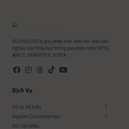
XULYSOLIEU là giải pháp toàn diện cho luận văn,
nghiên cứu khoa học thông qua phần mềm SPSS,
AMOS, SMARTPLS, STATA…
Dịch Vụ
Xử Lý Số Liệu
Nghiên Cứu Khoa Học
Dữ Liệu Mẫu