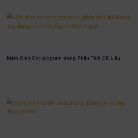
Kiểm Định Correlogram trong Phân Tích Dữ Liệu