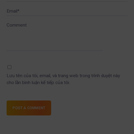
Email*
Comment
Lưu tên của tôi, email, và trang web trong trình duyệt này
cho lần bình luận kế tiếp của tôi.
POST A COMMENT