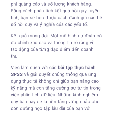
phí quảng cáo và số lượng khách hàng.
Bằng cách phân tích kết quả hồi quy tuyến
tính, bạn sẽ học được cách đánh giá các hệ
số hồi quy và ý nghĩa của các yếu tố.
Kết quả mong đợi: Một mô hình dự đoán có
độ chính xác cao và thông tin rõ ràng về
tác động của từng đặc điểm đến doanh
thu.
Việc làm quen với các
bài tập thực hành
SPSS
và giải quyết chúng thông qua ứng
dụng thực tế không chỉ giúp bạn nâng cao
kỹ năng mà còn tăng cường sự tự tin trong
việc phân tích dữ liệu. Những kinh nghiệm
quý báu này sẽ là nền tảng vững chắc cho
con đường học tập lâu dài của bạn với