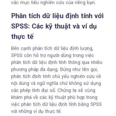
các mục tiêu nghiên cứu của riêng bạn.
Phân tích dữ liệu định tính với
SPSS: Các kỹ thuật và ví dụ
thực tế
Bên cạnh phân tích dữ liệu định lượng,
SPSS còn hỗ trợ người dùng trong việc
phân tích dữ liệu định tính thông qua nhiều
phương pháp đa dạng. Đúng như tên gọi,
phân tích định tính chủ yếu nghiên cứu về
nội dung và ngữ nghĩa chứ không sử dụng
các phép tính đại số. Chúng ta sẽ cùng
khám phá về các kỹ thuật phù hợp trong
việc phân tích dữ liệu định tính bằng SPSS
với những ví dụ thực tế.