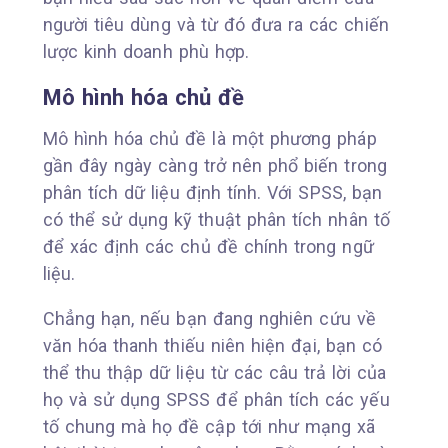
người tiêu dùng và từ đó đưa ra các chiến
lược kinh doanh phù hợp.
Mô hình hóa chủ đề
Mô hình hóa chủ đề là một phương pháp
gần đây ngày càng trở nên phổ biến trong
phân tích dữ liệu định tính. Với SPSS, bạn
có thể sử dụng kỹ thuật phân tích nhân tố
để xác định các chủ đề chính trong ngữ
liệu.
Chẳng hạn, nếu bạn đang nghiên cứu về
văn hóa thanh thiếu niên hiện đại, bạn có
thể thu thập dữ liệu từ các câu trả lời của
họ và sử dụng SPSS để phân tích các yếu
tố chung mà họ đề cập tới như mạng xã