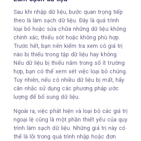
Sau khi nhập dữ liệu, bước quan trọng tiếp
theo là làm sạch dữ liệu. Đây là quá trình
loại bỏ hoặc sửa chữa những dữ liệu không
chính xác, thiếu sót hoặc không phù hợp.
Trước hết, bạn nên kiểm tra xem có giá trị
nào bị thiếu trong tập dữ liệu hay không.
Nếu dữ liệu bị thiếu nằm trong số ít trường
hợp, bạn có thể xem xét việc loại bỏ chúng.
Tuy nhiên, nếu có nhiều dữ liệu bị mất, hãy
cân nhắc sử dụng các phương pháp ước
lượng để bổ sung dữ liệu.
Ngoài ra, việc phát hiện và loại bỏ các giá trị
ngoại lệ cũng là một phần thiết yếu của quy
trình làm sạch dữ liệu. Những giá trị này có
thể là lỗi trong quá trình nhập hoặc đơn