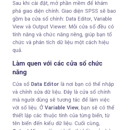
Sau khi cài đặt, mở phần mềm để khám
phá giao diện chính. Giao diện SPSS sẽ bao
gồm ba cửa sổ chính: Data Editor, Variable
View và Output Viewer. Mỗi cửa sổ đều có
tính năng và chức năng riêng, giúp bạn tổ
chức và phân tích dữ liệu một cách hiệu
quả.
Làm quen với các cửa sổ chức
năng
Cửa sổ
Data Editor
là nơi bạn có thể nhập
và chỉnh sửa dữ liệu. Đây là cửa sổ chính
mà người dùng sẽ tương tác để làm việc
với số liệu. Ở
Variable View
, bạn sẽ có thể
thiết lập các thuộc tính của từng biến, từ
tên biến đến kiểu dữ liệu. Cuối cùng,