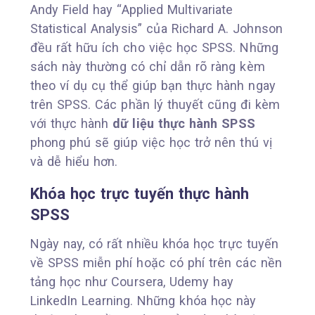
Andy Field hay “Applied Multivariate
Statistical Analysis” của Richard A. Johnson
đều rất hữu ích cho việc học SPSS. Những
sách này thường có chỉ dẫn rõ ràng kèm
theo ví dụ cụ thể giúp bạn thực hành ngay
trên SPSS. Các phần lý thuyết cũng đi kèm
với thực hành
dữ liệu thực hành SPSS
phong phú sẽ giúp việc học trở nên thú vị
và dễ hiểu hơn.
Khóa học trực tuyến thực hành
SPSS
Ngày nay, có rất nhiều khóa học trực tuyến
về SPSS miễn phí hoặc có phí trên các nền
tảng học như Coursera, Udemy hay
LinkedIn Learning. Những khóa học này