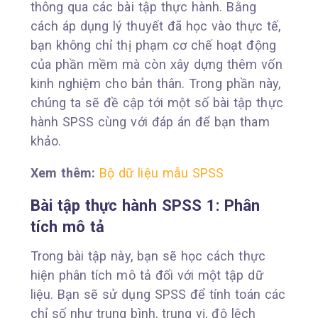
thông qua các bài tập thực hành. Bằng
cách áp dụng lý thuyết đã học vào thực tế,
bạn không chỉ thị phạm cơ chế hoạt động
của phần mềm mà còn xây dựng thêm vốn
kinh nghiệm cho bản thân. Trong phần này,
chúng ta sẽ đề cập tới một số bài tập thực
hành SPSS cùng với đáp án để bạn tham
khảo.
Xem thêm:
Bộ dữ liệu mẫu SPSS
Bài tập thực hành SPSS 1: Phân
tích mô tả
Trong bài tập này, bạn sẽ học cách thực
hiện phân tích mô tả đối với một tập dữ
liệu. Bạn sẽ sử dụng SPSS để tính toán các
chỉ số như trung bình, trung vị, độ lệch