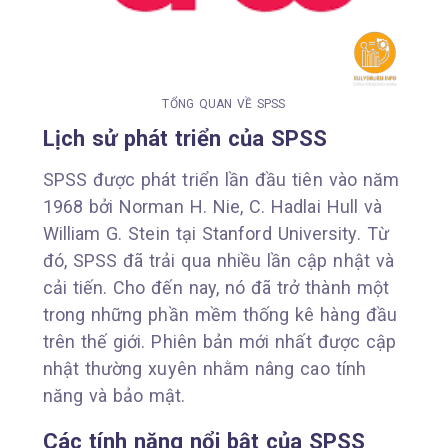
TỔNG QUAN VỀ SPSS
Lịch sử phát triển của SPSS
SPSS được phát triển lần đầu tiên vào năm
1968 bởi Norman H. Nie, C. Hadlai Hull và
William G. Stein tại Stanford University. Từ
đó, SPSS đã trải qua nhiều lần cập nhật và
cải tiến. Cho đến nay, nó đã trở thành một
trong những phần mềm thống kê hàng đầu
trên thế giới. Phiên bản mới nhất được cập
nhật thường xuyên nhằm nâng cao tính
năng và bảo mật.
Các tính năng nổi bật của SPSS