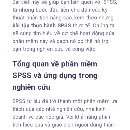
Bài viết này sẽ giúp bạn làm quen với SPSS,
từ những bước đầu tiên cho đến các kỹ
thuật phân tích nâng cao, kèm theo những
bài tập thực hành SPSS
thực tế. Chúng ta
sẽ cùng tìm hiểu về cơ chế hoạt động của
phần mềm này và cách nó có thể hỗ trợ
bạn trong nghiên cứu và công việc.
Tổng quan về phần mềm
SPSS và ứng dụng trong
nghiên cứu
SPSS từ lâu đã trở thành một phần mềm ưa
thích của các nhà nghiên cứu, nhà kinh
doanh và các học giả. Với khả năng phân
tích hiệu quả và giao diện người dùng thân