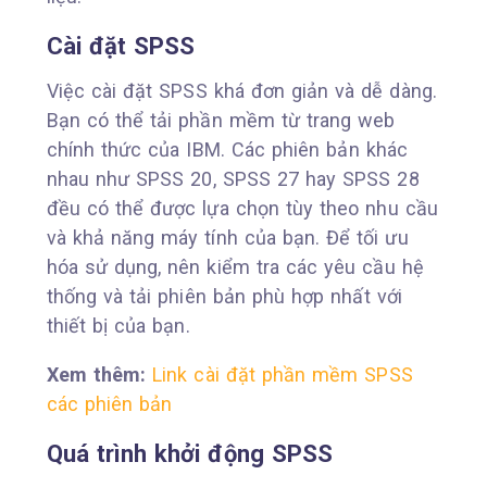
Cài đặt SPSS
Việc cài đặt SPSS khá đơn giản và dễ dàng.
Bạn có thể tải phần mềm từ trang web
chính thức của IBM. Các phiên bản khác
nhau như SPSS 20, SPSS 27 hay SPSS 28
đều có thể được lựa chọn tùy theo nhu cầu
và khả năng máy tính của bạn. Để tối ưu
hóa sử dụng, nên kiểm tra các yêu cầu hệ
thống và tải phiên bản phù hợp nhất với
thiết bị của bạn.
Xem thêm:
Link cài đặt phần mềm SPSS
các phiên bản
Quá trình khởi động SPSS