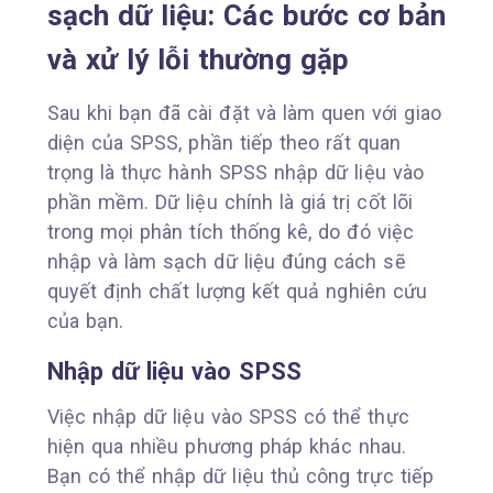
sạch dữ liệu: Các bước cơ bản
và xử lý lỗi thường gặp
Sau khi bạn đã cài đặt và làm quen với giao
diện của SPSS, phần tiếp theo rất quan
trọng là thực hành SPSS nhập dữ liệu vào
phần mềm. Dữ liệu chính là giá trị cốt lõi
trong mọi phân tích thống kê, do đó việc
nhập và làm sạch dữ liệu đúng cách sẽ
quyết định chất lượng kết quả nghiên cứu
của bạn.
Nhập dữ liệu vào SPSS
Việc nhập dữ liệu vào SPSS có thể thực
hiện qua nhiều phương pháp khác nhau.
Bạn có thể nhập dữ liệu thủ công trực tiếp