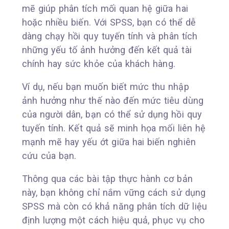
mẽ giúp phân tích mối quan hệ giữa hai
hoặc nhiều biến. Với SPSS, bạn có thể dễ
dàng chạy hồi quy tuyến tính và phân tích
những yếu tố ảnh hưởng đến kết quả tài
chính hay sức khỏe của khách hàng.
Ví dụ, nếu bạn muốn biết mức thu nhập
ảnh hưởng như thế nào đến mức tiêu dùng
của người dân, bạn có thể sử dụng hồi quy
tuyến tính. Kết quả sẽ minh họa mối liên hệ
mạnh mẽ hay yếu ớt giữa hai biến nghiên
cứu của bạn.
Thông qua các bài tập thực hành cơ bản
này, bạn không chỉ nắm vững cách sử dụng
SPSS mà còn có khả năng phân tích dữ liệu
định lượng một cách hiệu quả, phục vụ cho