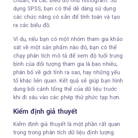
chuẩn, và các biểu đồ như histogram. Sử
dụng SPSS, bạn có thể dễ dàng sử dụng
các chức năng có sẵn để tính toán và tạo
ra các biểu đồ.
Ví dụ, nếu bạn có một nhóm tham gia khảo
sát về một sản phẩm nào đó, bạn có thể
chạy phân tích mô tả để xem độ tuổi trung
bình của đối tượng tham gia là bao nhiêu,
phân bố về giới tính ra sao, hay những yếu
tố khác liên quan. Kết quả sẽ giúp bạn hình
dung bối cảnh tổng thể của dữ liệu trước
khi đi sâu vào các phép thử phức tạp hơn.
Kiểm định giả thuyết
Kiểm định giả thuyết là một phần rất quan
trọng trong phân tích dữ liệu định lượng.