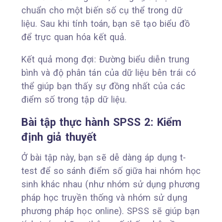
chuẩn cho một biến số cụ thể trong dữ
liệu. Sau khi tính toán, bạn sẽ tạo biểu đồ
để trực quan hóa kết quả.
Kết quả mong đợi: Đường biểu diễn trung
bình và độ phân tán của dữ liệu bên trái có
thể giúp bạn thấy sự đồng nhất của các
điểm số trong tập dữ liệu.
Bài tập thực hành
SPSS
2: Kiểm
định giả thuyết
Ở bài tập này, bạn sẽ dễ dàng áp dụng t-
test để so sánh điểm số giữa hai nhóm học
sinh khác nhau (như nhóm sử dụng phương
pháp học truyền thống và nhóm sử dụng
phương pháp học online). SPSS sẽ giúp bạn