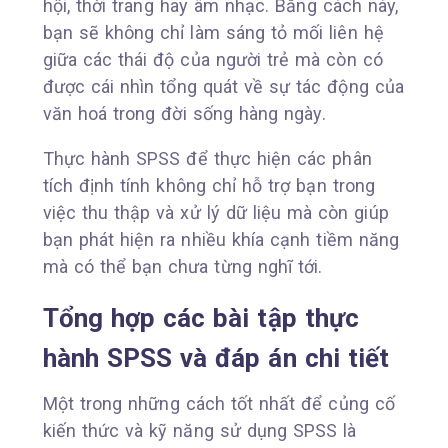
hội, thời trang hay âm nhạc. Bằng cách này,
bạn sẽ không chỉ làm sáng tỏ mối liên hệ
giữa các thái độ của người trẻ mà còn có
được cái nhìn tổng quát về sự tác động của
văn hoá trong đời sống hàng ngày.
Thực hành SPSS để thực hiện các phân
tích định tính không chỉ hỗ trợ bạn trong
việc thu thập và xử lý dữ liệu mà còn giúp
bạn phát hiện ra nhiều khía cạnh tiềm năng
mà có thể bạn chưa từng nghĩ tới.
Tổng hợp các bài tập thực
hành SPSS và đáp án chi tiết
Một trong những cách tốt nhất để củng cố
kiến thức và kỹ năng sử dụng SPSS là