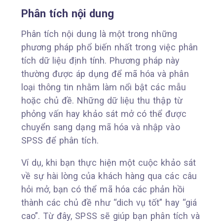
Phân tích nội dung
Phân tích nội dung là một trong những
phương pháp phổ biến nhất trong việc phân
tích dữ liệu định tính. Phương pháp này
thường được áp dụng để mã hóa và phân
loại thông tin nhằm làm nổi bật các mẫu
hoặc chủ đề. Những dữ liệu thu thập từ
phỏng vấn hay khảo sát mở có thể được
chuyển sang dạng mã hóa và nhập vào
SPSS để phân tích.
Ví dụ, khi bạn thực hiện một cuộc khảo sát
về sự hài lòng của khách hàng qua các câu
hỏi mở, bạn có thể mã hóa các phản hồi
thành các chủ đề như “dich vụ tốt” hay “giá
cao”. Từ đây, SPSS sẽ giúp bạn phân tích và