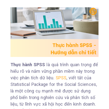
Thực hành SPSS
là quá trình quan trọng để
hiểu rõ và nắm vững phần mềm này trong
việc phân tích dữ liệu.
SPSS
, viết tắt của
Statistical Package for the Social Sciences,
là một công cụ mạnh mẽ được sử dụng
phổ biến trong nghiên cứu và phân tích số
liệu, từ lĩnh vực xã hội học đến kinh doanh.