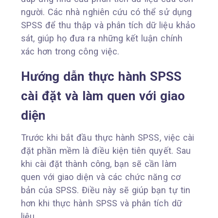
người. Các nhà nghiên cứu có thể sử dụng
SPSS để thu thập và phân tích dữ liệu khảo
sát, giúp họ đưa ra những kết luận chính
xác hơn trong công việc.
Hướng dẫn thực hành SPSS
cài đặt và làm quen với giao
diện
Trước khi bắt đầu thực hành SPSS, việc cài
đặt phần mềm là điều kiện tiên quyết. Sau
khi cài đặt thành công, bạn sẽ cần làm
quen với giao diện và các chức năng cơ
bản của SPSS. Điều này sẽ giúp bạn tự tin
hơn khi thực hành SPSS và phân tích dữ
liệu.