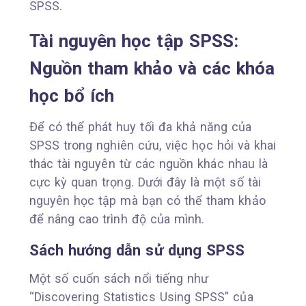
SPSS.
Tài nguyên học tập SPSS:
Nguồn tham khảo và các khóa
học bổ ích
Để có thể phát huy tối đa khả năng của
SPSS trong nghiên cứu, việc học hỏi và khai
thác tài nguyên từ các nguồn khác nhau là
cực kỳ quan trọng. Dưới đây là một số tài
nguyên học tập mà bạn có thể tham khảo
để nâng cao trình độ của mình.
Sách hướng dẫn sử dụng SPSS
Một số cuốn sách nổi tiếng như
“Discovering Statistics Using SPSS” của