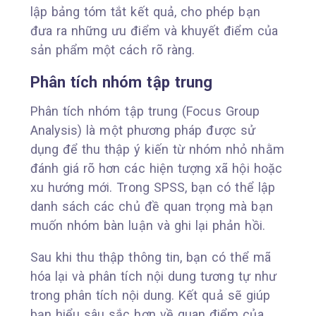
lập bảng tóm tắt kết quả, cho phép bạn
đưa ra những ưu điểm và khuyết điểm của
sản phẩm một cách rõ ràng.
Phân tích nhóm tập trung
Phân tích nhóm tập trung (Focus Group
Analysis) là một phương pháp được sử
dụng để thu thập ý kiến từ nhóm nhỏ nhằm
đánh giá rõ hơn các hiện tượng xã hội hoặc
xu hướng mới. Trong SPSS, bạn có thể lập
danh sách các chủ đề quan trọng mà bạn
muốn nhóm bàn luận và ghi lại phản hồi.
Sau khi thu thập thông tin, bạn có thể mã
hóa lại và phân tích nội dung tương tự như
trong phân tích nội dung. Kết quả sẽ giúp
bạn hiểu sâu sắc hơn về quan điểm của