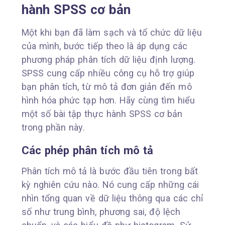
hành SPSS cơ bản
Một khi bạn đã làm sạch và tổ chức dữ liệu
của mình, bước tiếp theo là áp dụng các
phương pháp phân tích dữ liệu định lượng.
SPSS cung cấp nhiều công cụ hỗ trợ giúp
bạn phân tích, từ mô tả đơn giản đến mô
hình hóa phức tạp hơn. Hãy cùng tìm hiểu
một số bài tập thực hành SPSS cơ bản
trong phần này.
Các phép phân tích mô tả
Phân tích mô tả là bước đầu tiên trong bất
kỳ nghiên cứu nào. Nó cung cấp những cái
nhìn tổng quan về dữ liệu thông qua các chỉ
số như trung bình, phương sai, độ lệch