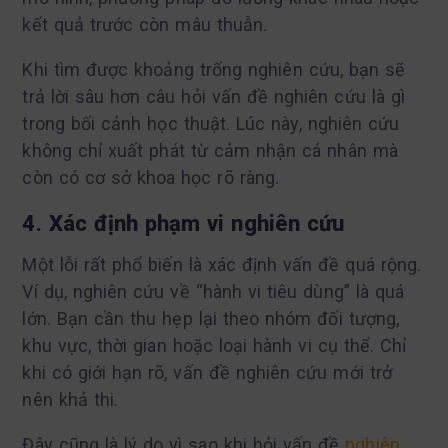
kết quả trước còn mâu thuẫn.
Khi tìm được khoảng trống nghiên cứu, bạn sẽ
trả lời sâu hơn câu hỏi vấn đề nghiên cứu là gì
trong bối cảnh học thuật. Lúc này, nghiên cứu
không chỉ xuất phát từ cảm nhận cá nhân mà
còn có cơ sở khoa học rõ ràng.
4. Xác định phạm vi nghiên cứu
Một lỗi rất phổ biến là xác định vấn đề quá rộng.
Ví dụ, nghiên cứu về “hành vi tiêu dùng” là quá
lớn. Bạn cần thu hẹp lại theo nhóm đối tượng,
khu vực, thời gian hoặc loại hành vi cụ thể. Chỉ
khi có giới hạn rõ, vấn đề nghiên cứu mới trở
nên khả thi.
Đây cũng là lý do vì sao khi hỏi vấn đề
nghiên