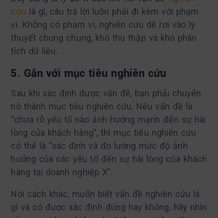
cứu
là gì, câu trả lời luôn phải đi kèm với phạm
vi. Không có phạm vi, nghiên cứu dễ rơi vào lý
thuyết chung chung, khó thu thập và khó phân
tích dữ liệu.
5. Gắn với mục tiêu nghiên cứu
Sau khi xác định được vấn đề, bạn phải chuyển
nó thành mục tiêu nghiên cứu. Nếu vấn đề là
“chưa rõ yếu tố nào ảnh hưởng mạnh đến sự hài
lòng của khách hàng”, thì mục tiêu nghiên cứu
có thể là “xác định và đo lường mức độ ảnh
hưởng của các yếu tố đến sự hài lòng của khách
hàng tại doanh nghiệp X”.
Nói cách khác, muốn biết vấn đề nghiên cứu là
gì và có được xác định đúng hay không, hãy nhìn