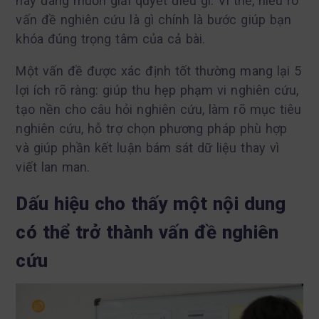
này đang muốn giải quyết điều gì. Vì thế, hiểu rõ
vấn đề nghiên cứu là gì chính là bước giúp bạn
khóa đúng trọng tâm của cả bài.
Một vấn đề được xác định tốt thường mang lại 5
lợi ích rõ ràng: giúp thu hẹp phạm vi nghiên cứu,
tạo nền cho câu hỏi nghiên cứu, làm rõ mục tiêu
nghiên cứu, hỗ trợ chọn phương pháp phù hợp
và giúp phần kết luận bám sát dữ liệu thay vì
viết lan man.
Dấu hiệu cho thấy một nội dung
có thể trở thành vấn đề nghiên
cứu