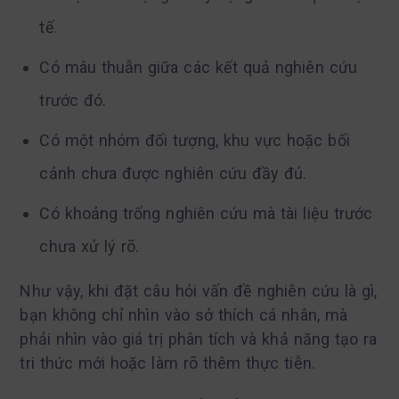
tế.
Có mâu thuẫn giữa các kết quả nghiên cứu
trước đó.
Có một nhóm đối tượng, khu vực hoặc bối
cảnh chưa được nghiên cứu đầy đủ.
Có khoảng trống nghiên cứu mà tài liệu trước
chưa xử lý rõ.
Như vậy, khi đặt câu hỏi vấn đề nghiên cứu là gì,
bạn không chỉ nhìn vào sở thích cá nhân, mà
phải nhìn vào giá trị phân tích và khả năng tạo ra
tri thức mới hoặc làm rõ thêm thực tiễn.