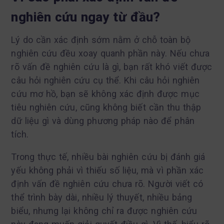
nghiên cứu ngay từ đầu?
Lý do cần xác định sớm nằm ở chỗ toàn bộ
nghiên cứu đều xoay quanh phần này. Nếu chưa
rõ vấn đề nghiên cứu là gì, bạn rất khó viết được
câu hỏi nghiên cứu cụ thể. Khi câu hỏi nghiên
cứu mơ hồ, bạn sẽ không xác định được mục
tiêu nghiên cứu, cũng không biết cần thu thập
dữ liệu gì và dùng phương pháp nào để phân
tích.
Trong thực tế, nhiều bài nghiên cứu bị đánh giá
yếu không phải vì thiếu số liệu, mà vì phần xác
định vấn đề nghiên cứu chưa rõ. Người viết có
thể trình bày dài, nhiều lý thuyết, nhiều bảng
biểu, nhưng lại không chỉ ra được nghiên cứu