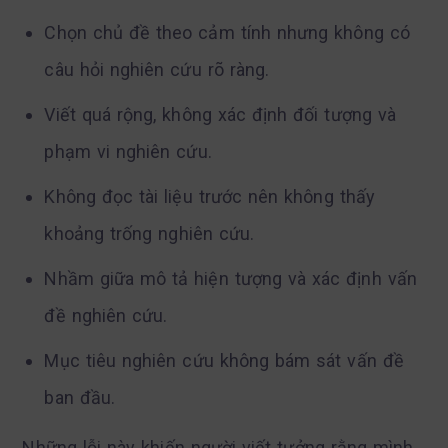
Chọn chủ đề theo cảm tính nhưng không có
câu hỏi nghiên cứu rõ ràng.
Viết quá rộng, không xác định đối tượng và
phạm vi nghiên cứu.
Không đọc tài liệu trước nên không thấy
khoảng trống nghiên cứu.
Nhầm giữa mô tả hiện tượng và xác định vấn
đề nghiên cứu.
Mục tiêu nghiên cứu không bám sát vấn đề
ban đầu.
Những lỗi này khiến người viết tưởng rằng mình