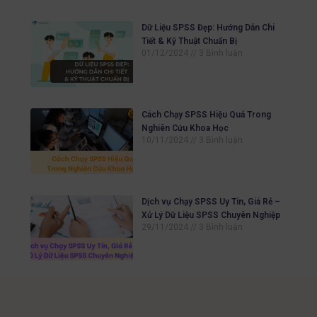
Dữ Liệu SPSS Đẹp: Hướng Dẫn Chi
Tiết & Kỹ Thuật Chuẩn Bị
01/12/2024
3 Bình luận
Cách Chạy SPSS Hiệu Quả Trong
Nghiên Cứu Khoa Học
10/11/2024
3 Bình luận
Dịch vụ Chạy SPSS Uy Tín, Giá Rẻ –
Xử Lý Dữ Liệu SPSS Chuyên Nghiệp
29/11/2024
3 Bình luận