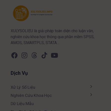
XULYSOLIEU là giải pháp toàn diện cho luận văn,
nghiên cứu khoa học thông qua phần mềm SPSS,
AMOS, SMARTPLS, STATA…
Dịch Vụ
Xử Lý Số Liệu
Nghiên Cứu Khoa Học
Dữ Liệu Mẫu