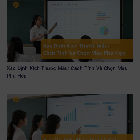
Xác Định Kích Thước Mẫu: Cách Tính Và Chọn Mẫu
Phù Hợp