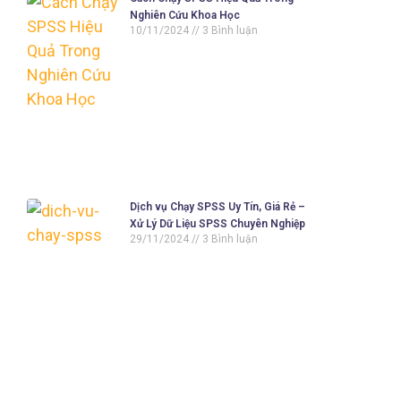
Nghiên Cứu Khoa Học
10/11/2024
3 Bình luận
Dịch vụ Chạy SPSS Uy Tín, Giá Rẻ –
Xử Lý Dữ Liệu SPSS Chuyên Nghiệp
29/11/2024
3 Bình luận