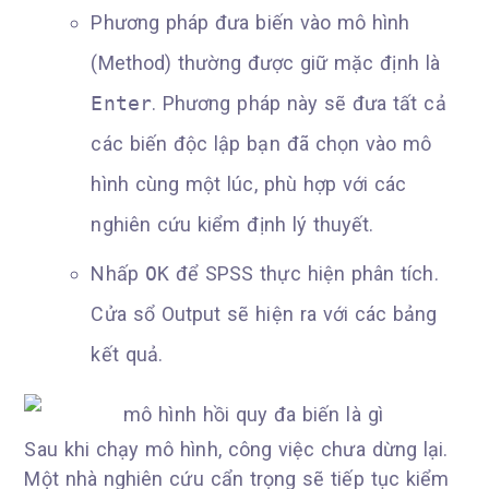
Phương pháp đưa biến vào mô hình
(Method) thường được giữ mặc định là
Enter
. Phương pháp này sẽ đưa tất cả
các biến độc lập bạn đã chọn vào mô
hình cùng một lúc, phù hợp với các
nghiên cứu kiểm định lý thuyết.
Nhấp
OK
để SPSS thực hiện phân tích.
Cửa sổ Output sẽ hiện ra với các bảng
kết quả.
Sau khi chạy mô hình, công việc chưa dừng lại.
Một nhà nghiên cứu cẩn trọng sẽ tiếp tục kiểm