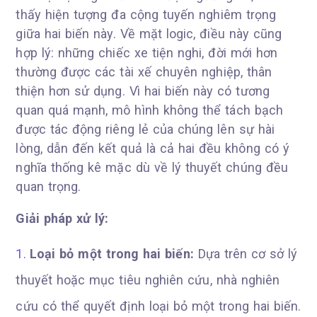
thấy hiện tượng đa cộng tuyến nghiêm trọng
giữa hai biến này. Về mặt logic, điều này cũng
hợp lý: những chiếc xe tiện nghi, đời mới hơn
thường được các tài xế chuyên nghiệp, thân
thiện hơn sử dụng. Vì hai biến này có tương
quan quá mạnh, mô hình không thể tách bạch
được tác động riêng lẻ của chúng lên sự hài
lòng, dẫn đến kết quả là cả hai đều không có ý
nghĩa thống kê mặc dù về lý thuyết chúng đều
quan trọng.
Giải pháp xử lý:
Loại bỏ một trong hai biến:
Dựa trên cơ sở lý
thuyết hoặc mục tiêu nghiên cứu, nhà nghiên
cứu có thể quyết định loại bỏ một trong hai biến.