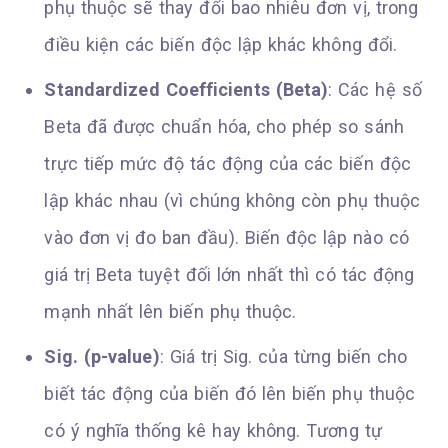
phụ thuộc sẽ thay đổi bao nhiêu đơn vị, trong
điều kiện các biến độc lập khác không đổi.
Standardized Coefficients (Beta)
: Các hệ số
Beta đã được chuẩn hóa, cho phép so sánh
trực tiếp mức độ tác động của các biến độc
lập khác nhau (vì chúng không còn phụ thuộc
vào đơn vị đo ban đầu). Biến độc lập nào có
giá trị Beta tuyệt đối lớn nhất thì có tác động
mạnh nhất lên biến phụ thuộc.
Sig. (p-value)
: Giá trị Sig. của từng biến cho
biết tác động của biến đó lên biến phụ thuộc
có ý nghĩa thống kê hay không. Tương tự