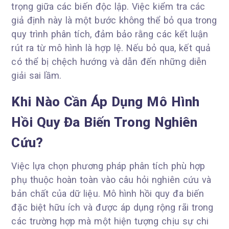
trọng giữa các biến độc lập. Việc kiểm tra các
giả định này là một bước không thể bỏ qua trong
quy trình phân tích, đảm bảo rằng các kết luận
rút ra từ mô hình là hợp lệ. Nếu bỏ qua, kết quả
có thể bị chệch hướng và dẫn đến những diễn
giải sai lầm.
Khi Nào Cần Áp Dụng Mô Hình
Hồi Quy Đa Biến Trong Nghiên
Cứu?
Việc lựa chọn phương pháp phân tích phù hợp
phụ thuộc hoàn toàn vào câu hỏi nghiên cứu và
bản chất của dữ liệu. Mô hình hồi quy đa biến
đặc biệt hữu ích và được áp dụng rộng rãi trong
các trường hợp mà một hiện tượng chịu sự chi