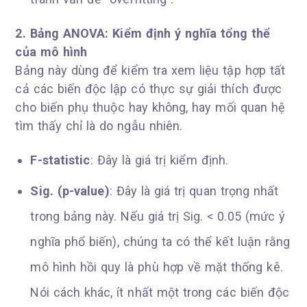
2. Bảng ANOVA: Kiểm định ý nghĩa tổng thể
của mô hình
Bảng này dùng để kiểm tra xem liệu tập hợp tất
cả các biến độc lập có thực sự giải thích được
cho biến phụ thuộc hay không, hay mối quan hệ
tìm thấy chỉ là do ngẫu nhiên.
F-statistic
: Đây là giá trị kiểm định.
Sig. (p-value)
: Đây là giá trị quan trọng nhất
trong bảng này. Nếu giá trị Sig. < 0.05 (mức ý
nghĩa phổ biến), chúng ta có thể kết luận rằng
mô hình hồi quy là phù hợp về mặt thống kê.
Nói cách khác, ít nhất một trong các biến độc