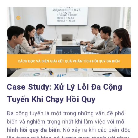
Case Study: Xử Lý Lỗi Đa Cộng
Tuyến Khi Chạy Hồi Quy
Đa cộng tuyến là một trong những vấn đề phổ
biến và nghiêm trọng nhất khi làm việc với
mô
hình hồi quy đa biến
. Nó xảy ra khi các biến độc