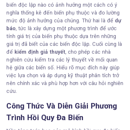
biến độc lập nào có ảnh hưởng một cách có ý
nghĩa thống kê đến biến phụ thuộc và đo lường
mức độ ảnh hưởng của chúng. Thứ hai là để
dự
báo
, tức là xây dựng một phương trình để ước
tính giá trị của biến phụ thuộc dựa trên những
giá trị đã biết của các biến độc lập. Cuối cùng là
để
kiểm định giả thuyết
, cho phép các nhà
nghiên cứu kiểm tra các lý thuyết về mối quan
hệ giữa các biến số. Hiểu rõ mục đích này giúp
việc lựa chọn và áp dụng kỹ thuật phân tích trở
nên chính xác và phù hợp hơn với câu hỏi nghiên
cứu.
Công Thức Và Diễn Giải Phương
Trình Hồi Quy Đa Biến