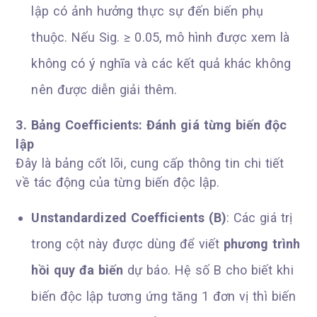
lập có ảnh hưởng thực sự đến biến phụ
thuộc. Nếu Sig. ≥ 0.05, mô hình được xem là
không có ý nghĩa và các kết quả khác không
nên được diễn giải thêm.
3. Bảng Coefficients: Đánh giá từng biến độc
lập
Đây là bảng cốt lõi, cung cấp thông tin chi tiết
về tác động của từng biến độc lập.
Unstandardized Coefficients (B)
: Các giá trị
trong cột này được dùng để viết
phương trình
hồi quy đa biến
dự báo. Hệ số B cho biết khi
biến độc lập tương ứng tăng 1 đơn vị thì biến