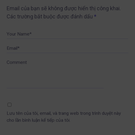
Email của bạn sẽ không được hiển thị công khai.
Các trường bắt buộc được đánh dấu
*
Your Name*
Email*
Comment
Lưu tên của tôi, email, và trang web trong trình duyệt này
cho lần bình luận kế tiếp của tôi.