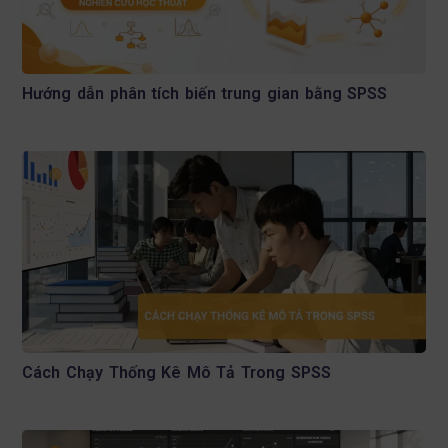
Hướng dẫn phân tích biến trung gian bằng SPSS
Cách Chạy Thống Kê Mô Tả Trong SPSS