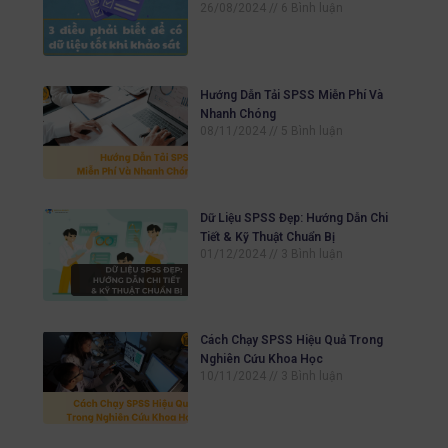
26/08/2024
6 Bình luận
Hướng Dẫn Tải SPSS Miễn Phí Và
Nhanh Chóng
08/11/2024
5 Bình luận
Dữ Liệu SPSS Đẹp: Hướng Dẫn Chi
Tiết & Kỹ Thuật Chuẩn Bị
01/12/2024
3 Bình luận
Cách Chạy SPSS Hiệu Quả Trong
Nghiên Cứu Khoa Học
10/11/2024
3 Bình luận