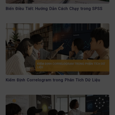
Biến Điều Tiết: Hướng Dẫn Cách Chạy trong SPSS
Kiểm Định Correlogram trong Phân Tích Dữ Liệu