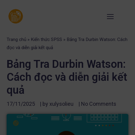
Trang chủ
»
Kiến thức SPSS
»
Bảng Tra Durbin Watson: Cách
đọc và diễn giải kết quả
Bảng Tra Durbin Watson:
Cách đọc và diễn giải kết
quả
17/11/2025
| by
xulysolieu
|
No Comments