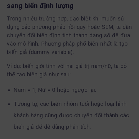
sang biến định lượng
Trong nhiều trường hợp, đặc biệt khi muốn sử
dụng các phương pháp hồi quy hoặc SEM, ta cần
chuyển đổi biến định tính thành dạng số để đưa
vào mô hình. Phương pháp phổ biến nhất là tạo
biến giả (dummy variable).
Ví dụ: biến giới tính với hai giá trị nam/nữ, ta có
thể tạo biến giả như sau:
Nam = 1, Nữ = 0 hoặc ngược lại.
Tương tự, các biến nhóm tuổi hoặc loại hình
khách hàng cũng được chuyển đổi thành các
biến giả để dễ dàng phân tích.