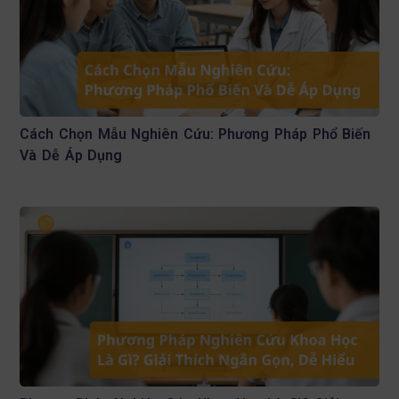
Cách Chọn Mẫu Nghiên Cứu: Phương Pháp Phổ Biến
Và Dễ Áp Dụng