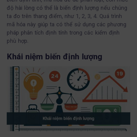
độ hài lòng có thể là biến định lượng nếu chúng
ta đo trên thang điểm, như 1, 2, 3, 4. Quá trình
mã hóa này giúp ta có thể sử dụng các phương
pháp phân tích định tính trong các kiểm định
phù hợp.
Khái niệm biến định lượng