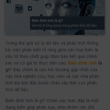
Trong thế giới xử lý dữ liệu và phân tích thống
kê, việc phân biệt rõ ràng giữa các loại biến là
yếu tố then chốt giúp đảm bảo kết quả chính
xác và có giá trị thực tiễn cao.
Biến định tính
là
gì
? Đây chính là câu hỏi thường gặp nhất của
các nhà nghiên cứu, học viên và các nhà phân
tích khi bắt đầu bước chân vào lĩnh vực phân
tích dữ liệu.
Biến định tính là gì? Chính xác hơn, đây là một
dạng biến giúp phân loại, chia nhóm các đối