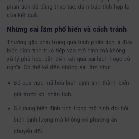
phân tích dễ dàng thao tác, đảm bảo tính hợp lệ
của kết quả.
Những sai lầm phổ biến và cách tránh
Thường gặp phải trong quá trình phân tích là đưa
biến định tính trực tiếp vào mô hình mà không
xử lý phù hợp, dẫn đến kết quả sai lệch hoặc vô
nghĩa. Có thể kể đến những sai lầm như:
Bỏ qua việc mã hóa biến định tính thành biến
giả trước khi phân tích.
Sử dụng biến định tính trong mô hình đòi hỏi
biến định lượng mà không có phương án
chuyển đổi.