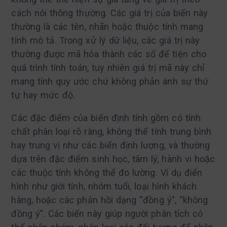
cách nói thông thường. Các giá trị của biến này
thường là các tên, nhãn hoặc thuộc tính mang
tính mô tả. Trong xử lý dữ liệu, các giá trị này
thường được mã hóa thành các số để tiện cho
quá trình tính toán, tuy nhiên giá trị mã này chỉ
mang tính quy ước chứ không phản ánh sự thứ
tự hay mức độ.
Các đặc điểm của biến định tính gồm có tính
chất phân loại rõ ràng, không thể tính trung bình
hay trung vị như các biến định lượng, và thường
dựa trên đặc điểm sinh học, tâm lý, hành vi hoặc
các thuộc tính không thể đo lường. Ví dụ điển
hình như giới tính, nhóm tuổi, loại hình khách
hàng, hoặc các phản hồi dạng “đồng ý”, “không
đồng ý”. Các biến này giúp người phân tích có