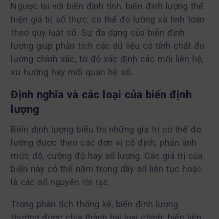
Ngược lại với biến định tính, biến định lượng thể
hiện giá trị số thực, có thể đo lường và tính toán
theo quy luật số. Sự đa dạng của biến định
lượng giúp phân tích các dữ liệu có tính chất đo
lường chính xác, từ đó xác định các mối liên hệ,
xu hướng hay mối quan hệ số.
Định nghĩa và các loại của biến định
lượng
Biến định lượng biểu thị những giá trị có thể đo
lường được theo các đơn vị cố định, phản ánh
mức độ, cường độ hay số lượng. Các giá trị của
biến này có thể nằm trong dãy số liên tục hoặc
là các số nguyên rời rạc.
Trong phân tích thống kê, biến định lượng
thường được chia thành hai loại chính: biến liên