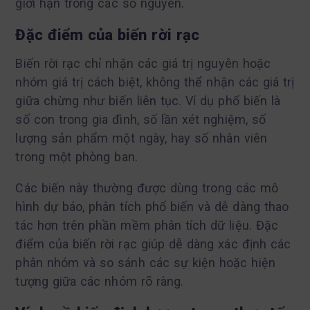
giới hạn trong các số nguyên.
Đặc điểm của biến rời rạc
Biến rời rạc chỉ nhận các giá trị nguyên hoặc
nhóm giá trị cách biệt, không thể nhận các giá trị
giữa chừng như biến liên tục. Ví dụ phổ biến là
số con trong gia đình, số lần xét nghiệm, số
lượng sản phẩm một ngày, hay số nhân viên
trong một phòng ban.
Các biến này thường được dùng trong các mô
hình dự báo, phân tích phổ biến và dễ dàng thao
tác hơn trên phần mềm phân tích dữ liệu. Đặc
điểm của biến rời rạc giúp dễ dàng xác định các
phân nhóm và so sánh các sự kiện hoặc hiện
tượng giữa các nhóm rõ ràng.