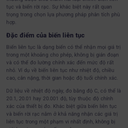
tục và biến rời rạc. Sự khác biệt này rất quan
trọng trong chọn lựa phương pháp phân tích phù
hợp.
Đặc điểm của biến liên tục
Biến liên tục là dạng biến có thể nhận mọi giá trị
trong một khoảng cho phép, không bị gián đoạn
và có thể đo lường chính xác đến mức độ rất
nhỏ. Ví dụ về biến liên tục như nhiệt độ, chiều
cao, cân nặng, thời gian hoặc độ tuổi chính xác.
Dữ liệu về nhiệt độ ngày, đo bằng độ C, có thể là
20.1, 20.01 hay 20.001 độ, tùy thuộc độ chính
xác của thiết bị đo. Khác biệt giữa biến liên tục
và biến rời rạc nằm ở khả năng nhận các giá trị
liên tục trong một phạm vi nhất định, không bị