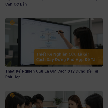
Cận Cơ Bản
Thiết Kế Nghiên Cứu Là Gì? Cách Xây Dựng Đề Tài
Phù Hợp