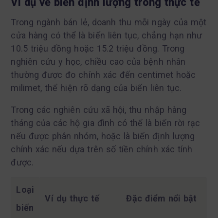
Ví dụ về biến định lượng trong thực tế
Trong ngành bán lẻ, doanh thu mỗi ngày của một
cửa hàng có thể là biến liên tục, chẳng hạn như
10.5 triệu đồng hoặc 15.2 triệu đồng. Trong
nghiên cứu y học, chiều cao của bệnh nhân
thường được đo chính xác đến centimet hoặc
milimet, thể hiện rõ dạng của biến liên tục.
Trong các nghiên cứu xã hội, thu nhập hàng
tháng của các hộ gia đình có thể là biến rời rạc
nếu được phân nhóm, hoặc là biến định lượng
chính xác nếu dựa trên số tiền chính xác tính
được.
Loại
Ví dụ thực tế
Đặc điểm nổi bật
biến