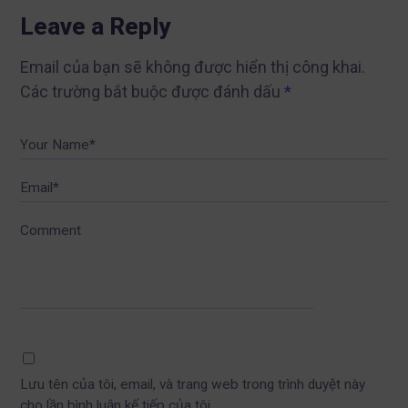
Leave a Reply
Email của bạn sẽ không được hiển thị công khai.
Các trường bắt buộc được đánh dấu
*
Your Name*
Email*
Comment
Lưu tên của tôi, email, và trang web trong trình duyệt này
cho lần bình luận kế tiếp của tôi.