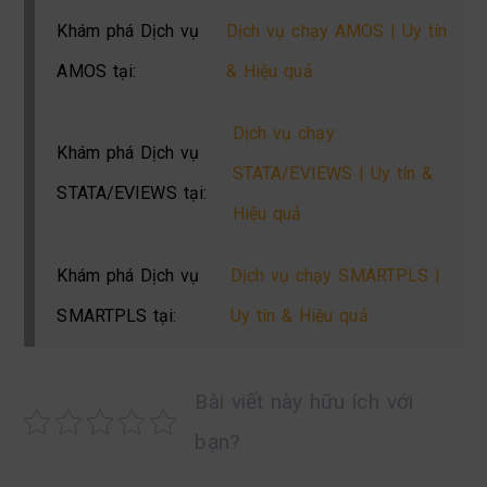
Khám phá Dịch vụ
Dịch vụ chạy AMOS | Uy tín
AMOS tại:
& Hiệu quả
Dịch vụ chạy
Khám phá Dịch vụ
STATA/EVIEWS | Uy tín &
STATA/EVIEWS tại:
Hiệu quả
Khám phá Dịch vụ
Dịch vụ chạy SMARTPLS |
SMARTPLS tại:
Uy tín & Hiệu quả
Bài viết này hữu ích với
bạn?