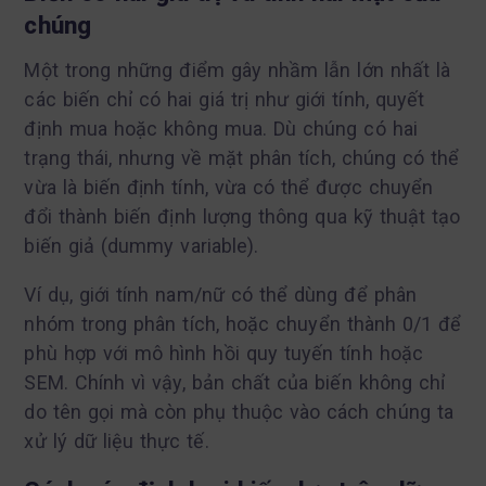
chúng
Một trong những điểm gây nhầm lẫn lớn nhất là
các biến chỉ có hai giá trị như giới tính, quyết
định mua hoặc không mua. Dù chúng có hai
trạng thái, nhưng về mặt phân tích, chúng có thể
vừa là biến định tính, vừa có thể được chuyển
đổi thành biến định lượng thông qua kỹ thuật tạo
biến giả (dummy variable).
Ví dụ, giới tính nam/nữ có thể dùng để phân
nhóm trong phân tích, hoặc chuyển thành 0/1 để
phù hợp với mô hình hồi quy tuyến tính hoặc
SEM. Chính vì vậy, bản chất của biến không chỉ
do tên gọi mà còn phụ thuộc vào cách chúng ta
xử lý dữ liệu thực tế.