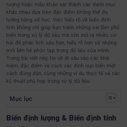
tượng hoặc mẫu khảo sát thành các danh mục
khác nhau dựa trên đặc điểm không thể đo
lường bằng số học. Việc hiểu rõ về biến định
tính không chỉ giúp bạn tránh những sai lầm phổ
biến trong xử lý dữ liệu mà còn mở ra nhiều cơ
hội để phân tích sâu hơn, hiểu rõ hơn về những
mối liên hệ phức tạp trong dữ liệu của mình.
Trong bài viết này, tôi sẽ đi sâu vào các khái
niệm, đặc điểm và cách xác định loại biến một
cách đúng đắn, cùng những ví dụ thực tế và các
kỹ thuật phù hợp trong xử lý dữ liệu.
Mục lục
Biến định lượng & Biến định tính